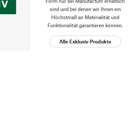
Form nur bei Manufactum erhältlich
sind und bei denen wir Ihnen ein
Höchstmaß an Materialität und
Funktionalität garantieren können.
Alle Exklusiv-Produkte