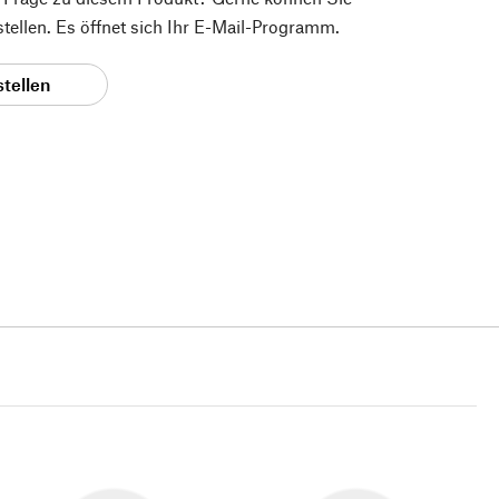
 stellen. Es öffnet sich Ihr E-Mail-Programm.
stellen