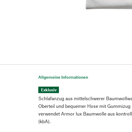
Allgemeine Informationen
Exklusiv
Schlafanzug aus mittelschwerer Baumwollwa
Oberteil und bequemer Hose mit Gummizug
verwendet Armor lux Baumwolle aus kontroll
(kbA).