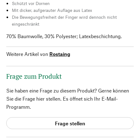
Schützt vor Dornen
Mit dicker, aufgerauter Auflage aus Latex
Die Bewegungsfreiheit der Finger wird dennoch nicht
eingeschränkt
70% Baumwolle, 30% Polyester; Latexbeschichtung.
Weitere Artikel von
Rostaing
Frage zum Produkt
Sie haben eine Frage zu diesem Produkt? Gerne können
Sie die Frage hier stellen. Es öffnet sich Ihr E-Mail-
Programm.
Frage stellen