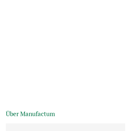
Über Manufactum