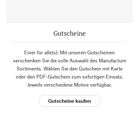
Gutscheine
Einer für alle(s): Mit unseren Gutscheinen
verschenken Sie die volle Auswahl des Manufactum
Sortiments. Wählen Sie den Gutschein mit Karte
oder den PDF-Gutschein zum sofortigen Einsatz.
Jeweils verschiedene Motive verfügbar.
Gutscheine kaufen