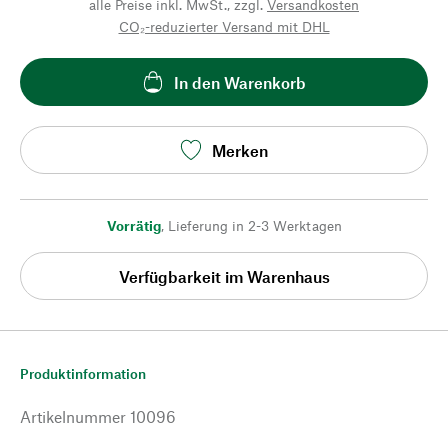
alle Preise inkl. MwSt., zzgl.
Versandkosten
CO₂-reduzierter Versand mit DHL
In den Warenkorb
Merken
Vorrätig
,
Lieferung in 2-3 Werktagen
Verfügbarkeit im Warenhaus
Produktinformation
Artikelnummer
10096