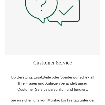
Customer Service
Ob Beratung, Ersatzteile oder Sonderwünsche - all
Ihre Fragen und Anliegen behandelt unser
Customer Service persönlich und fundiert.
Sie erreichen uns von Montag bis Freitag unter der