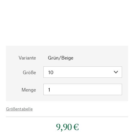
Variante
Grün/Beige
Größe
Menge
Größentabelle
9,90 €