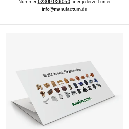
Nummer
02309 939050
oder jederzeit unter
info@manufactum.de