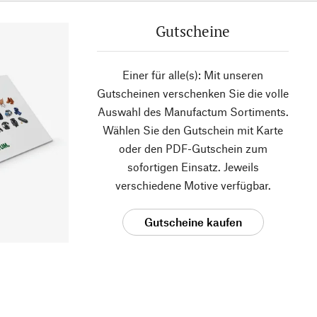
Gutscheine
Einer für alle(s): Mit unseren
Gutscheinen verschenken Sie die volle
Auswahl des Manufactum Sortiments.
Wählen Sie den Gutschein mit Karte
oder den PDF-Gutschein zum
sofortigen Einsatz. Jeweils
verschiedene Motive verfügbar.
Gutscheine kaufen