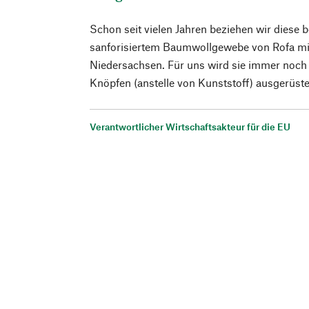
Schon seit vielen Jahren beziehen wir diese 
sanforisiertem Baumwollgewebe von Rofa mi
Niedersachsen. Für uns wird sie immer noch
Knöpfen (anstelle von Kunststoff) ausgerüste
Verantwortlicher Wirtschaftsakteur für die EU