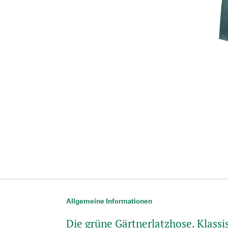
Allgemeine Informationen
Die grüne Gärtnerlatzhose. Klassi