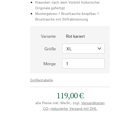
Klassiker: nach dem Vorbild historischer
Originale gefertigt
Mustergetreu: 1 Brusttasche knöpfbar, 1
Brusttasche mit Stiftabtrennung
Variante
Rot kariert
Größe
Menge
Größentabelle
119,00 €
alle Preise inkl. MwSt., zzgl.
Versandkosten
CO₂-reduzierter Versand mit DHL