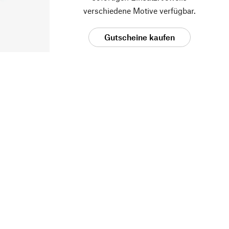
verschiedene Motive verfügbar.
Gutscheine kaufen