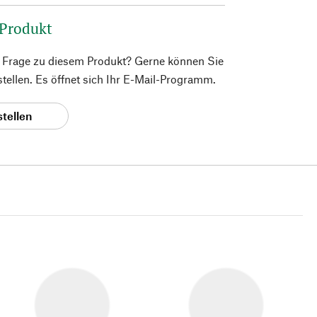
 Produkt
e Frage zu diesem Produkt? Gerne können Sie
 stellen. Es öffnet sich Ihr E-Mail-Programm.
stellen