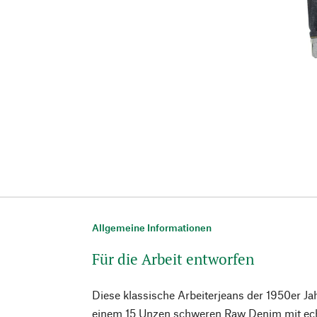
Allgemeine Informationen
Für die Arbeit entworfen
Diese klassische Arbeiterjeans der 1950er Jah
einem 15 Unzen schweren Raw Denim mit ec