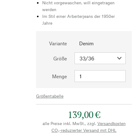
Nicht vorgewaschen, will eingetragen
werden
Im Stil einer Arbeiterjeans der 1950er
Jahre
Variante
Denim
Größe
Menge
Größentabelle
139,00 €
alle Preise inkl. MwSt., zzgl.
Versandkosten
CO₂-reduzierter Versand mit DHL