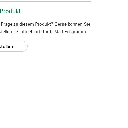
 Produkt
e Frage zu diesem Produkt? Gerne können Sie
 stellen. Es öffnet sich Ihr E-Mail-Programm.
stellen