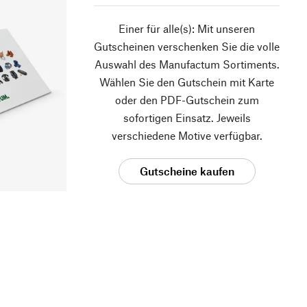
Einer für alle(s): Mit unseren
Gutscheinen verschenken Sie die volle
Auswahl des Manufactum Sortiments.
Wählen Sie den Gutschein mit Karte
oder den PDF-Gutschein zum
sofortigen Einsatz. Jeweils
verschiedene Motive verfügbar.
Gutscheine kaufen