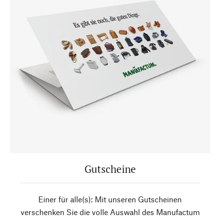
Gutscheine
Einer für alle(s): Mit unseren Gutscheinen
verschenken Sie die volle Auswahl des Manufactum