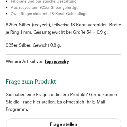
Filigrane und puristische Gestaltung
Aus recyceltem 925er Silber gefertigt
Zwei Ringe: einer mit 18-Karat-Goldauflage
925er Silber (recycelt), teilweise 18 Karat vergoldet. Breite
je Ring 1 mm. Gesamtgewicht bei Größe 54 = 0,9 g.
925er Silber. Gewicht 0,8 g.
Weitere Artikel von
fejn jewelry
Frage zum Produkt
Sie haben eine Frage zu diesem Produkt? Gerne können
Sie die Frage hier stellen. Es öffnet sich Ihr E-Mail-
Programm.
Frage stellen