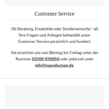
Customer Service
Ob Beratung, Ersatzteile oder Sonderwünsche - all
Ihre Fragen und Anliegen behandelt unser
Customer Service persönlich und fundiert.
Sie erreichen uns von Montag bis Freitag unter der
Nummer
02309 939050
oder jederzeit unter
info@manufactum.de