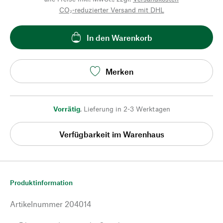
CO₂-reduzierter Versand mit DHL
In den Warenkorb
Merken
Vorrätig
,
Lieferung in 2-3 Werktagen
Verfügbarkeit im Warenhaus
Produktinformation
Artikelnummer
204014