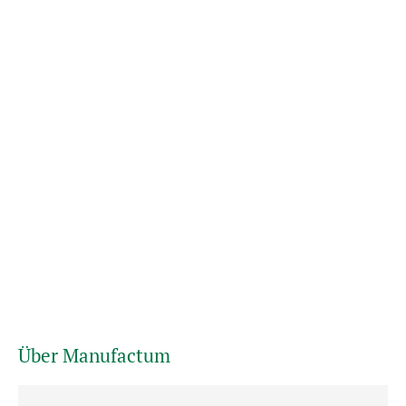
Über Manufactum