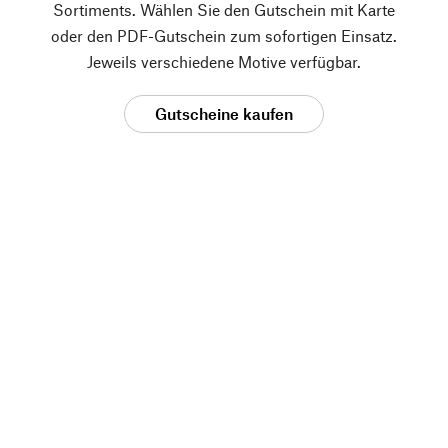
Sortiments. Wählen Sie den Gutschein mit Karte
oder den PDF-Gutschein zum sofortigen Einsatz.
Jeweils verschiedene Motive verfügbar.
Gutscheine kaufen