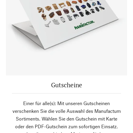
Gutscheine
Einer für alle(s): Mit unseren Gutscheinen
verschenken Sie die volle Auswahl des Manufactum
Sortiments. Wählen Sie den Gutschein mit Karte
oder den PDF-Gutschein zum sofortigen Einsatz.