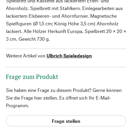
Spielbrett und Kassette aus lackiertem Erlen- und
Ahornholz. Spielbrett mit Stahlkern. Einlegearbeiten aus
lackiertem Elsbeeren- und Ahornfurnier. Magnetische
Spielfiguren (Ø 1,5 cm; König Höhe 3,5 cm) Ahornholz
lackiert. Alle Hölzer Herkunft Europa. Spielbrett 20 × 20 ×
3 cm. Gewicht 730 g.
Weitere Artikel von
Ulbrich Spieledesign
Frage zum Produkt
Sie haben eine Frage zu diesem Produkt? Gerne können
Sie die Frage hier stellen. Es öffnet sich Ihr E-Mail-
Programm.
Frage stellen