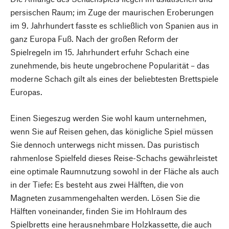
persischen Raum; im Zuge der maurischen Eroberungen
im 9. Jahrhundert fasste es schließlich von Spanien aus in
ganz Europa Fuß. Nach der großen Reform der
Spielregeln im 15. Jahrhundert erfuhr Schach eine
zunehmende, bis heute ungebrochene Popularität – das
moderne Schach gilt als eines der beliebtesten Brettspiele
Europas.
Einen Siegeszug werden Sie wohl kaum unternehmen,
wenn Sie auf Reisen gehen, das königliche Spiel müssen
Sie dennoch unterwegs nicht missen. Das puristisch
rahmenlose Spielfeld dieses Reise-Schachs gewährleistet
eine optimale Raumnutzung sowohl in der Fläche als auch
in der Tiefe: Es besteht aus zwei Hälften, die von
Magneten zusammengehalten werden. Lösen Sie die
Hälften voneinander, finden Sie im Hohlraum des
Spielbretts eine herausnehmbare Holzkassette, die auch