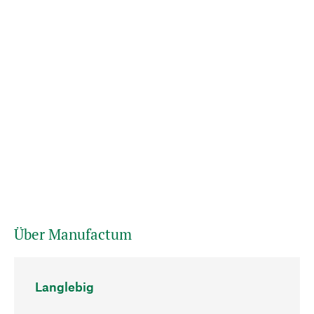
Über Manufactum
Langlebig