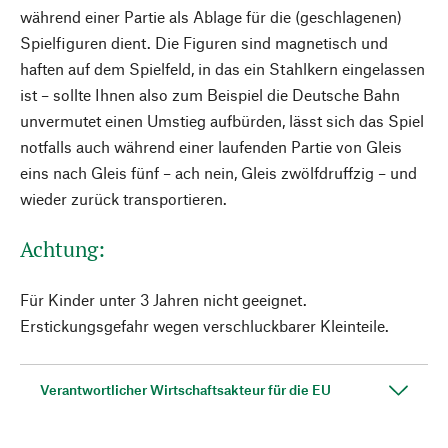
während einer Partie als Ablage für die (geschlagenen)
Spielfiguren dient. Die Figuren sind magnetisch und
haften auf dem Spielfeld, in das ein Stahlkern eingelassen
ist – sollte Ihnen also zum Beispiel die Deutsche Bahn
unvermutet einen Umstieg aufbürden, lässt sich das Spiel
notfalls auch während einer laufenden Partie von Gleis
eins nach Gleis fünf – ach nein, Gleis zwölfdruffzig – und
wieder zurück transportieren.
Achtung:
Für Kinder unter 3 Jahren nicht geeignet.
Erstickungsgefahr wegen verschluckbarer Kleinteile.
Verantwortlicher Wirtschaftsakteur für die EU