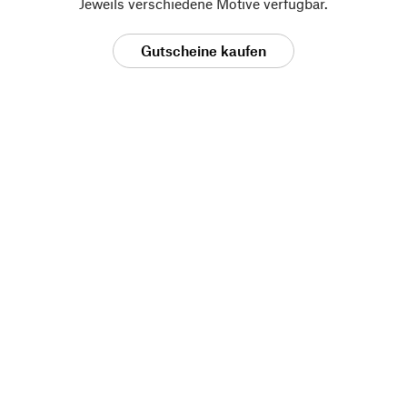
Jeweils verschiedene Motive verfügbar.
Gutscheine kaufen