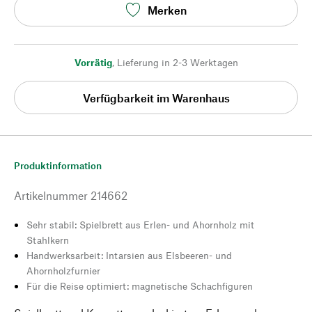
Merken
Vorrätig
,
Lieferung in 2-3 Werktagen
Verfügbarkeit im Warenhaus
Produktinformation
Artikelnummer
214662
Sehr stabil: Spielbrett aus Erlen- und Ahornholz mit
Stahlkern
Handwerksarbeit: Intarsien aus Elsbeeren- und
Ahornholzfurnier
Für die Reise optimiert: magnetische Schachfiguren