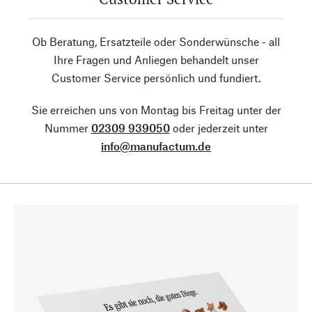
Ob Beratung, Ersatzteile oder Sonderwünsche - all
Ihre Fragen und Anliegen behandelt unser
Customer Service persönlich und fundiert.
Sie erreichen uns von Montag bis Freitag unter der
Nummer
02309 939050
oder jederzeit unter
info@manufactum.de