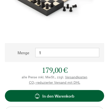
Menge
179,00 €
alle Preise inkl. MwSt., zzgl.
Versandkosten
CO₂-reduzierter Versand mit DHL
In den Warenkorb