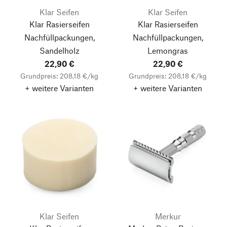
Klar Seifen
Klar Seifen
Klar Rasierseifen
Klar Rasierseifen
Nachfüllpackungen,
Nachfüllpackungen,
Sandelholz
Lemongras
22,90 €
22,90 €
Grundpreis: 208,18 €/kg
Grundpreis: 208,18 €/kg
+ weitere Varianten
+ weitere Varianten
Klar Seifen
Merkur