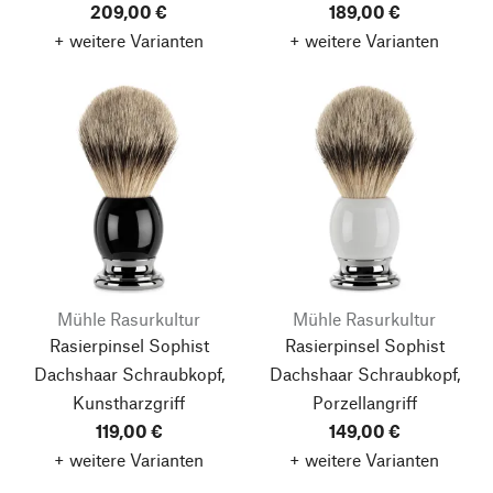
209,00 €
189,00 €
+ weitere Varianten
+ weitere Varianten
Mühle Rasurkultur
Mühle Rasurkultur
Rasierpinsel Sophist
Rasierpinsel Sophist
Dachshaar Schraubkopf,
Dachshaar Schraubkopf,
Kunstharzgriff
Porzellangriff
119,00 €
149,00 €
+ weitere Varianten
+ weitere Varianten