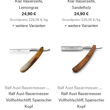
Klar Rasierseife,
Klar Rasierseife,
Lemongras
Sandelholz
24,90 €
24,90 €
Grundpreis: 226,36 €/kg
Grundpreis: 226,36 €/kg
+ weitere Varianten
+ weitere Varianten
Ralf Aust Rasiermesser-Manufaktur
Ralf Aust Rasiermesser-Manufaktur
Ralf Aust Rasiermesser
Ralf Aust Rasiermesser
Vollhohlschliff, Spanischer
Vollhohlschliff, Spanischer
Kopf
Kopf