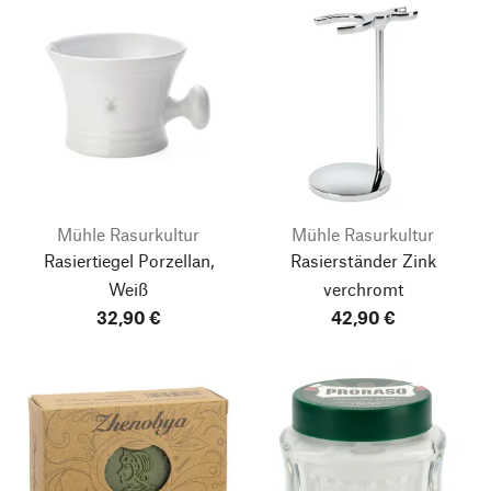
Mühle Rasurkultur
Mühle Rasurkultur
Rasiertiegel Porzellan,
Rasierständer Zink
Weiß
verchromt
32,90 €
42,90 €