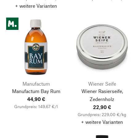
+ weitere Varianten
Manufactum
Wiener Seife
Manufactum Bay Rum
Wiener Rasierseife,
44,90 €
Zedernholz
Grundpreis: 149,67 €/l
22,90 €
Grundpreis: 229,00 €/kg
+ weitere Varianten