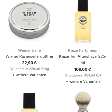
Wiener Seife
Knize Parfumeur
Wiener Rasierseife, duftfrei
Knize Ten Aftershave, 225-
22,90 €
ml
Grundpreis: 229,00 €/kg
109,00 €
+ weitere Varianten
Grundpreis: 484,44 €/l
+ weitere Varianten