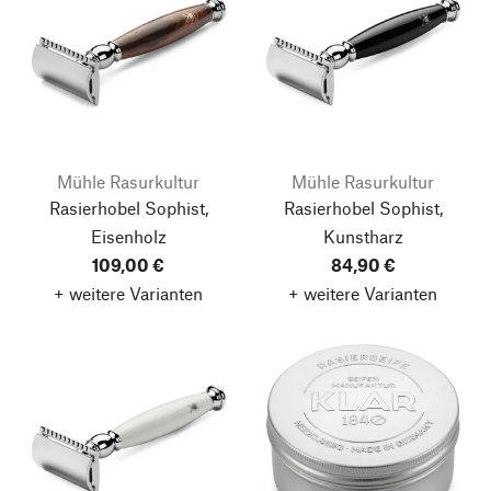
Mühle Rasurkultur
Mühle Rasurkultur
Rasierhobel Sophist,
Rasierhobel Sophist,
Eisenholz
Kunstharz
109,00 €
84,90 €
+ weitere Varianten
+ weitere Varianten