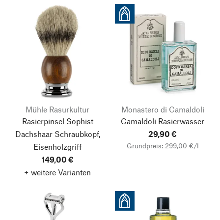
Mühle Rasurkultur
Monastero di Camaldoli
Rasierpinsel Sophist
Camaldoli Rasierwasser
Dachshaar Schraubkopf,
29,90 €
Grundpreis: 299,00 €/l
Eisenholzgriff
149,00 €
+ weitere Varianten