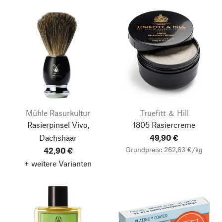
Mühle Rasurkultur
Truefitt ＆ Hill
Rasierpinsel Vivo,
1805 Rasiercreme
Dachshaar
49,90 €
Grundpreis: 262,63 €/kg
42,90 €
+ weitere Varianten