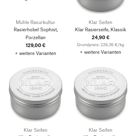
Mühle Rasurkultur
Klar Seifen
Rasierhobel Sophist,
Klar Rasierseife, Klassik
Porzellan
24,90 €
Grundpreis: 226,36 €/kg
129,00 €
+ weitere Varianten
+ weitere Varianten
Klar Seifen
Klar Seifen