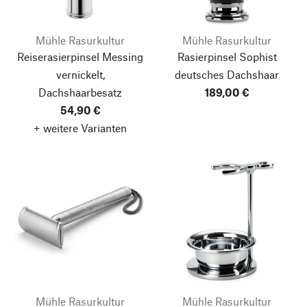
Mühle Rasurkultur
Mühle Rasurkultur
Reiserasierpinsel Messing
Rasierpinsel Sophist
vernickelt,
deutsches Dachshaar
Dachshaarbesatz
189,00 €
54,90 €
+ weitere Varianten
Mühle Rasurkultur
Mühle Rasurkultur