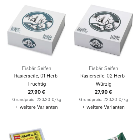
Eisbär Seifen
Eisbär Seifen
Rasierseife, 01 Herb-
Rasierseife, 02 Herb-
Fruchtig
Würzig
27,90 €
27,90 €
Grundpreis: 223,20 €/kg
Grundpreis: 223,20 €/kg
+ weitere Varianten
+ weitere Varianten