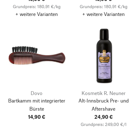
Grundpreis: 180,91 €/kg
Grundpreis: 180,91 €/kg
+ weitere Varianten
+ weitere Varianten
Dovo
Kosmetik R. Neuner
Bartkamm mit integrierter
Alt-Innsbruck Pre- und
Bürste
Aftershave
14,90 €
24,90 €
Grundpreis: 249,00 €/l