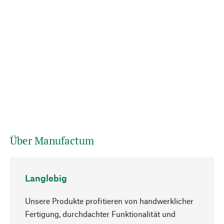
Über Manufactum
Langlebig
Unsere Produkte profitieren von handwerklicher
Fertigung, durchdachter Funktionalität und