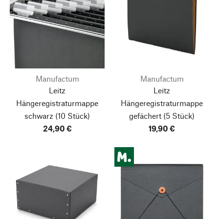
Manufactum
Manufactum
Leitz
Leitz
Hängeregistraturmappe
Hängeregistraturmappe
schwarz
(10 Stück)
gefächert
(5 Stück)
24,90 €
19,90 €