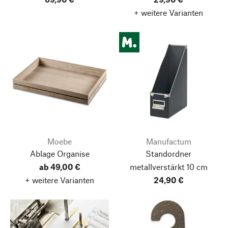
+ weitere Varianten
Moebe
Manufactum
Ablage Organise
Standordner
ab 49,00 €
metallverstärkt 10 cm
+ weitere Varianten
24,90 €