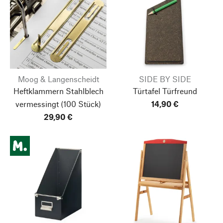
Moog & Langenscheidt
SIDE BY SIDE
Heftklammern Stahlblech
Türtafel Türfreund
vermessingt
(100 Stück)
14,90 €
29,90 €