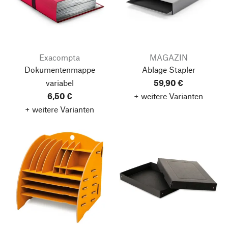
Exacompta
MAGAZIN
Dokumentenmappe
Ablage Stapler
variabel
59,90 €
6,50 €
+ weitere Varianten
+ weitere Varianten