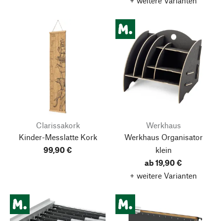
+ weitere Varianten
Clarissakork
Werkhaus
Kinder-Messlatte Kork
Werkhaus Organisator
99,90 €
klein
ab 19,90 €
+ weitere Varianten