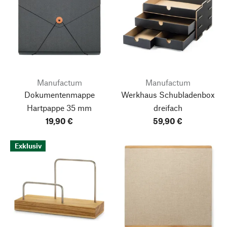
Manufactum
Manufactum
Dokumentenmappe
Werkhaus Schubladenbox
Hartpappe 35 mm
dreifach
19,90 €
59,90 €
Exklusiv