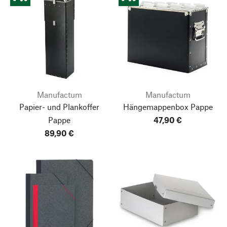
Manufactum
Manufactum
Papier- und Plankoffer
Hängemappenbox Pappe
Pappe
47,90 €
89,90 €