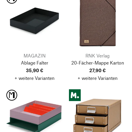
MAGAZIN
RNK Verlag
Ablage Falter
20-Fächer-Mappe Karton
35,90 €
27,90 €
+ weitere Varianten
+ weitere Varianten