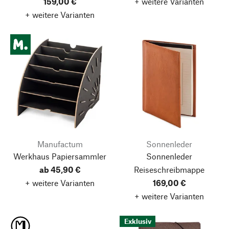
159,00 €
+ weitere Varianten
+ weitere Varianten
Manufactum
Sonnenleder
Werkhaus Papiersammler
Sonnenleder
ab 45,90 €
Reiseschreibmappe
+ weitere Varianten
169,00 €
+ weitere Varianten
Exklusiv