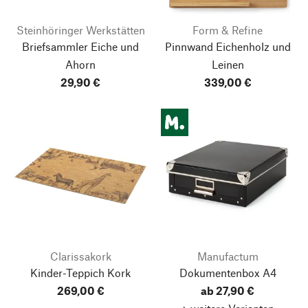
Steinhöringer Werkstätten
Form & Refine
Briefsammler Eiche und
Pinnwand Eichenholz und
Ahorn
Leinen
29,90 €
339,00 €
Clarissakork
Manufactum
Kinder-Teppich Kork
Dokumentenbox A4
269,00 €
ab 27,90 €