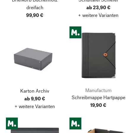
dreifach
ab 23,90 €
99,90 €
+ weitere Varianten
Manufactum
Karton Archiv
Schreibmappe Hartpappe
ab 9,90 €
19,90 €
+ weitere Varianten