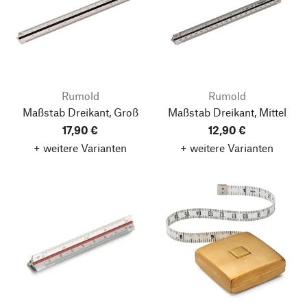
Rumold
Rumold
Maßstab Dreikant, Groß
Maßstab Dreikant, Mittel
17,90 €
12,90 €
+ weitere Varianten
+ weitere Varianten