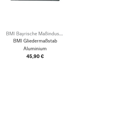
BMI Bayrische Maßindustrie
BMI Gliedermaßstab
Aluminium
45,90 €