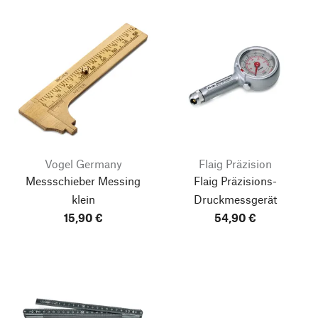
Vogel Germany
Flaig Präzision
Messschieber Messing
Flaig Präzisions-
klein
Druckmessgerät
15,90 €
54,90 €