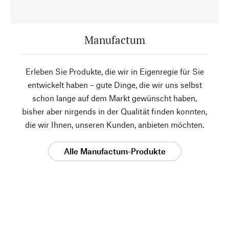
Manufactum
Erleben Sie Produkte, die wir in Eigenregie für Sie
entwickelt haben – gute Dinge, die wir uns selbst
schon lange auf dem Markt gewünscht haben,
bisher aber nirgends in der Qualität finden konnten,
die wir Ihnen, unseren Kunden, anbieten möchten.
Alle Manufactum-Produkte