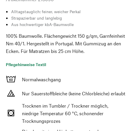
Alltagstauglich: feiner, weicher Perkal
Strapazierbar und langlebig
Aus hochwertiger kbA-Baumwolle
100% Baumwolle. Flächengewicht 150 g/qm, Garnfeinheit
Nm 40/1. Hergestellt in Portugal. Mit Gummizug an den
Ecken. Für Matratzen bis 25 cm Höhe.
Pflegehinweise Textil
Normalwaschgang
Nur Sauerstoffbleiche (keine Chlorbleiche) erlaubt
Trocknen im Tumbler / Trockner möglich,
niedrige Temperatur 60 °C, schonender
Trocknungsprozes