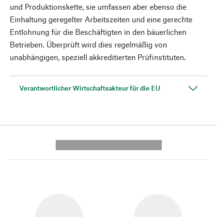
und Produktionskette, sie umfassen aber ebenso die
Einhaltung geregelter Arbeitszeiten und eine gerechte
Entlohnung für die Beschäftigten in den bäuerlichen
Betrieben. Überprüft wird dies regelmäßig von
unabhängigen, speziell akkreditierten Prüfinstituten.
Verantwortlicher Wirtschaftsakteur für die EU
---------- --------------