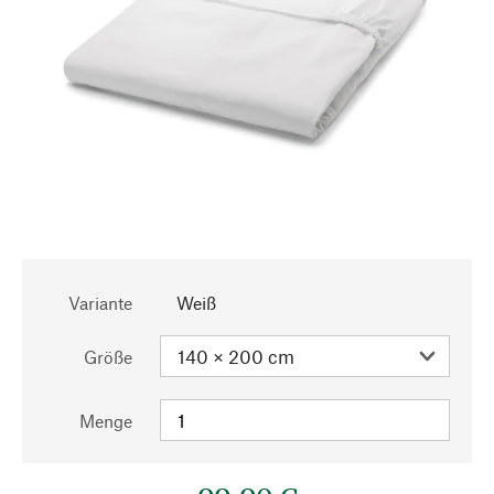
Variante
Weiß
Größe
Menge