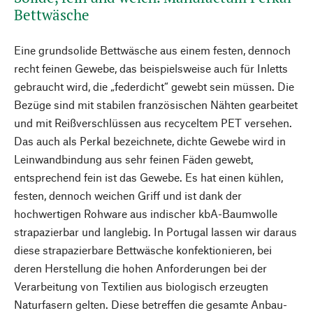
Bettwäsche
Eine grundsolide Bettwäsche aus einem festen, dennoch
recht feinen Gewebe, das beispielsweise auch für Inletts
gebraucht wird, die „federdicht“ gewebt sein müssen. Die
Bezüge sind mit stabilen französischen Nähten gearbeitet
und mit Reißverschlüssen aus recyceltem PET versehen.
Das auch als Perkal bezeichnete, dichte Gewebe wird in
Leinwandbindung aus sehr feinen Fäden gewebt,
entsprechend fein ist das Gewebe. Es hat einen kühlen,
festen, dennoch weichen Griff und ist dank der
hochwertigen Rohware aus indischer kbA-Baumwolle
strapazierbar und langlebig. In Portugal lassen wir daraus
diese strapazierbare Bettwäsche konfektionieren, bei
deren Herstellung die hohen Anforderungen bei der
Verarbeitung von Textilien aus biologisch erzeugten
Naturfasern gelten. Diese betreffen die gesamte Anbau-