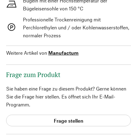
Bügeln mit einer Höchsttemperatur der
Bügeleisensohle von 150 °C
Professionelle Trockenreinigung mit
Perchlorethylen und / oder Kohlenwasserstoffen,
normaler Prozess
Weitere Artikel von
Manufactum
Frage zum Produkt
Sie haben eine Frage zu diesem Produkt? Gerne können
Sie die Frage hier stellen. Es öffnet sich Ihr E-Mail-
Programm.
Frage stellen