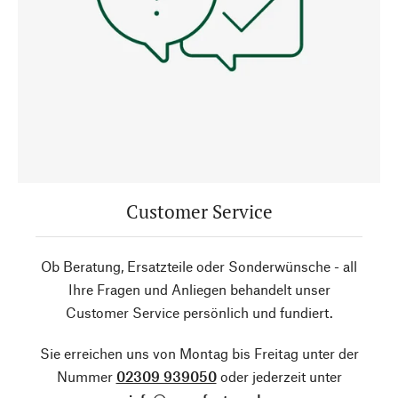
Customer Service
Ob Beratung, Ersatzteile oder Sonderwünsche - all
Ihre Fragen und Anliegen behandelt unser
Customer Service persönlich und fundiert.
Sie erreichen uns von Montag bis Freitag unter der
Nummer
02309 939050
oder jederzeit unter