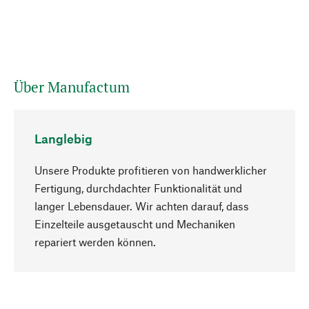
Über Manufactum
Langlebig
Unsere Produkte profitieren von handwerklicher
Fertigung, durchdachter Funktionalität und
langer Lebensdauer. Wir achten darauf, dass
Einzelteile ausgetauscht und Mechaniken
Nach oben
repariert werden können.