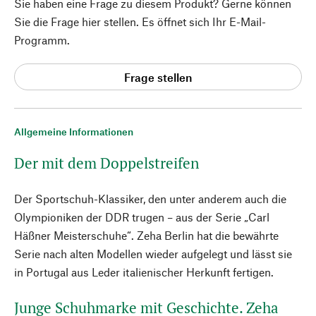
Sie haben eine Frage zu diesem Produkt? Gerne können
Sie die Frage hier stellen. Es öffnet sich Ihr E-Mail-
Programm.
Frage stellen
Allgemeine Informationen
Der mit dem Doppelstreifen
Der Sportschuh-Klassiker, den unter anderem auch die
Olympioniken der DDR trugen – aus der Serie „Carl
Häßner Meisterschuhe“. Zeha Berlin hat die bewährte
Serie nach alten Modellen wieder aufgelegt und lässt sie
in Portugal aus Leder italienischer Herkunft fertigen.
Junge Schuhmarke mit Geschichte. Zeha