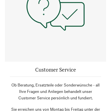
Customer Service
Ob Beratung, Ersatzteile oder Sonderwünsche - all
Ihre Fragen und Anliegen behandelt unser
Customer Service persönlich und fundiert.
Sie erreichen uns von Montag bis Freitag unter der