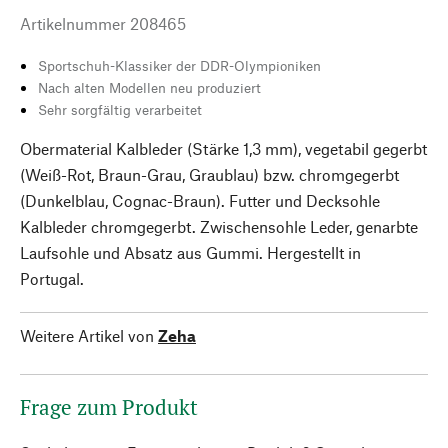
Artikelnummer
208465
Sportschuh-Klassiker der DDR-Olympioniken
Nach alten Modellen neu produziert
Sehr sorgfältig verarbeitet
Obermaterial Kalbleder (Stärke 1,3 mm), vegetabil gegerbt
(Weiß-Rot, Braun-Grau, Graublau) bzw. chromgegerbt
(Dunkelblau, Cognac-Braun). Futter und Decksohle
Kalbleder chromgegerbt. Zwischensohle Leder, genarbte
Laufsohle und Absatz aus Gummi. Hergestellt in
Portugal.
Weitere Artikel von
Zeha
Frage zum Produkt