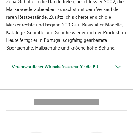
Zeha-Schuhe in die Hände fielen, beschloss er 2002, die
Marke wiederzubeleben, zunächst mit dem Verkauf der
raren Restbestände. Zusätzlich sicherte er sich die
Markenrechte und begann 2003 auf Basis alter Modelle,
Kataloge, Schnitte und Schuhe wieder mit der Produktion.
Heute fertigt er in Portugal sorgfältig gearbeitete
Sportschuhe, Halbschuhe und knöchelhohe Schuhe.
Verantwortlicher Wirtschaftsakteur für die EU
---------- --------------