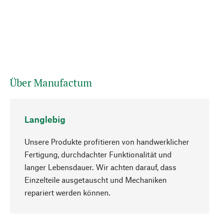
Über Manufactum
Langlebig
Unsere Produkte profitieren von handwerklicher
Fertigung, durchdachter Funktionalität und
langer Lebensdauer. Wir achten darauf, dass
Einzelteile ausgetauscht und Mechaniken
Nach oben
repariert werden können.