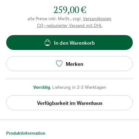
259,00 €
alle Preise inkl. MwSt., zzgl.
Versandkosten
CO₂-reduzierter Versand mit DHL
In den Warenkorb
Merken
Vorrätig
,
Lieferung in 2-3 Werktagen
Verfügbarkeit im Warenhaus
Produktinformation