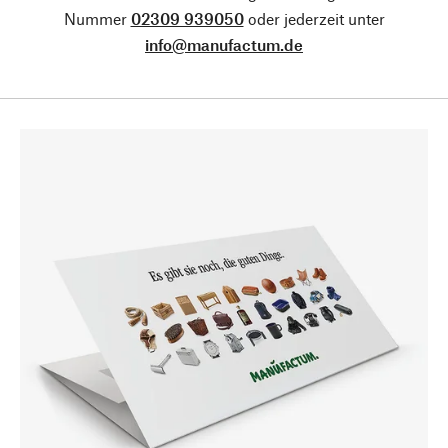
Nummer
02309 939050
oder jederzeit unter
info@manufactum.de