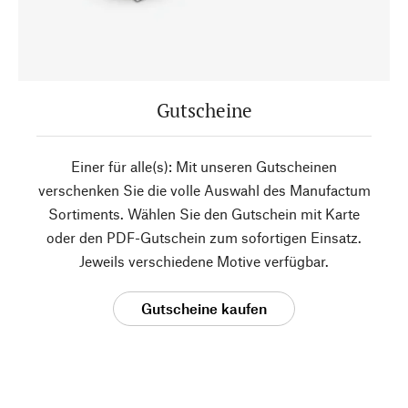
Gutscheine
Einer für alle(s): Mit unseren Gutscheinen
verschenken Sie die volle Auswahl des Manufactum
Sortiments. Wählen Sie den Gutschein mit Karte
oder den PDF-Gutschein zum sofortigen Einsatz.
Jeweils verschiedene Motive verfügbar.
Gutscheine kaufen