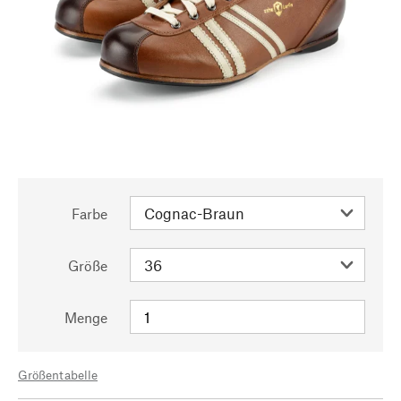
Farbe
Größe
Menge
Größentabelle