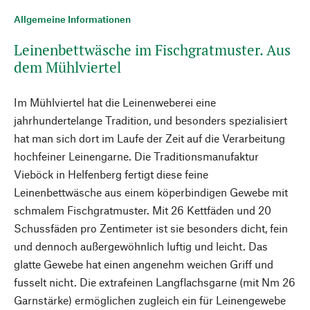
Allgemeine Informationen
Leinenbettwäsche im Fischgratmuster. Aus
dem Mühlviertel
Im Mühlviertel hat die Leinenweberei eine
jahrhundertelange Tradition, und besonders spezialisiert
hat man sich dort im Laufe der Zeit auf die Verarbeitung
hochfeiner Leinengarne. Die Traditionsmanufaktur
Vieböck in Helfenberg fertigt diese feine
Leinenbettwäsche aus einem köperbindigen Gewebe mit
schmalem Fischgratmuster. Mit 26 Kettfäden und 20
Schussfäden pro Zentimeter ist sie besonders dicht, fein
und dennoch außergewöhnlich luftig und leicht. Das
glatte Gewebe hat einen angenehm weichen Griff und
fusselt nicht. Die extrafeinen Langflachsgarne (mit Nm 26
Garnstärke) ermöglichen zugleich ein für Leinengewebe