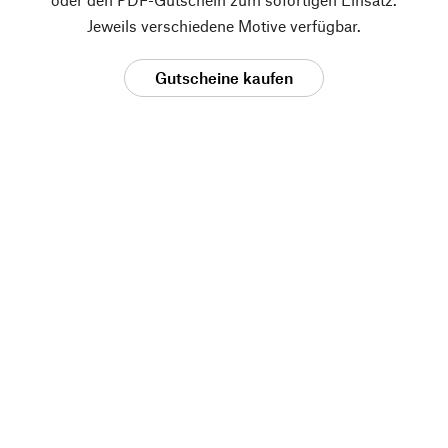
Jeweils verschiedene Motive verfügbar.
Gutscheine kaufen