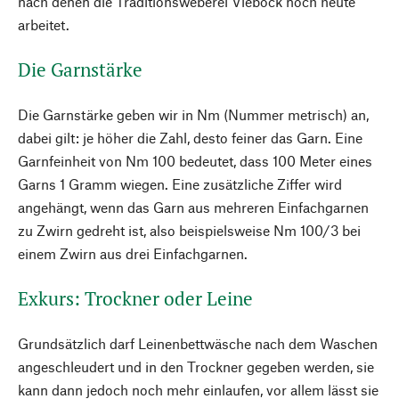
nach denen die Traditionsweberei Vieböck noch heute
arbeitet.
Die Garnstärke
Die Garnstärke geben wir in Nm (Nummer metrisch) an,
dabei gilt: je höher die Zahl, desto feiner das Garn. Eine
Garnfeinheit von Nm 100 bedeutet, dass 100 Meter eines
Garns 1 Gramm wiegen. Eine zusätzliche Ziffer wird
angehängt, wenn das Garn aus mehreren Einfachgarnen
zu Zwirn gedreht ist, also beispielsweise Nm 100/3 bei
einem Zwirn aus drei Einfachgarnen.
Exkurs: Trockner oder Leine
Grundsätzlich darf Leinenbettwäsche nach dem Waschen
angeschleudert und in den Trockner gegeben werden, sie
kann dann jedoch noch mehr einlaufen, vor allem lässt sie