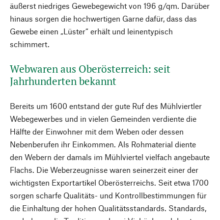
äußerst niedriges Gewebegewicht von 196 g/qm. Darüber
hinaus sorgen die hochwertigen Garne dafür, dass das
Gewebe einen „Lüster“ erhält und leinentypisch
schimmert.
Webwaren aus Oberösterreich: seit
Jahrhunderten bekannt
Bereits um 1600 entstand der gute Ruf des Mühlviertler
Webegewerbes und in vielen Gemeinden verdiente die
Hälfte der Einwohner mit dem Weben oder dessen
Nebenberufen ihr Einkommen. Als Rohmaterial diente
den Webern der damals im Mühlviertel vielfach angebaute
Flachs. Die Weberzeugnisse waren seinerzeit einer der
wichtigsten Exportartikel Oberösterreichs. Seit etwa 1700
sorgen scharfe Qualitäts- und Kontrollbestimmungen für
die Einhaltung der hohen Qualitätsstandards. Standards,