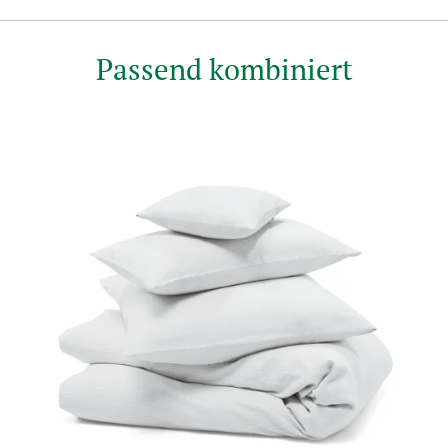
Passend kombiniert