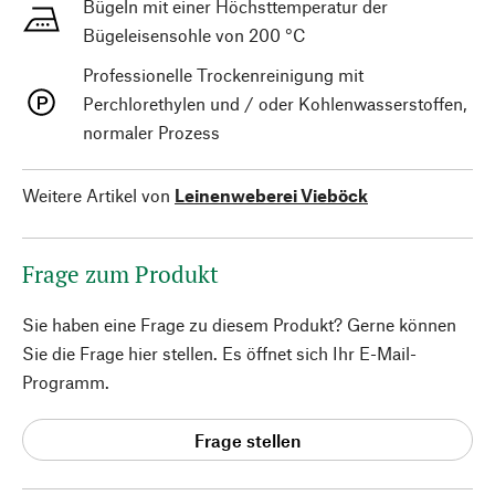
Bügeln mit einer Höchsttemperatur der
Bügeleisensohle von 200 °C
Professionelle Trockenreinigung mit
Perchlorethylen und / oder Kohlenwasserstoffen,
normaler Prozess
Weitere Artikel von
Leinenweberei Vieböck
Frage zum Produkt
Sie haben eine Frage zu diesem Produkt? Gerne können
Sie die Frage hier stellen. Es öffnet sich Ihr E-Mail-
Programm.
Frage stellen