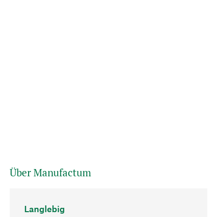
Über Manufactum
Langlebig