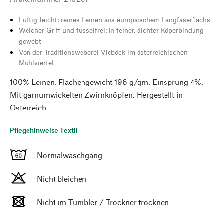
Luftig-leicht: reines Leinen aus europäischem Langfaserflachs
Weicher Griff und fusselfrei: in feiner, dichter Köperbindung
gewebt
Von der Traditionsweberei Vieböck im österreichischen
Mühlviertel
100% Leinen. Flächengewicht 196 g/qm. Einsprung 4%.
Mit garnumwickelten Zwirnknöpfen. Hergestellt in
Österreich.
Pflegehinweise Textil
Normalwaschgang
Nicht bleichen
Nicht im Tumbler / Trockner trocknen