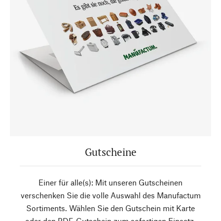
Gutscheine
Einer für alle(s): Mit unseren Gutscheinen
verschenken Sie die volle Auswahl des Manufactum
Sortiments. Wählen Sie den Gutschein mit Karte
oder den PDF-Gutschein zum sofortigen Einsatz.