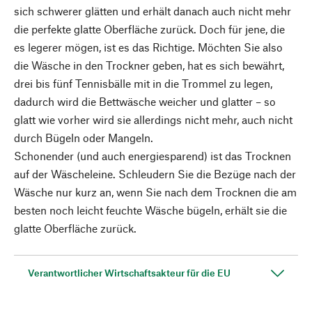
sich schwerer glätten und erhält danach auch nicht mehr
die perfekte glatte Oberfläche zurück. Doch für jene, die
es legerer mögen, ist es das Richtige. Möchten Sie also
die Wäsche in den Trockner geben, hat es sich bewährt,
drei bis fünf Tennisbälle mit in die Trommel zu legen,
dadurch wird die Bettwäsche weicher und glatter – so
glatt wie vorher wird sie allerdings nicht mehr, auch nicht
durch Bügeln oder Mangeln.
Schonender (und auch energiesparend) ist das Trocknen
auf der Wäscheleine. Schleudern Sie die Bezüge nach der
Wäsche nur kurz an, wenn Sie nach dem Trocknen die am
besten noch leicht feuchte Wäsche bügeln, erhält sie die
glatte Oberfläche zurück.
Verantwortlicher Wirtschaftsakteur für die EU