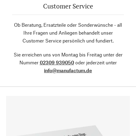
Customer Service
Ob Beratung, Ersatzteile oder Sonderwünsche - all
Ihre Fragen und Anliegen behandelt unser
Customer Service persönlich und fundiert.
Sie erreichen uns von Montag bis Freitag unter der
Nummer
02309 939050
oder jederzeit unter
info@manufactum.de