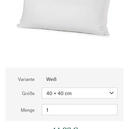
Variante
Weiß
Größe
Menge