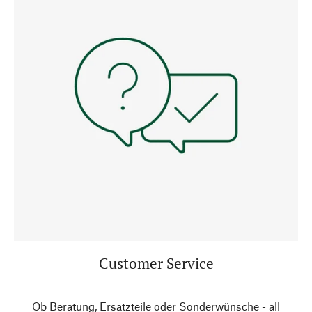
Customer Service
Ob Beratung, Ersatzteile oder Sonderwünsche - all