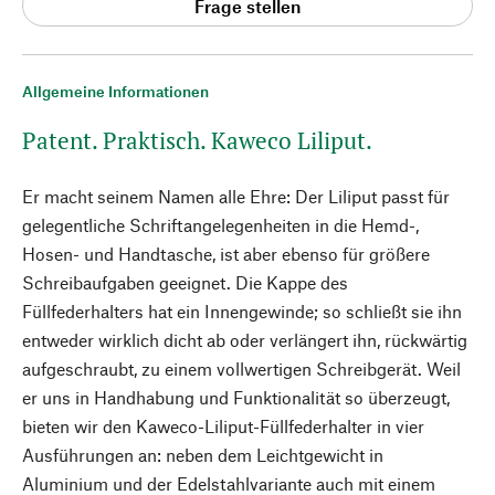
Frage stellen
Allgemeine Informationen
Patent. Praktisch. Kaweco Liliput.
Er macht seinem Namen alle Ehre: Der Liliput passt für
gelegentliche Schriftangelegenheiten in die Hemd-,
Hosen- und Handtasche, ist aber ebenso für größere
Schreibaufgaben geeignet. Die Kappe des
Füllfederhalters hat ein Innengewinde; so schließt sie ihn
entweder wirklich dicht ab oder verlängert ihn, rückwärtig
aufgeschraubt, zu einem vollwertigen Schreibgerät. Weil
er uns in Handhabung und Funktionalität so überzeugt,
bieten wir den Kaweco-Liliput-Füllfederhalter in vier
Ausführungen an: neben dem Leichtgewicht in
Aluminium und der Edelstahlvariante auch mit einem