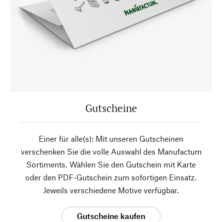
Gutscheine
Einer für alle(s): Mit unseren Gutscheinen
verschenken Sie die volle Auswahl des Manufactum
Sortiments. Wählen Sie den Gutschein mit Karte
oder den PDF-Gutschein zum sofortigen Einsatz.
Jeweils verschiedene Motive verfügbar.
Gutscheine kaufen