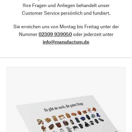
Ihre Fragen und Anliegen behandelt unser
Customer Service persönlich und fundiert.
Sie erreichen uns von Montag bis Freitag unter der
Nummer
02309 939050
oder jederzeit unter
info@manufactum.de