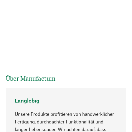
Über Manufactum
Langlebig
Unsere Produkte profitieren von handwerklicher
Fertigung, durchdachter Funktionalität und
langer Lebensdauer. Wir achten darauf, dass