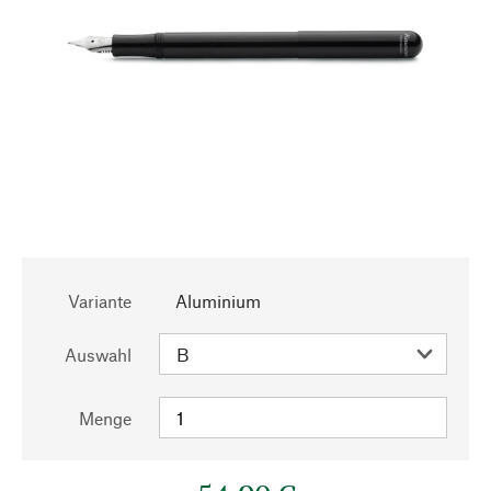
Variante
Aluminium
Auswahl
Menge