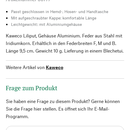
Passt geschlossen in Hemd-, Hosen- und Handtasche
Mit aufgeschraubter Kappe: komfortable Länge
Leichtgewicht: mit Aluminiumgehäuse
Kaweco Liliput, Gehäuse Aluminium. Feder aus Stahl mit
Iridiumkorn. Erhältlich in den Federbreiten F, M und B.
Länge 9,5 cm. Gewicht 10 g. Lieferung in einem Blechetui.
Weitere Artikel von
Kaweco
Frage zum Produkt
Sie haben eine Frage zu diesem Produkt? Gerne können
Sie die Frage hier stellen. Es öffnet sich Ihr E-Mail-
Programm.