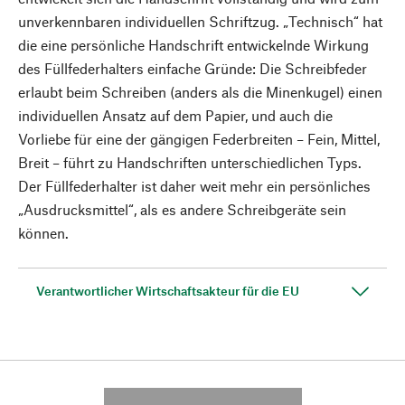
unverkennbaren individuellen Schriftzug. „Technisch“ hat
die eine persönliche Handschrift entwickelnde Wirkung
des Füllfederhalters einfache Gründe: Die Schreibfeder
erlaubt beim Schreiben (anders als die Minenkugel) einen
individuellen Ansatz auf dem Papier, und auch die
Vorliebe für eine der gängigen Federbreiten – Fein, Mittel,
Breit – führt zu Handschriften unterschiedlichen Typs.
Der Füllfederhalter ist daher weit mehr ein persönliches
„Ausdrucksmittel“, als es andere Schreibgeräte sein
können.
Verantwortlicher Wirtschaftsakteur für die EU
---------- --------------