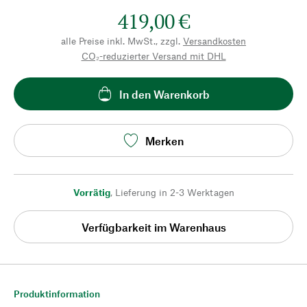
419,00 €
alle Preise inkl. MwSt., zzgl.
Versandkosten
CO₂-reduzierter Versand mit DHL
In den Warenkorb
Merken
Vorrätig
,
Lieferung in 2-3 Werktagen
Verfügbarkeit im Warenhaus
Produktinformation