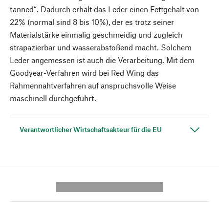
tanned“. Dadurch erhält das Leder einen Fettgehalt von
22% (normal sind 8 bis 10%), der es trotz seiner
Materialstärke einmalig geschmeidig und zugleich
strapazierbar und wasserabstoßend macht. Solchem
Leder angemessen ist auch die Verarbeitung. Mit dem
Goodyear-Verfahren wird bei Red Wing das
Rahmennahtverfahren auf anspruchsvolle Weise
maschinell durchgeführt.
Verantwortlicher Wirtschaftsakteur für die EU
---------- --------------