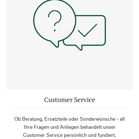
Customer Service
Ob Beratung, Ersatzteile oder Sonderwünsche - all
Ihre Fragen und Anliegen behandelt unser
Customer Service persönlich und fundiert.