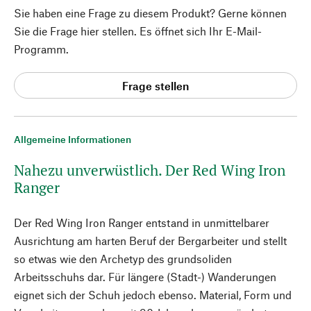
Sie haben eine Frage zu diesem Produkt? Gerne können
Sie die Frage hier stellen. Es öffnet sich Ihr E-Mail-
Programm.
Frage stellen
Allgemeine Informationen
Nahezu unverwüstlich. Der Red Wing Iron
Ranger
Der Red Wing Iron Ranger entstand in unmittelbarer
Ausrichtung am harten Beruf der Bergarbeiter und stellt
so etwas wie den Archetyp des grundsoliden
Arbeitsschuhs dar. Für längere (Stadt-) Wanderungen
eignet sich der Schuh jedoch ebenso. Material, Form und