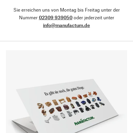
Sie erreichen uns von Montag bis Freitag unter der
Nummer
02309 939050
oder jederzeit unter
info@manufactum.de