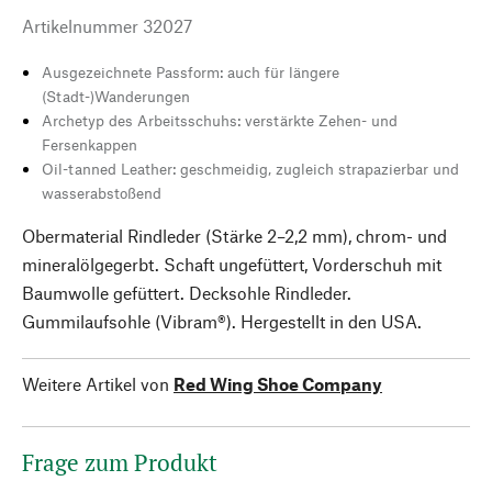
Artikelnummer
32027
Ausgezeichnete Passform: auch für längere
(Stadt-)Wanderungen
Archetyp des Arbeitsschuhs: verstärkte Zehen- und
Fersenkappen
Oil-tanned Leather: geschmeidig, zugleich strapazierbar und
wasserabstoßend
Obermaterial Rindleder (Stärke 2–2,2 mm), chrom- und
mineralölgegerbt. Schaft ungefüttert, Vorderschuh mit
Baumwolle gefüttert. Decksohle Rindleder.
Gummilaufsohle (Vibram®). Hergestellt in den USA.
Weitere Artikel von
Red Wing Shoe Company
Frage zum Produkt