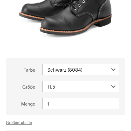
Farbe
Größe
Menge
Größentabelle