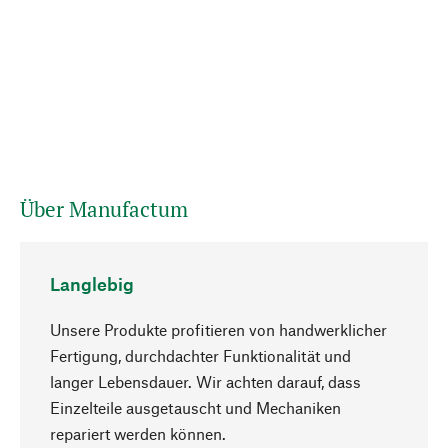
Über Manufactum
Langlebig
Unsere Produkte profitieren von handwerklicher
Fertigung, durchdachter Funktionalität und
langer Lebensdauer. Wir achten darauf, dass
Einzelteile ausgetauscht und Mechaniken
Nach oben
repariert werden können.