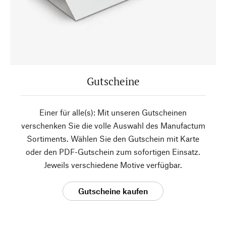
Gutscheine
Einer für alle(s): Mit unseren Gutscheinen
verschenken Sie die volle Auswahl des Manufactum
Sortiments. Wählen Sie den Gutschein mit Karte
oder den PDF-Gutschein zum sofortigen Einsatz.
Jeweils verschiedene Motive verfügbar.
Gutscheine kaufen