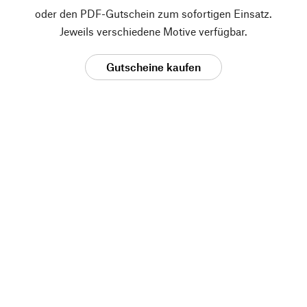
oder den PDF-Gutschein zum sofortigen Einsatz.
Jeweils verschiedene Motive verfügbar.
Gutscheine kaufen