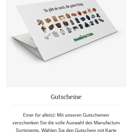
Gutscheine
Einer für alle(s): Mit unseren Gutscheinen
verschenken Sie die volle Auswahl des Manufactum
Sortiments. Wählen Sie den Gutschein mit Karte