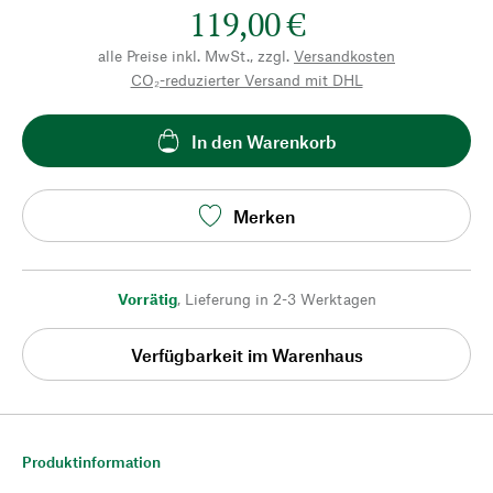
119,00 €
alle Preise inkl. MwSt., zzgl.
Versandkosten
CO₂-reduzierter Versand mit DHL
In den Warenkorb
Merken
Vorrätig
,
Lieferung in 2-3 Werktagen
Verfügbarkeit im Warenhaus
Produktinformation