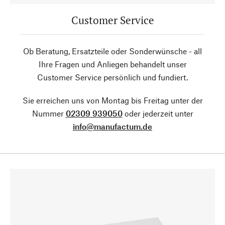
Customer Service
Ob Beratung, Ersatzteile oder Sonderwünsche - all
Ihre Fragen und Anliegen behandelt unser
Customer Service persönlich und fundiert.
Sie erreichen uns von Montag bis Freitag unter der
Nummer
02309 939050
oder jederzeit unter
info@manufactum.de