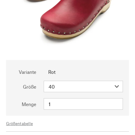
Variante
Rot
Größe
Menge
Größentabelle