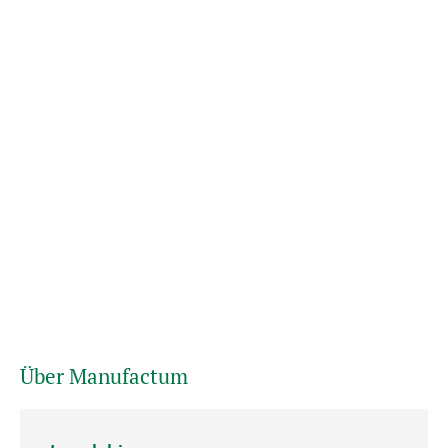
Über Manufactum