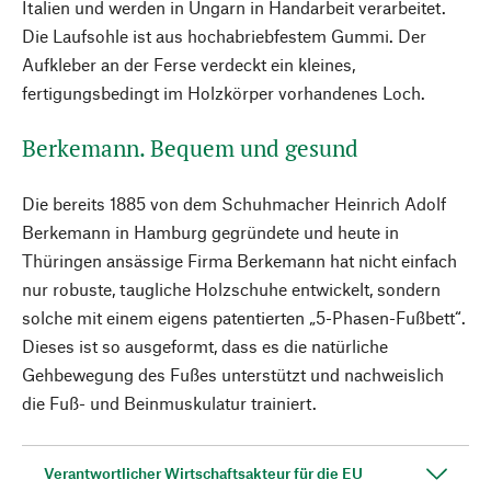
Italien und werden in Ungarn in Handarbeit verarbeitet.
Die Laufsohle ist aus hochabriebfestem Gummi. Der
Aufkleber an der Ferse verdeckt ein kleines,
fertigungsbedingt im Holzkörper vorhandenes Loch.
Berkemann. Bequem und gesund
Die bereits 1885 von dem Schuhmacher Heinrich Adolf
Berkemann in Hamburg gegründete und heute in
Thüringen ansässige Firma Berkemann hat nicht einfach
nur robuste, taugliche Holzschuhe entwickelt, sondern
solche mit einem eigens patentierten „5-Phasen-Fußbett“.
Dieses ist so ausgeformt, dass es die natürliche
Gehbewegung des Fußes unterstützt und nachweislich
die Fuß- und Beinmuskulatur trainiert.
Verantwortlicher Wirtschaftsakteur für die EU