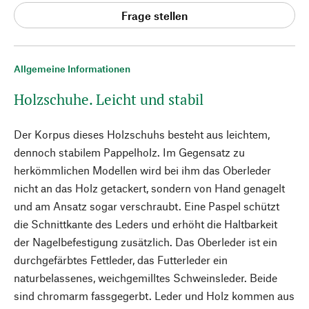
Frage stellen
Allgemeine Informationen
Holzschuhe. Leicht und stabil
Der Korpus dieses Holzschuhs besteht aus leichtem,
dennoch stabilem Pappelholz. Im Gegensatz zu
herkömmlichen Modellen wird bei ihm das Oberleder
nicht an das Holz getackert, sondern von Hand genagelt
und am Ansatz sogar verschraubt. Eine Paspel schützt
die Schnittkante des Leders und erhöht die Haltbarkeit
der Nagelbefestigung zusätzlich. Das Oberleder ist ein
durchgefärbtes Fettleder, das Futterleder ein
naturbelassenes, weichgemilltes Schweinsleder. Beide
sind chromarm fassgegerbt. Leder und Holz kommen aus