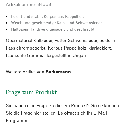
Artikelnummer
84668
Leicht und stabil: Korpus aus Pappelholz
Weich und geschmeidig: Kalb- und Schweinsleder
Haltbares Handwerk: genagelt und geschraubt
Obermaterial Kalbleder, Futter Schweinsleder, beide im
Fass chromgegerbt. Korpus Pappelholz, klarlackiert.
Laufsohle Gummi. Hergestellt in Ungarn.
Weitere Artikel von
Berkemann
Frage zum Produkt
Sie haben eine Frage zu diesem Produkt? Gerne können
Sie die Frage hier stellen. Es öffnet sich Ihr E-Mail-
Programm.