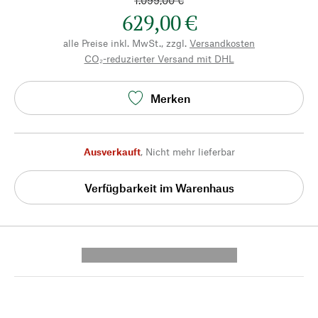
1.099,00 €
629,00 €
alle Preise inkl. MwSt., zzgl.
Versandkosten
CO₂-reduzierter Versand mit DHL
Merken
Ausverkauft
,
Nicht mehr lieferbar
Verfügbarkeit im Warenhaus
---------- --------------