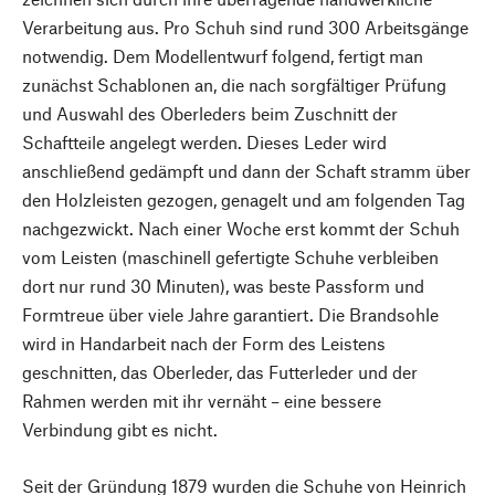
Verarbeitung aus. Pro Schuh sind rund 300 Arbeitsgänge
notwendig. Dem Modellentwurf folgend, fertigt man
zunächst Schablonen an, die nach sorgfältiger Prüfung
und Auswahl des Oberleders beim Zuschnitt der
Schaftteile angelegt werden. Dieses Leder wird
anschließend gedämpft und dann der Schaft stramm über
den Holzleisten gezogen, genagelt und am folgenden Tag
nachgezwickt. Nach einer Woche erst kommt der Schuh
vom Leisten (maschinell gefertigte Schuhe verbleiben
dort nur rund 30 Minuten), was beste Passform und
Formtreue über viele Jahre garantiert. Die Brandsohle
wird in Handarbeit nach der Form des Leistens
geschnitten, das Oberleder, das Futterleder und der
Rahmen werden mit ihr vernäht – eine bessere
Verbindung gibt es nicht.
Seit der Gründung 1879 wurden die Schuhe von Heinrich