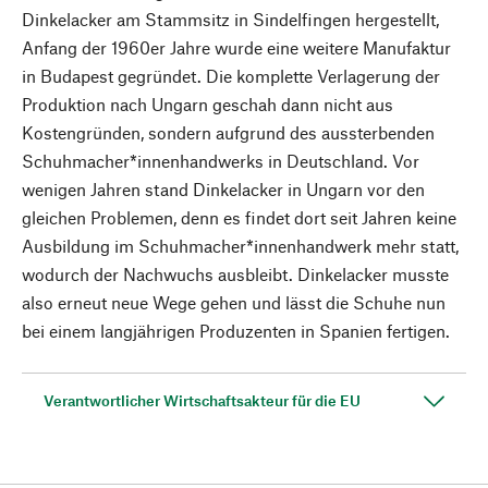
Dinkelacker am Stammsitz in Sindelfingen hergestellt,
Anfang der 1960er Jahre wurde eine weitere Manufaktur
in Budapest gegründet. Die komplette Verlagerung der
Produktion nach Ungarn geschah dann nicht aus
Kostengründen, sondern aufgrund des aussterbenden
Schuhmacher*innenhandwerks in Deutschland. Vor
wenigen Jahren stand Dinkelacker in Ungarn vor den
gleichen Problemen, denn es findet dort seit Jahren keine
Ausbildung im Schuhmacher*innenhandwerk mehr statt,
wodurch der Nachwuchs ausbleibt. Dinkelacker musste
also erneut neue Wege gehen und lässt die Schuhe nun
bei einem langjährigen Produzenten in Spanien fertigen.
Verantwortlicher Wirtschaftsakteur für die EU