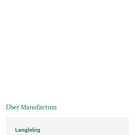
Über Manufactum
Langlebig