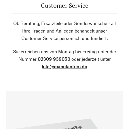
Customer Service
Ob Beratung, Ersatzteile oder Sonderwünsche - all
Ihre Fragen und Anliegen behandelt unser
Customer Service persönlich und fundiert.
Sie erreichen uns von Montag bis Freitag unter der
Nummer
02309 939050
oder jederzeit unter
info@manufactum.de