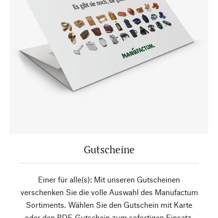
Gutscheine
Einer für alle(s): Mit unseren Gutscheinen
verschenken Sie die volle Auswahl des Manufactum
Sortiments. Wählen Sie den Gutschein mit Karte
oder den PDF-Gutschein zum sofortigen Einsatz.