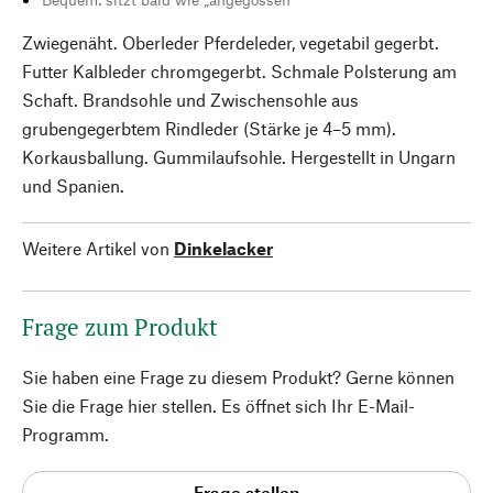
Zwiegenäht. Oberleder Pferdeleder, vegetabil gegerbt.
Futter Kalbleder chromgegerbt. Schmale Polsterung am
Schaft. Brandsohle und Zwischensohle aus
grubengegerbtem Rindleder (Stärke je 4–5 mm).
Korkausballung. Gummilaufsohle. Hergestellt in Ungarn
und Spanien.
Weitere Artikel von
Dinkelacker
Frage zum Produkt
Sie haben eine Frage zu diesem Produkt? Gerne können
Sie die Frage hier stellen. Es öffnet sich Ihr E-Mail-
Programm.
Frage stellen