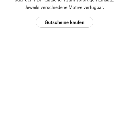
Jeweils verschiedene Motive verfügbar.
Gutscheine kaufen