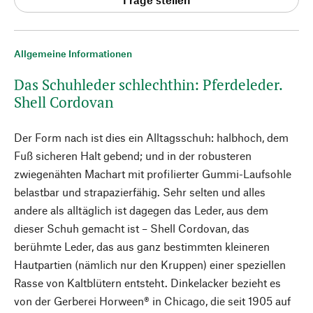
Allgemeine Informationen
Das Schuhleder schlechthin: Pferdeleder.
Shell Cordovan
Der Form nach ist dies ein Alltagsschuh: halbhoch, dem
Fuß sicheren Halt gebend; und in der robusteren
zwiegenähten Machart mit profilierter Gummi-Laufsohle
belastbar und strapazierfähig. Sehr selten und alles
andere als alltäglich ist dagegen das Leder, aus dem
dieser Schuh gemacht ist – Shell Cordovan, das
berühmte Leder, das aus ganz bestimmten kleineren
Hautpartien (nämlich nur den Kruppen) einer speziellen
Rasse von Kaltblütern entsteht. Dinkelacker bezieht es
von der Gerberei Horween® in Chicago, die seit 1905 auf