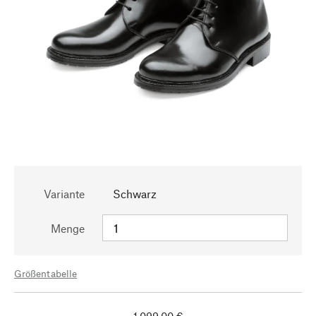
Variante
Schwarz
Menge
Größentabelle