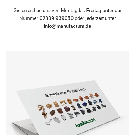
Sie erreichen uns von Montag bis Freitag unter der
Nummer
02309 939050
oder jederzeit unter
info@manufactum.de