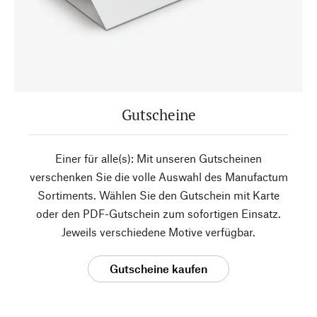
Gutscheine
Einer für alle(s): Mit unseren Gutscheinen
verschenken Sie die volle Auswahl des Manufactum
Sortiments. Wählen Sie den Gutschein mit Karte
oder den PDF-Gutschein zum sofortigen Einsatz.
Jeweils verschiedene Motive verfügbar.
Gutscheine kaufen