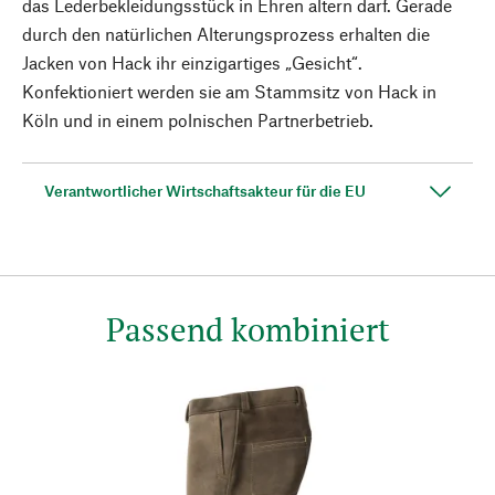
das Lederbekleidungsstück in Ehren altern darf. Gerade
durch den natürlichen Alterungsprozess erhalten die
Jacken von Hack ihr einzigartiges „Gesicht“.
Konfektioniert werden sie am Stammsitz von Hack in
Köln und in einem polnischen Partnerbetrieb.
Verantwortlicher Wirtschaftsakteur für die EU
Passend kombiniert