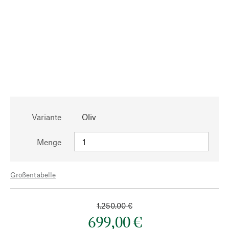
Variante
Oliv
Menge
Größentabelle
1.250,00 €
699,00 €