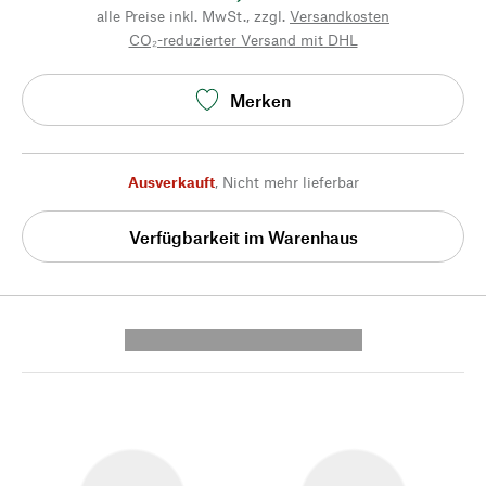
alle Preise inkl. MwSt., zzgl.
Versandkosten
CO₂-reduzierter Versand mit DHL
Merken
Ausverkauft
,
Nicht mehr lieferbar
Verfügbarkeit im Warenhaus
---------- --------------