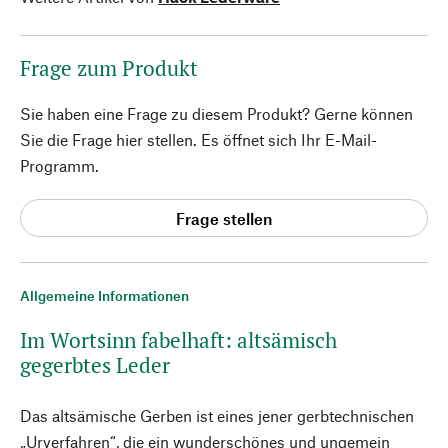
Frage zum Produkt
Sie haben eine Frage zu diesem Produkt? Gerne können
Sie die Frage hier stellen. Es öffnet sich Ihr E-Mail-
Programm.
Frage stellen
Allgemeine Informationen
Im Wortsinn fabelhaft: altsämisch
gegerbtes Leder
Das altsämische Gerben ist eines jener gerbtechnischen
„Urverfahren“, die ein wunderschönes und ungemein