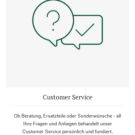
Customer Service
Ob Beratung, Ersatzteile oder Sonderwünsche - all
Ihre Fragen und Anliegen behandelt unser
Customer Service persönlich und fundiert.