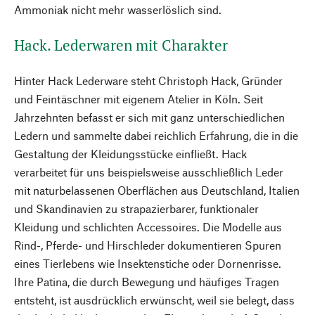
Ammoniak nicht mehr wasserlöslich sind.
Hack. Lederwaren mit Charakter
Hinter Hack Lederware steht Christoph Hack, Gründer
und Feintäschner mit eigenem Atelier in Köln. Seit
Jahrzehnten befasst er sich mit ganz unterschiedlichen
Ledern und sammelte dabei reichlich Erfahrung, die in die
Gestaltung der Kleidungsstücke einfließt. Hack
verarbeitet für uns beispielsweise ausschließlich Leder
mit naturbelassenen Oberflächen aus Deutschland, Italien
und Skandinavien zu strapazierbarer, funktionaler
Kleidung und schlichten Accessoires. Die Modelle aus
Rind-, Pferde- und Hirschleder dokumentieren Spuren
eines Tierlebens wie Insektenstiche oder Dornenrisse.
Ihre Patina, die durch Bewegung und häufiges Tragen
entsteht, ist ausdrücklich erwünscht, weil sie belegt, dass