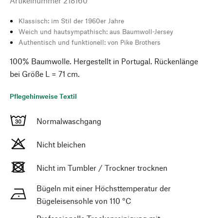
Artikelnummer
218160
Klassisch: im Stil der 1960er Jahre
Weich und hautsympathisch: aus Baumwoll-Jersey
Authentisch und funktionell: von Pike Brothers
100% Baumwolle. Hergestellt in Portugal. Rückenlänge
bei Größe L = 71 cm.
Pflegehinweise Textil
Normalwaschgang
Nicht bleichen
Nicht im Tumbler / Trockner trocknen
Bügeln mit einer Höchsttemperatur der
Bügeleisensohle von 110 °C