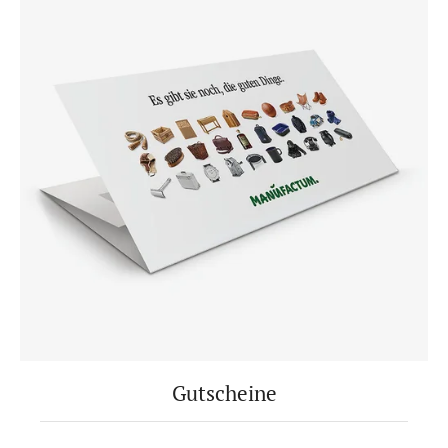
Gutscheine