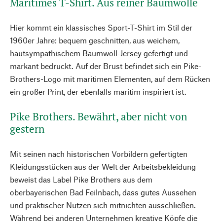
Maritimes T-Shirt. Aus reiner Baumwolle
Hier kommt ein klassisches Sport-T-Shirt im Stil der
1960er Jahre: bequem geschnitten, aus weichem,
hautsympathischem Baumwoll-Jersey gefertigt und
markant bedruckt. Auf der Brust befindet sich ein Pike-
Brothers-Logo mit maritimen Elementen, auf dem Rücken
ein großer Print, der ebenfalls maritim inspiriert ist.
Pike Brothers. Bewährt, aber nicht von
gestern
Mit seinen nach historischen Vorbildern gefertigten
Kleidungsstücken aus der Welt der Arbeitsbekleidung
beweist das Label Pike Brothers aus dem
oberbayerischen Bad Feilnbach, dass gutes Aussehen
und praktischer Nutzen sich mitnichten ausschließen.
Während bei anderen Unternehmen kreative Köpfe die