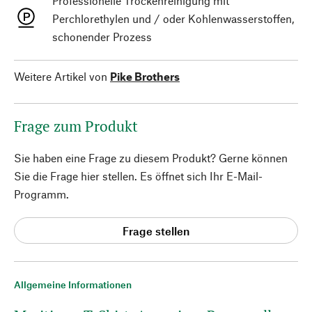
Professionelle Trockenreinigung mit
Perchlorethylen und / oder Kohlenwasserstoffen,
schonender Prozess
Weitere Artikel von
Pike Brothers
Frage zum Produkt
Sie haben eine Frage zu diesem Produkt? Gerne können
Sie die Frage hier stellen. Es öffnet sich Ihr E-Mail-
Programm.
Frage stellen
Allgemeine Informationen