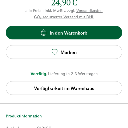
24,90 €
alle Preise inkl. MwSt., zzgl.
Versandkosten
CO₂-reduzierter Versand mit DHL
In den Warenkorb
Merken
Vorrätig
,
Lieferung in 2-3 Werktagen
Verfügbarkeit im Warenhaus
Produktinformation