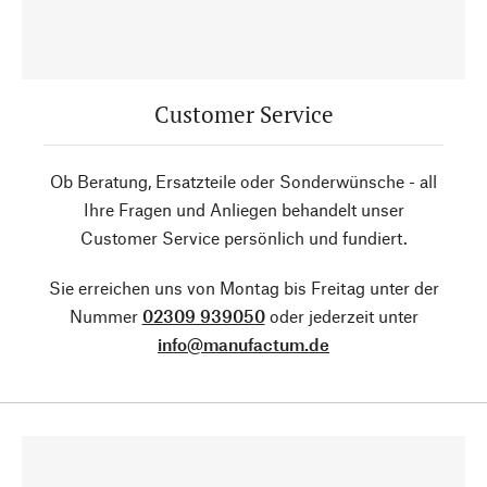
Customer Service
Ob Beratung, Ersatzteile oder Sonderwünsche - all
Ihre Fragen und Anliegen behandelt unser
Customer Service persönlich und fundiert.
Sie erreichen uns von Montag bis Freitag unter der
Nummer
02309 939050
oder jederzeit unter
info@manufactum.de