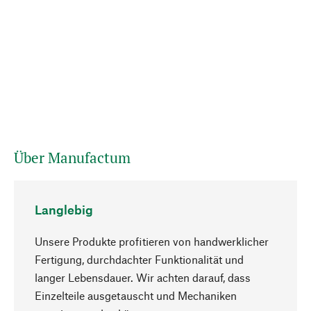
Über Manufactum
Langlebig
Unsere Produkte profitieren von handwerklicher
Fertigung, durchdachter Funktionalität und
langer Lebensdauer. Wir achten darauf, dass
Einzelteile ausgetauscht und Mechaniken
Nach oben