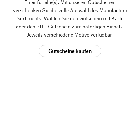
Einer für alle(s): Mit unseren Gutscheinen
verschenken Sie die volle Auswahl des Manufactum
Sortiments. Wählen Sie den Gutschein mit Karte
oder den PDF-Gutschein zum sofortigen Einsatz.
Jeweils verschiedene Motive verfügbar.
Gutscheine kaufen