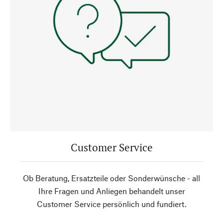
Customer Service
Ob Beratung, Ersatzteile oder Sonderwünsche - all
Ihre Fragen und Anliegen behandelt unser
Customer Service persönlich und fundiert.