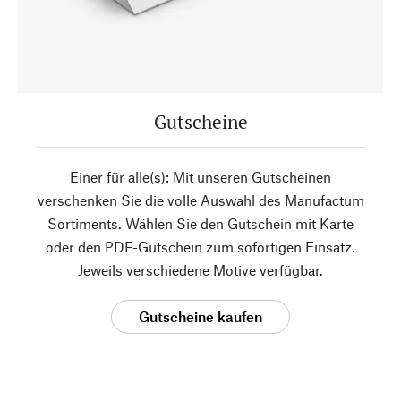
Gutscheine
Einer für alle(s): Mit unseren Gutscheinen
verschenken Sie die volle Auswahl des Manufactum
Sortiments. Wählen Sie den Gutschein mit Karte
oder den PDF-Gutschein zum sofortigen Einsatz.
Jeweils verschiedene Motive verfügbar.
Gutscheine kaufen