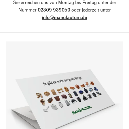
Sie erreichen uns von Montag bis Freitag unter der
Nummer
02309 939050
oder jederzeit unter
info@manufactum.de