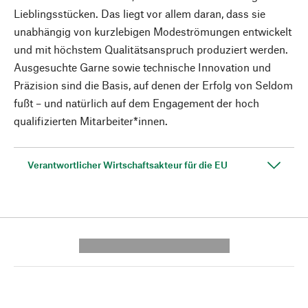
Lieblingsstücken. Das liegt vor allem daran, dass sie
unabhängig von kurzlebigen Modeströmungen entwickelt
und mit höchstem Qualitätsanspruch produziert werden.
Ausgesuchte Garne sowie technische Innovation und
Präzision sind die Basis, auf denen der Erfolg von Seldom
fußt – und natürlich auf dem Engagement der hoch
qualifizierten Mitarbeiter*innen.
Verantwortlicher Wirtschaftsakteur für die EU
---------- --------------