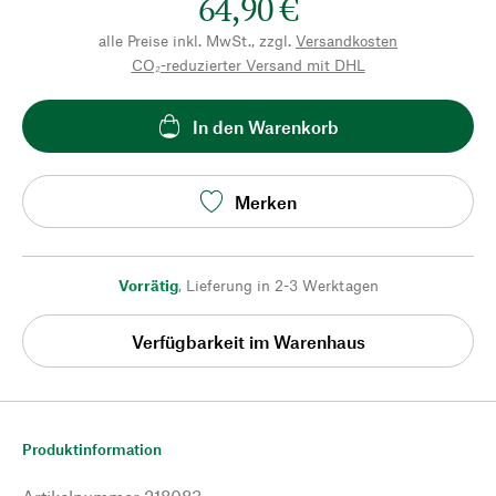
64,90 €
alle Preise inkl. MwSt., zzgl.
Versandkosten
CO₂-reduzierter Versand mit DHL
In den Warenkorb
Merken
Vorrätig
,
Lieferung in 2-3 Werktagen
Verfügbarkeit im Warenhaus
Produktinformation