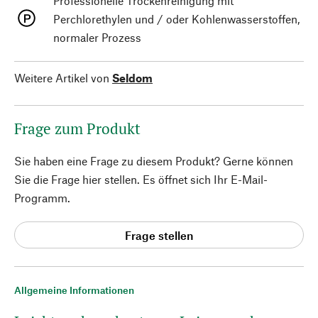
Professionelle Trockenreinigung mit
Perchlorethylen und / oder Kohlenwasserstoffen,
normaler Prozess
Weitere Artikel von
Seldom
Frage zum Produkt
Sie haben eine Frage zu diesem Produkt? Gerne können
Sie die Frage hier stellen. Es öffnet sich Ihr E-Mail-
Programm.
Frage stellen
Allgemeine Informationen