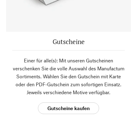
Gutscheine
Einer für alle(s): Mit unseren Gutscheinen
verschenken Sie die volle Auswahl des Manufactum
Sortiments. Wählen Sie den Gutschein mit Karte
oder den PDF-Gutschein zum sofortigen Einsatz.
Jeweils verschiedene Motive verfügbar.
Gutscheine kaufen