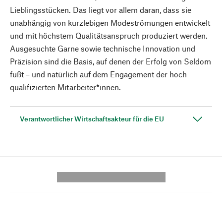
Lieblingsstücken. Das liegt vor allem daran, dass sie
unabhängig von kurzlebigen Modeströmungen entwickelt
und mit höchstem Qualitätsanspruch produziert werden.
Ausgesuchte Garne sowie technische Innovation und
Präzision sind die Basis, auf denen der Erfolg von Seldom
fußt – und natürlich auf dem Engagement der hoch
qualifizierten Mitarbeiter*innen.
Verantwortlicher Wirtschaftsakteur für die EU
---------- --------------