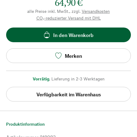
64,90 €
alle Preise inkl. MwSt., zzgl.
Versandkosten
CO₂-reduzierter Versand mit DHL
In den Warenkorb
Merken
Vorrätig
,
Lieferung in 2-3 Werktagen
Verfügbarkeit im Warenhaus
Produktinformation