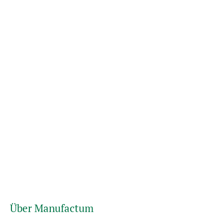
Über Manufactum