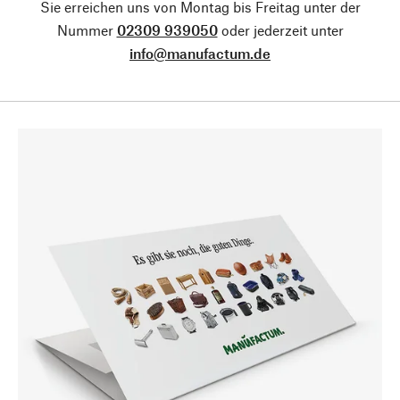
Sie erreichen uns von Montag bis Freitag unter der
Nummer
02309 939050
oder jederzeit unter
info@manufactum.de