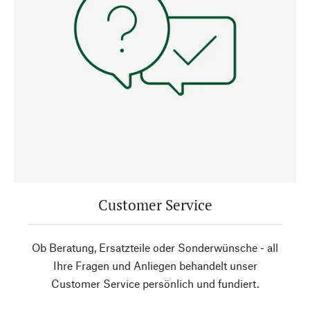
Customer Service
Ob Beratung, Ersatzteile oder Sonderwünsche - all
Ihre Fragen und Anliegen behandelt unser
Customer Service persönlich und fundiert.