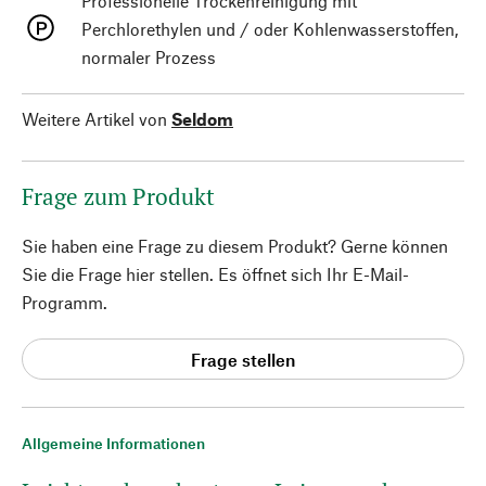
Professionelle Trockenreinigung mit
Perchlorethylen und / oder Kohlenwasserstoffen,
normaler Prozess
Weitere Artikel von
Seldom
Frage zum Produkt
Sie haben eine Frage zu diesem Produkt? Gerne können
Sie die Frage hier stellen. Es öffnet sich Ihr E-Mail-
Programm.
Frage stellen
Allgemeine Informationen