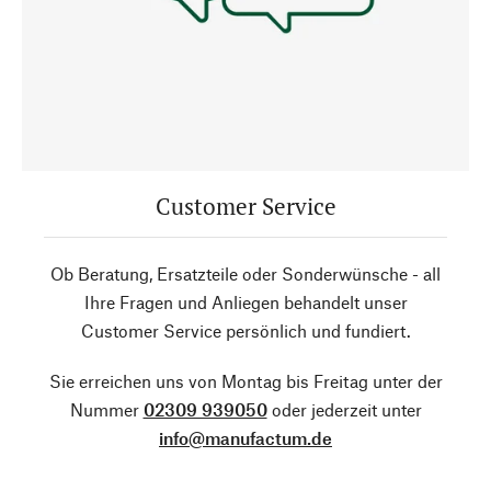
Customer Service
Ob Beratung, Ersatzteile oder Sonderwünsche - all
Ihre Fragen und Anliegen behandelt unser
Customer Service persönlich und fundiert.
Sie erreichen uns von Montag bis Freitag unter der
Nummer
02309 939050
oder jederzeit unter
info@manufactum.de