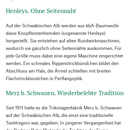
Henleys. Ohne Seitennaht
Auf der Schwäbischen Alb werden aus kbA-Baumwolle
diese Knopfleistenhemden (sogenannte Henleys)
hergestellt. Sie entstehen auf alten Rundwirkmaschinen,
wodurch sie gänzlich ohne Seitennähte auskommen. Für
jede Größe muss dabei eine eigene Maschine eingerichtet
werden. Ein schmales Rippenstrickbündchen bildet den
Abschluss am Hals, die Ärmel schließen mit breiten
Flachstrickbündchen in Perlfangoptik.
Merz b. Schwanen. Wiederbelebte Tradition
Seit 1911 hatte es die Trikotagenfabrik Merz b. Schwanen
auf der Schwäbischen Alb, die einst eine traditionelle
Textilregion war, gegeben. In jüngerer Vergangenheit hat