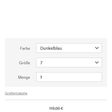
Farbe
Größe
Menge
Größentabelle
119,00 €