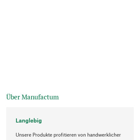
Über Manufactum
Langlebig
Unsere Produkte profitieren von handwerklicher