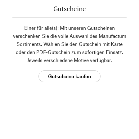
Gutscheine
Einer für alle(s): Mit unseren Gutscheinen
verschenken Sie die volle Auswahl des Manufactum
Sortiments. Wählen Sie den Gutschein mit Karte
oder den PDF-Gutschein zum sofortigen Einsatz.
Jeweils verschiedene Motive verfügbar.
Gutscheine kaufen