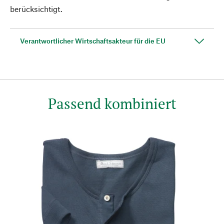
berücksichtigt.
Verantwortlicher Wirtschaftsakteur für die EU
Passend kombiniert