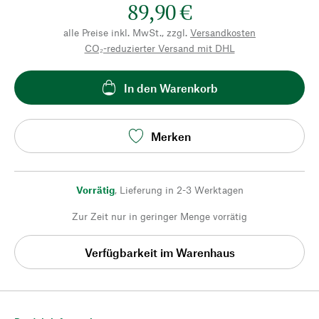
89,90 €
alle Preise inkl. MwSt., zzgl.
Versandkosten
CO₂-reduzierter Versand mit DHL
In den Warenkorb
Merken
Vorrätig
,
Lieferung in 2-3 Werktagen
Zur Zeit nur in geringer Menge vorrätig
Verfügbarkeit im Warenhaus