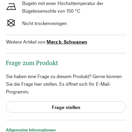
Bügeln mit einer Höchsttemperatur der
Bügeleisensohle von 150 °C
Nicht trockenreinigen
Weitere Artikel von
Merz b. Schwanen
Frage zum Produkt
Sie haben eine Frage zu diesem Produkt? Gerne können
Sie die Frage hier stellen. Es öffnet sich Ihr E-Mail-
Programm.
Frage stellen
Allgemeine Informationen