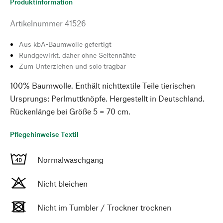
Produktinformation
Artikelnummer
41526
Aus kbA-Baumwolle gefertigt
Rundgewirkt, daher ohne Seitennähte
Zum Unterziehen und solo tragbar
100% Baumwolle. Enthält nichttextile Teile tierischen
Ursprungs: Perlmuttknöpfe. Hergestellt in Deutschland.
Rückenlänge bei Größe 5 = 70 cm.
Pflegehinweise Textil
Normalwaschgang
Nicht bleichen
Nicht im Tumbler / Trockner trocknen