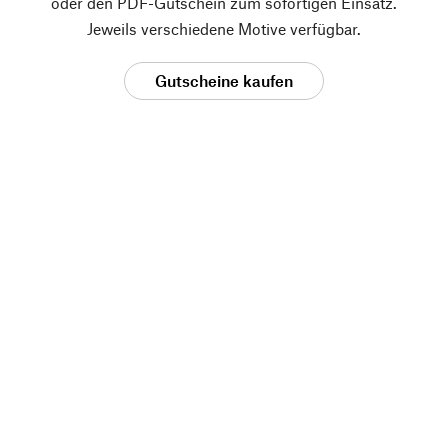
oder den PDF-Gutschein zum sofortigen Einsatz.
Jeweils verschiedene Motive verfügbar.
Gutscheine kaufen