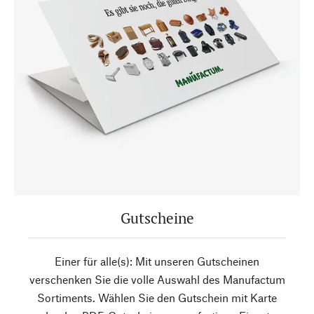
Gutscheine
Einer für alle(s): Mit unseren Gutscheinen
verschenken Sie die volle Auswahl des Manufactum
Sortiments. Wählen Sie den Gutschein mit Karte