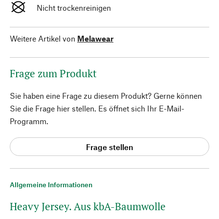
Nicht trockenreinigen
Weitere Artikel von
Melawear
Frage zum Produkt
Sie haben eine Frage zu diesem Produkt? Gerne können
Sie die Frage hier stellen. Es öffnet sich Ihr E-Mail-
Programm.
Frage stellen
Allgemeine Informationen
Heavy Jersey. Aus kbA-Baumwolle