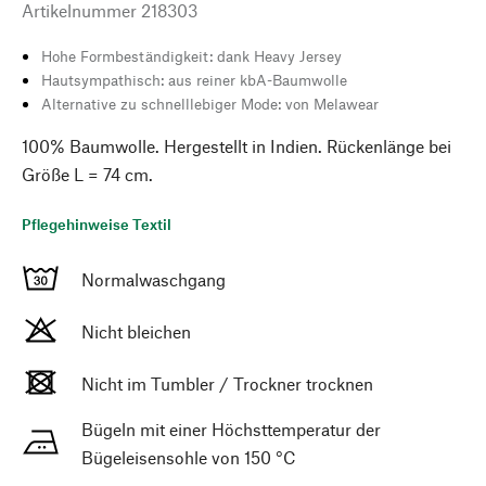
Artikelnummer
218303
Hohe Formbeständigkeit: dank Heavy Jersey
Hautsympathisch: aus reiner kbA-Baumwolle
Alternative zu schnelllebiger Mode: von Melawear
100% Baumwolle. Hergestellt in Indien. Rückenlänge bei
Größe L = 74 cm.
Pflegehinweise Textil
Normalwaschgang
Nicht bleichen
Nicht im Tumbler / Trockner trocknen
Bügeln mit einer Höchsttemperatur der
Bügeleisensohle von 150 °C