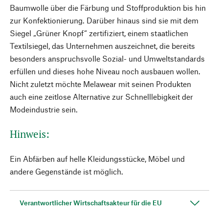
Baumwolle über die Färbung und Stoffproduktion bis hin
zur Konfektionierung. Darüber hinaus sind sie mit dem
Siegel „Grüner Knopf“ zertifiziert, einem staatlichen
Textilsiegel, das Unternehmen auszeichnet, die bereits
besonders anspruchsvolle Sozial- und Umweltstandards
erfüllen und dieses hohe Niveau noch ausbauen wollen.
Nicht zuletzt möchte Melawear mit seinen Produkten
auch eine zeitlose Alternative zur Schnelllebigkeit der
Modeindustrie sein.
Hinweis:
Ein Abfärben auf helle Kleidungsstücke, Möbel und
andere Gegenstände ist möglich.
Verantwortlicher Wirtschaftsakteur für die EU