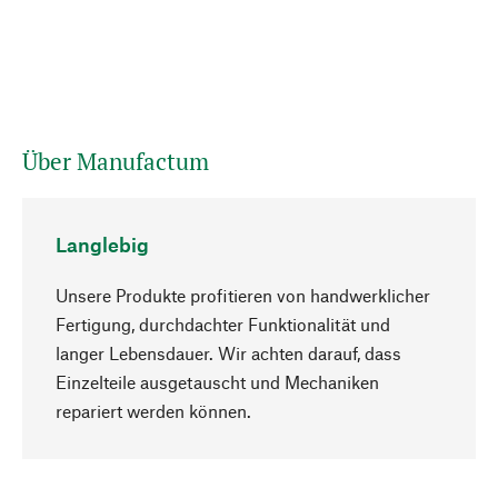
Über Manufactum
Langlebig
Unsere Produkte profitieren von handwerklicher
Fertigung, durchdachter Funktionalität und
langer Lebensdauer. Wir achten darauf, dass
Einzelteile ausgetauscht und Mechaniken
Nach oben
repariert werden können.