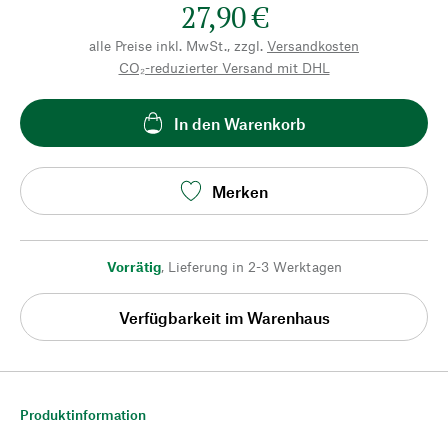
27,90 €
alle Preise inkl. MwSt., zzgl.
Versandkosten
CO₂-reduzierter Versand mit DHL
In den Warenkorb
Merken
Vorrätig
,
Lieferung in 2-3 Werktagen
Verfügbarkeit im Warenhaus
Produktinformation