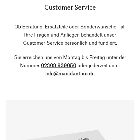
Customer Service
Ob Beratung, Ersatzteile oder Sonderwünsche - all
Ihre Fragen und Anliegen behandelt unser
Customer Service persönlich und fundiert.
Sie erreichen uns von Montag bis Freitag unter der
Nummer
02309 939050
oder jederzeit unter
info@manufactum.de