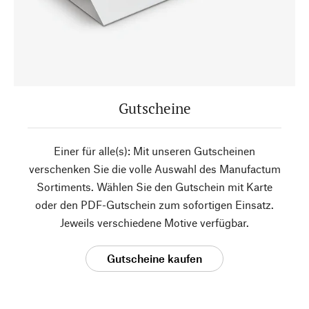
Gutscheine
Einer für alle(s): Mit unseren Gutscheinen
verschenken Sie die volle Auswahl des Manufactum
Sortiments. Wählen Sie den Gutschein mit Karte
oder den PDF-Gutschein zum sofortigen Einsatz.
Jeweils verschiedene Motive verfügbar.
Gutscheine kaufen