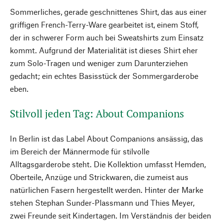
Sommerliches, gerade geschnittenes Shirt, das aus einer
griffigen French-Terry-Ware gearbeitet ist, einem Stoff,
der in schwerer Form auch bei Sweatshirts zum Einsatz
kommt. Aufgrund der Materialität ist dieses Shirt eher
zum Solo-Tragen und weniger zum Darunterziehen
gedacht; ein echtes Basisstück der Sommergarderobe
eben.
Stilvoll jeden Tag: About Companions
In Berlin ist das Label About Companions ansässig, das
im Bereich der Männermode für stilvolle
Alltagsgarderobe steht. Die Kollektion umfasst Hemden,
Oberteile, Anzüge und Strickwaren, die zumeist aus
natürlichen Fasern hergestellt werden. Hinter der Marke
stehen Stephan Sunder-Plassmann und Thies Meyer,
zwei Freunde seit Kindertagen. Im Verständnis der beiden