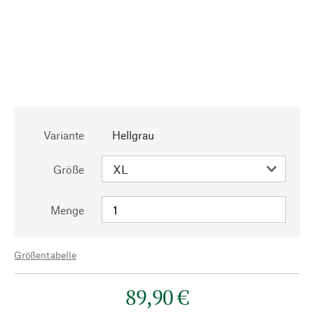
Variante
Hellgrau
Größe
Menge
Größentabelle
89,90 €