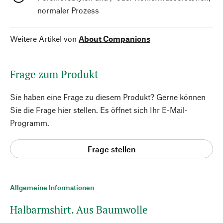
normaler Prozess
Weitere Artikel von
About Companions
Frage zum Produkt
Sie haben eine Frage zu diesem Produkt? Gerne können
Sie die Frage hier stellen. Es öffnet sich Ihr E-Mail-
Programm.
Frage stellen
Allgemeine Informationen
Halbarmshirt. Aus Baumwolle