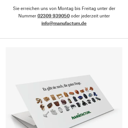
Sie erreichen uns von Montag bis Freitag unter der
Nummer
02309 939050
oder jederzeit unter
info@manufactum.de