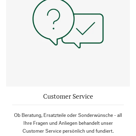
Customer Service
Ob Beratung, Ersatzteile oder Sonderwünsche - all
Ihre Fragen und Anliegen behandelt unser
Customer Service persönlich und fundiert.