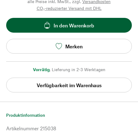
alle Preise inkl. MwSt., zzgl.
Versandkosten
CO₂-reduzierter Versand mit DHL
In den Warenkorb
Merken
Vorrätig
,
Lieferung in 2-3 Werktagen
Verfügbarkeit im Warenhaus
Produktinformation
Artikelnummer
215038