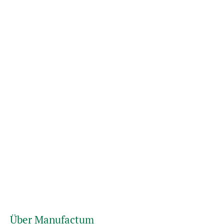
Über Manufactum