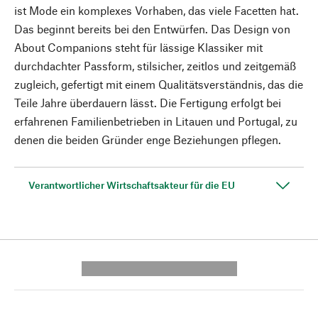
ist Mode ein komplexes Vorhaben, das viele Facetten hat.
Das beginnt bereits bei den Entwürfen. Das Design von
About Companions steht für lässige Klassiker mit
durchdachter Passform, stilsicher, zeitlos und zeitgemäß
zugleich, gefertigt mit einem Qualitätsverständnis, das die
Teile Jahre überdauern lässt. Die Fertigung erfolgt bei
erfahrenen Familienbetrieben in Litauen und Portugal, zu
denen die beiden Gründer enge Beziehungen pflegen.
Verantwortlicher Wirtschaftsakteur für die EU
---------- --------------