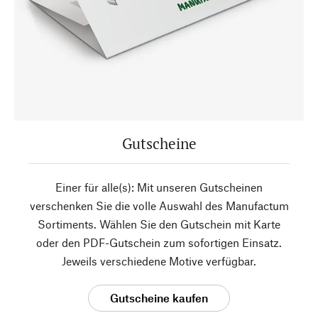
Gutscheine
Einer für alle(s): Mit unseren Gutscheinen
verschenken Sie die volle Auswahl des Manufactum
Sortiments. Wählen Sie den Gutschein mit Karte
oder den PDF-Gutschein zum sofortigen Einsatz.
Jeweils verschiedene Motive verfügbar.
Gutscheine kaufen