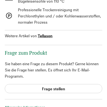
Bügeleisensohle von 110 °C
Professionelle Trockenreinigung mit
Perchlorethylen und / oder Kohlenwasserstoffen,
normaler Prozess
Weitere Artikel von
Tellason
Frage zum Produkt
Sie haben eine Frage zu diesem Produkt? Gerne können
Sie die Frage hier stellen. Es öffnet sich Ihr E-Mail-
Programm.
Frage stellen