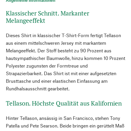
Allgemeine Informationen
Klassischer Schnitt. Markanter
Melangeeffekt
Dieses Shirt in klassischer T-Shirt-Form fertigt Tellason
aus einem mittelschweren Jersey mit markantem
Melangeeffekt. Der Stoff besteht zu 90 Prozent aus
hautsympathischer Baumwolle, hinzu kommen 10 Prozent
Polyester zugunsten der Formtreue und
Strapazierbarkeit. Das Shirt ist mit einer aufgesetzten
Brusttasche und einer elastischen Einfassung am
Rundhalsausschnitt gearbeitet.
Tellason. Höchste Qualität aus Kalifornien
Hinter Tellason, ansässig in San Francisco, stehen Tony
Patella und Pete Searson. Beide bringen ein gerüttelt Maß