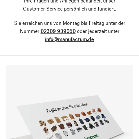
Ihre Fragen und Anliegen behandelt unser
Customer Service persönlich und fundiert.
Sie erreichen uns von Montag bis Freitag unter der
Nummer
02309 939050
oder jederzeit unter
info@manufactum.de