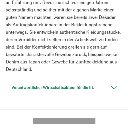
an Erfahrung mit: Bevor sie sich vor einigen Jahren
selbstständig und seither mit der eigenen Marke einen
guten Namen machten, waren sie bereits zwei Dekaden
als Auftragskonfektionäre in der Bekleidungsbranche
unterwegs. Sie entwickeln authentische Kleidungsstücke,
deren Vorbilder nicht selten in der Arbeitswelt zu finden
sind. Bei der Konfektionierung greifen sie gern auf
bewährte charaktervolle Gewebe zurück, beispielsweise
Denim aus Japan oder Gewebe für Zunftbekleidung aus
Deutschland.
Verantwortlicher Wirtschaftsakteur für die EU
---------- --------------