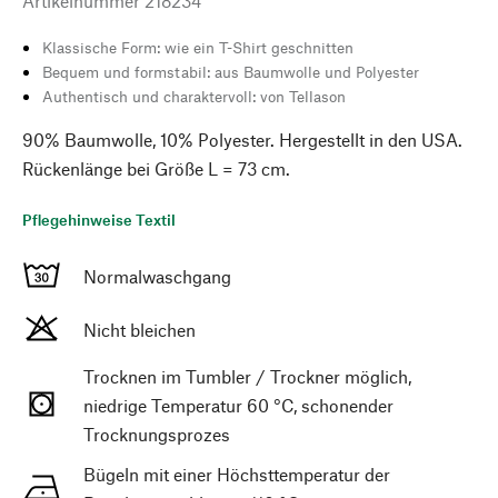
Artikelnummer
218234
Klassische Form: wie ein T-Shirt geschnitten
Bequem und formstabil: aus Baumwolle und Polyester
Authentisch und charaktervoll: von Tellason
90% Baumwolle, 10% Polyester. Hergestellt in den USA.
Rückenlänge bei Größe L = 73 cm.
Pflegehinweise Textil
Normalwaschgang
Nicht bleichen
Trocknen im Tumbler / Trockner möglich,
niedrige Temperatur 60 °C, schonender
Trocknungsprozes
Bügeln mit einer Höchsttemperatur der