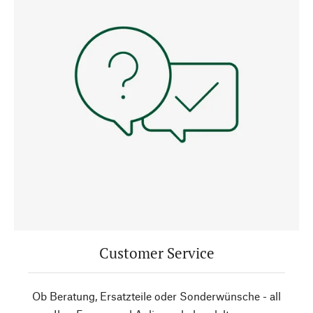
Customer Service
Ob Beratung, Ersatzteile oder Sonderwünsche - all