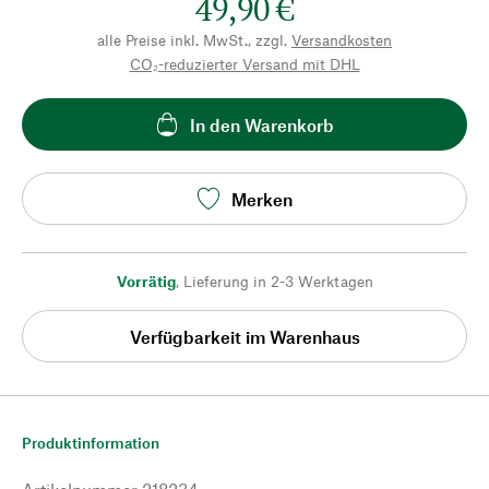
49,90 €
alle Preise inkl. MwSt., zzgl.
Versandkosten
CO₂-reduzierter Versand mit DHL
In den Warenkorb
Merken
Vorrätig
,
Lieferung in 2-3 Werktagen
Verfügbarkeit im Warenhaus
Produktinformation