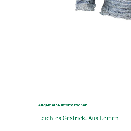
Allgemeine Informationen
Leichtes Gestrick. Aus Leinen