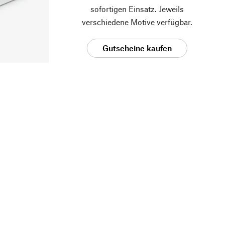
sofortigen Einsatz. Jeweils
verschiedene Motive verfügbar.
Gutscheine kaufen