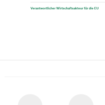
Verantwortlicher Wirtschaftsakteur für die EU