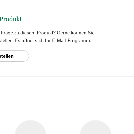
 Produkt
e Frage zu diesem Produkt? Gerne können Sie
 stellen. Es öffnet sich Ihr E-Mail-Programm.
stellen