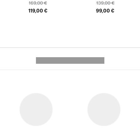
169,00 €
139,00 €
119,00 €
99,00 €
---------- --------------