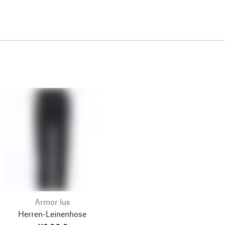
Armor lux
Herren-Leinenhose