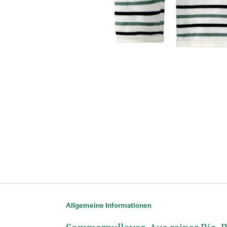
Allgemeine Informationen