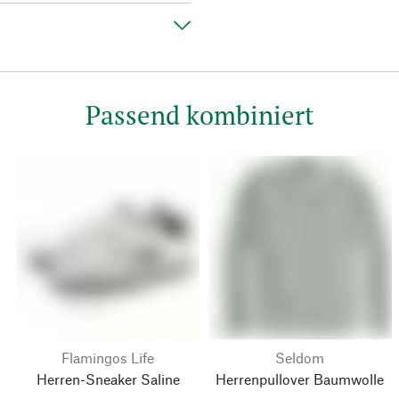
Passend kombiniert
Flamingos Life
Seldom
Herren-Sneaker Saline
Herrenpullover Baumwolle