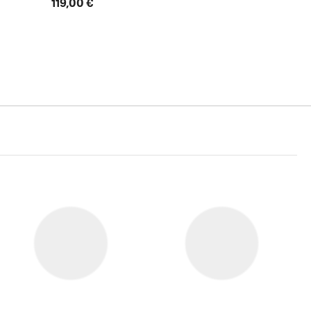
119,00 €