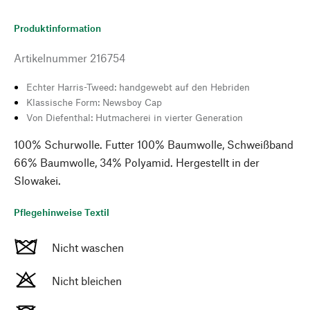
Produktinformation
Artikelnummer
216754
Echter Harris-Tweed: handgewebt auf den Hebriden
Klassische Form: Newsboy Cap
Von Diefenthal: Hutmacherei in vierter Generation
100% Schurwolle. Futter 100% Baumwolle, Schweißband
66% Baumwolle, 34% Polyamid. Hergestellt in der
Slowakei.
Pflegehinweise Textil
Nicht waschen
Nicht bleichen