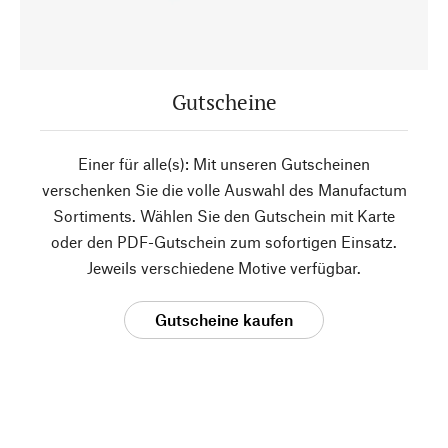
Gutscheine
Einer für alle(s): Mit unseren Gutscheinen
verschenken Sie die volle Auswahl des Manufactum
Sortiments. Wählen Sie den Gutschein mit Karte
oder den PDF-Gutschein zum sofortigen Einsatz.
Jeweils verschiedene Motive verfügbar.
Gutscheine kaufen