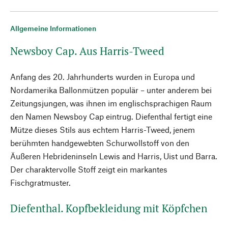
Allgemeine Informationen
Newsboy Cap. Aus Harris-Tweed
Anfang des 20. Jahrhunderts wurden in Europa und
Nordamerika Ballonmützen populär – unter anderem bei
Zeitungsjungen, was ihnen im englischsprachigen Raum
den Namen Newsboy Cap eintrug. Diefenthal fertigt eine
Mütze dieses Stils aus echtem Harris-Tweed, jenem
berühmten handgewebten Schurwollstoff von den
Äußeren Hebrideninseln Lewis and Harris, Uist und Barra.
Der charaktervolle Stoff zeigt ein markantes
Fischgratmuster.
Diefenthal. Kopfbekleidung mit Köpfchen