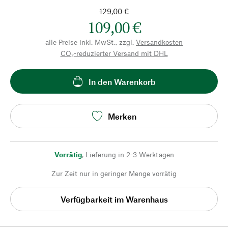
129,00 €
109,00 €
alle Preise inkl. MwSt., zzgl.
Versandkosten
CO₂-reduzierter Versand mit DHL
In den Warenkorb
Merken
Vorrätig
,
Lieferung in 2-3 Werktagen
Zur Zeit nur in geringer Menge vorrätig
Verfügbarkeit im Warenhaus