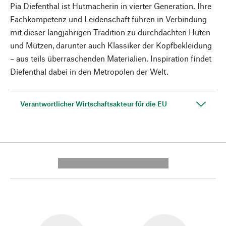
Pia Diefenthal ist Hutmacherin in vierter Generation. Ihre
Fachkompetenz und Leidenschaft führen in Verbindung
mit dieser langjährigen Tradition zu durchdachten Hüten
und Mützen, darunter auch Klassiker der Kopfbekleidung
– aus teils überraschenden Materialien. Inspiration findet
Diefenthal dabei in den Metropolen der Welt.
Verantwortlicher Wirtschaftsakteur für die EU
---------- --------------