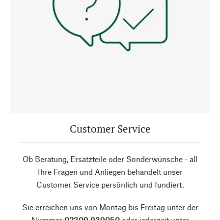
Customer Service
Ob Beratung, Ersatzteile oder Sonderwünsche - all
Ihre Fragen und Anliegen behandelt unser
Customer Service persönlich und fundiert.
Sie erreichen uns von Montag bis Freitag unter der
Nummer
02309 939050
oder jederzeit unter