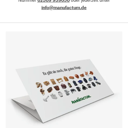
info@manufactum.de