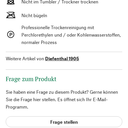
Nicht im Tumbler / Trockner trocknen
Nicht bügeln
Professionelle Trockenreinigung mit
Perchlorethylen und / oder Kohlenwasserstoffen,
normaler Prozess
Weitere Artikel von
Diefenthal 1905
Frage zum Produkt
Sie haben eine Frage zu diesem Produkt? Gerne können
Sie die Frage hier stellen. Es öffnet sich Ihr E-Mail-
Programm.
Frage stellen