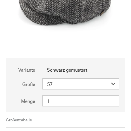
Variante
Schwarz gemustert
Größe
Menge
Größentabelle