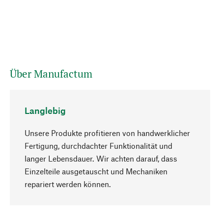
Über Manufactum
Langlebig
Unsere Produkte profitieren von handwerklicher
Fertigung, durchdachter Funktionalität und
langer Lebensdauer. Wir achten darauf, dass
Einzelteile ausgetauscht und Mechaniken
Nach oben
repariert werden können.