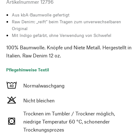
Artikelnummer
12796
Aus kbA-Baumwolle gefertigt
Raw Denim: „reift“ beim Tragen zum unverwechselbaren
Original
Mit Indigo gefärbt, ohne Verwendung von Schwefel
100% Baumwolle. Knöpfe und Niete Metall. Hergestellt in
Italien. Raw Denim 12 oz.
Pflegehinweise Textil
Normalwaschgang
Nicht bleichen
Trocknen im Tumbler / Trockner möglich,
niedrige Temperatur 60 °C, schonender
Trocknungsprozes