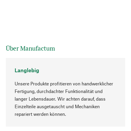
Über Manufactum
Langlebig
Unsere Produkte profitieren von handwerklicher
Fertigung, durchdachter Funktionalität und
langer Lebensdauer. Wir achten darauf, dass
Einzelteile ausgetauscht und Mechaniken
Nach oben
repariert werden können.