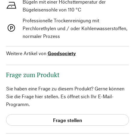
Bügeln mit einer Höchsttemperatur der
Bügeleisensohle von 110 °C
Professionelle Trockenreinigung mit
Perchlorethylen und / oder Kohlenwasserstoffen,
normaler Prozess
Weitere Artikel von
Goodsociety
Frage zum Produkt
Sie haben eine Frage zu diesem Produkt? Gerne können
Sie die Frage hier stellen. Es öffnet sich Ihr E-Mail-
Programm.
Frage stellen