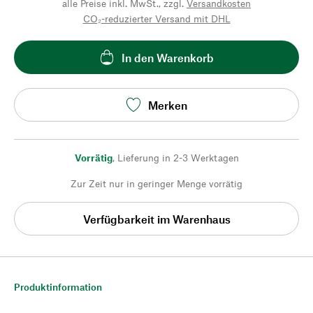
alle Preise inkl. MwSt., zzgl.
Versandkosten
CO₂-reduzierter Versand mit DHL
In den Warenkorb
Merken
Vorrätig
,
Lieferung in 2-3 Werktagen
Zur Zeit nur in geringer Menge vorrätig
Verfügbarkeit im Warenhaus
Produktinformation