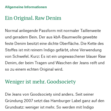
Allgemeine Informationen
Ein Original. Raw Denim
Normal anliegende Passform mit normaler Taillenweite
und geradem Bein. Der aus kbA-Baumwolle gewebte
feste Denim besitzt eine dichte Oberfläche. Die Kette des
Stoffes ist mit reinem Indigo gefärbt, ohne Verwendung
von Schwefel. Kurz: Es ist ein ungewaschener blauer Raw
Denim, der beim Tragen und Waschen der Jeans reift und
so zu einem echten Original wird.
Weniger ist mehr. Goodsociety
Die Jeans von Goodsociety sind anders. Seit seiner
Gründung 2007 setzt das Hamburger Label ganz auf den
Grundsatz: weniger ist mehr. So werden mit Indigo