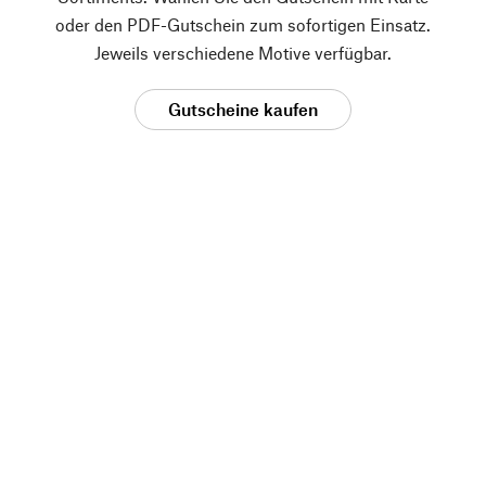
oder den PDF-Gutschein zum sofortigen Einsatz.
Jeweils verschiedene Motive verfügbar.
Gutscheine kaufen