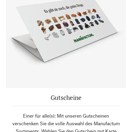
Gutscheine
Einer für alle(s): Mit unseren Gutscheinen
verschenken Sie die volle Auswahl des Manufactum
Sortiments. Wählen Sie den Gutschein mit Karte