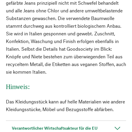
gefärbte Jeans prinzipiell nicht mit Schwefel behandelt
und alle Jeans ohne Chlor und andere umweltbelastende
Substanzen gewaschen. Die verwendete Baumwolle
stammt durchweg aus kontrolliert biologischem Anbau.
Sie wird in Italien gesponnen und gewebt. Zuschnitt,
Konfektion, Waschung und Finish erfolgen ebenfalls in
Italien. Selbst die Details hat Goodsociety im Blick:
Knöpfe und Niete bestehen zum überwiegenden Teil aus
recyceltem Metall, die Etiketten aus veganen Stoffen, auch
sie kommen Italien.
Hinweis:
Das Kleidungsstück kann auf helle Materialien wie andere
Kleidungsstücke, Möbel und Bezugsstoffe abfärben.
Verantwortlicher Wirtschaftsakteur für die EU