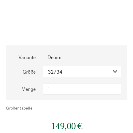
Variante
Denim
Größe
Menge
Größentabelle
149,00 €