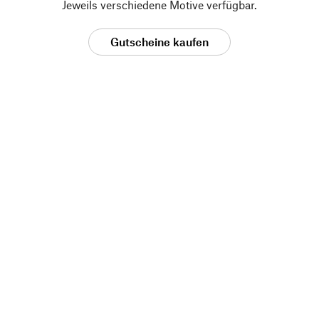
Jeweils verschiedene Motive verfügbar.
Gutscheine kaufen