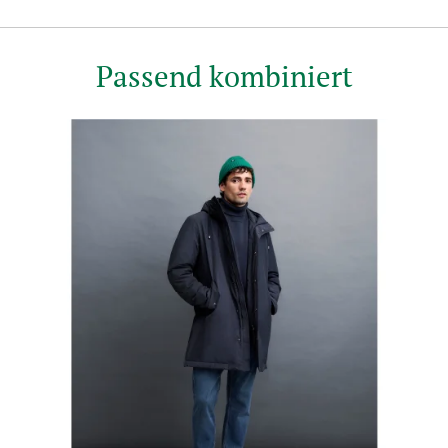
Passend kombiniert