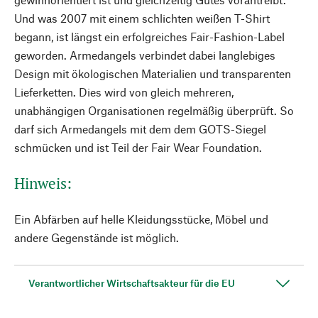
Und was 2007 mit einem schlichten weißen T-Shirt
begann, ist längst ein erfolgreiches Fair-Fashion-Label
geworden. Armedangels verbindet dabei langlebiges
Design mit ökologischen Materialien und transparenten
Lieferketten. Dies wird von gleich mehreren,
unabhängigen Organisationen regelmäßig überprüft. So
darf sich Armedangels mit dem dem GOTS-Siegel
schmücken und ist Teil der Fair Wear Foundation.
Hinweis:
Ein Abfärben auf helle Kleidungsstücke, Möbel und
andere Gegenstände ist möglich.
Verantwortlicher Wirtschaftsakteur für die EU