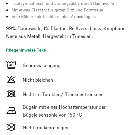
Hautsympathisch und atmungsaktiv durch Baumwolle
Mit etwas Elastan: für guten Sitz und Formtreue
Vom Kölner Fair-Fashion-Label Armedangels
99% Baumwolle, 1% Elastan. Reißverschluss, Knopf und
Niete aus Metall. Hergestellt in Tunesien.
Pflegehinweise Textil
Schonwaschgang
Nicht bleichen
Nicht im Tumbler / Trockner trocknen
Bügeln mit einer Höchsttemperatur der
Bügeleisensohle von 150 °C
Nicht trockenreinigen