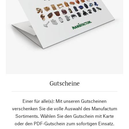
Gutscheine
Einer für alle(s): Mit unseren Gutscheinen
verschenken Sie die volle Auswahl des Manufactum
Sortiments. Wählen Sie den Gutschein mit Karte
oder den PDF-Gutschein zum sofortigen Einsatz.