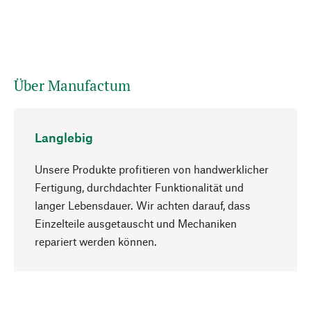
Über Manufactum
Langlebig
Unsere Produkte profitieren von handwerklicher
Fertigung, durchdachter Funktionalität und
langer Lebensdauer. Wir achten darauf, dass
Einzelteile ausgetauscht und Mechaniken
Nach oben
repariert werden können.