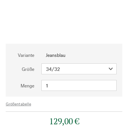
Variante
Jeansblau
Größe
Menge
Größentabelle
129,00 €