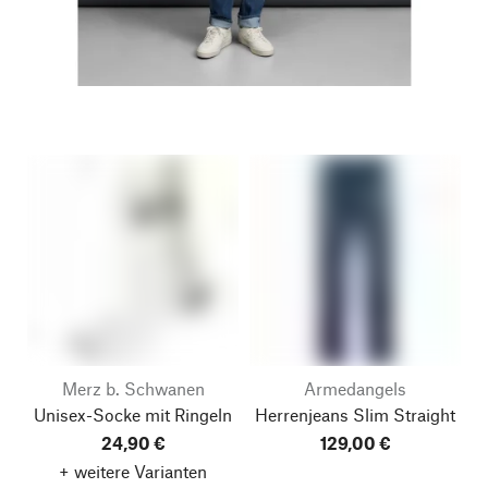
Merz b. Schwanen
Armedangels
Unisex-Socke mit Ringeln
Herrenjeans Slim Straight
24,90 €
129,00 €
+ weitere Varianten