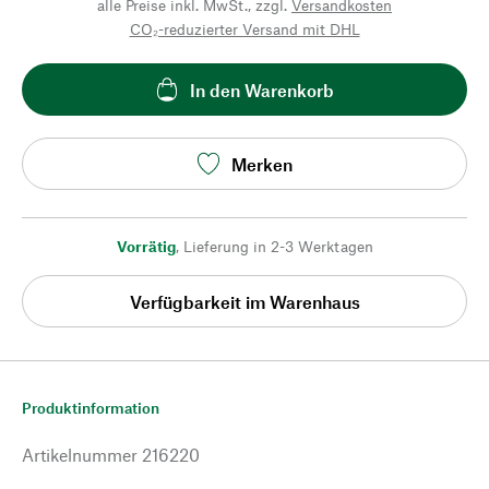
alle Preise inkl. MwSt., zzgl.
Versandkosten
CO₂-reduzierter Versand mit DHL
In den Warenkorb
Merken
Vorrätig
,
Lieferung in 2-3 Werktagen
Verfügbarkeit im Warenhaus
Produktinformation
Artikelnummer
216220