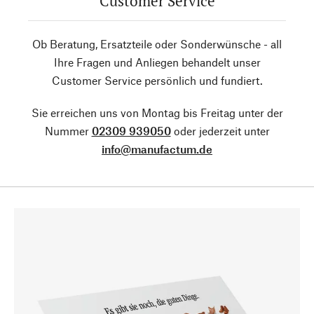
Customer Service
Ob Beratung, Ersatzteile oder Sonderwünsche - all
Ihre Fragen und Anliegen behandelt unser
Customer Service persönlich und fundiert.
Sie erreichen uns von Montag bis Freitag unter der
Nummer
02309 939050
oder jederzeit unter
info@manufactum.de