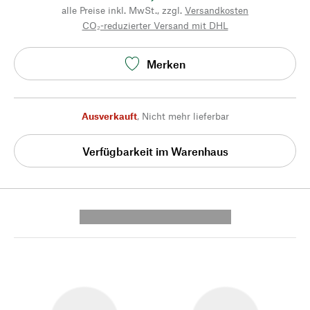
alle Preise inkl. MwSt., zzgl.
Versandkosten
CO₂-reduzierter Versand mit DHL
Merken
Ausverkauft
,
Nicht mehr lieferbar
Verfügbarkeit im Warenhaus
---------- --------------