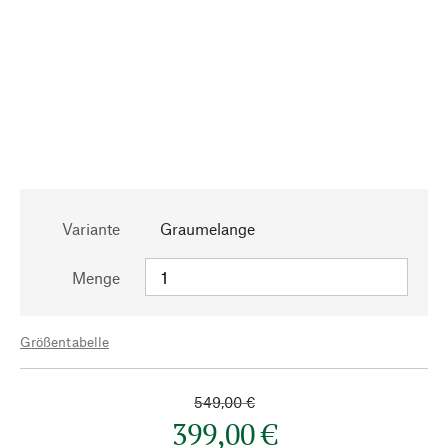
Variante
Graumelange
Menge
Größentabelle
549,00 €
399,00 €