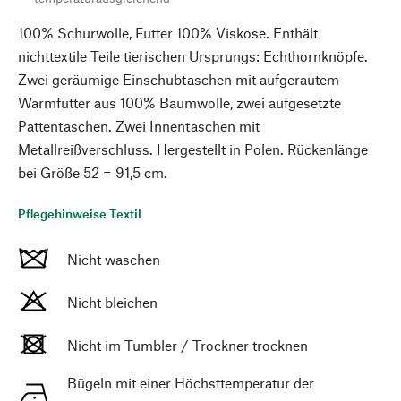
100% Schurwolle, Futter 100% Viskose. Enthält
nichttextile Teile tierischen Ursprungs: Echthornknöpfe.
Zwei geräumige Einschubtaschen mit aufgerautem
Warmfutter aus 100% Baumwolle, zwei aufgesetzte
Pattentaschen. Zwei Innentaschen mit
Metallreißverschluss. Hergestellt in Polen. Rückenlänge
bei Größe 52 = 91,5 cm.
Pflegehinweise Textil
Nicht waschen
Nicht bleichen
Nicht im Tumbler / Trockner trocknen
Bügeln mit einer Höchsttemperatur der