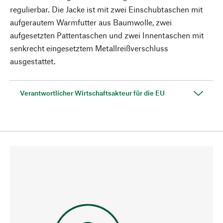
regulierbar. Die Jacke ist mit zwei Einschubtaschen mit
aufgerautem Warmfutter aus Baumwolle, zwei
aufgesetzten Pattentaschen und zwei Innentaschen mit
senkrecht eingesetztem Metallreißverschluss
ausgestattet.
Verantwortlicher Wirtschaftsakteur für die EU