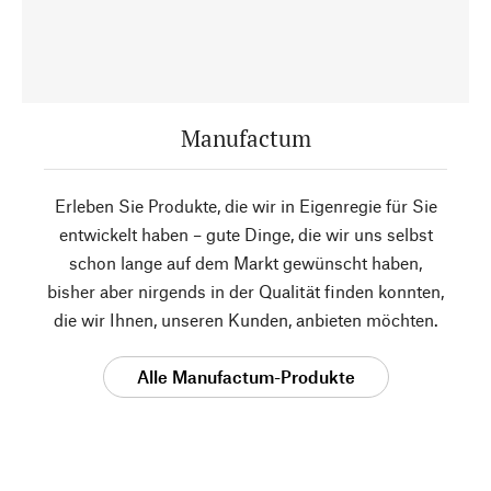
Manufactum
Erleben Sie Produkte, die wir in Eigenregie für Sie
entwickelt haben – gute Dinge, die wir uns selbst
schon lange auf dem Markt gewünscht haben,
bisher aber nirgends in der Qualität finden konnten,
die wir Ihnen, unseren Kunden, anbieten möchten.
Alle Manufactum-Produkte