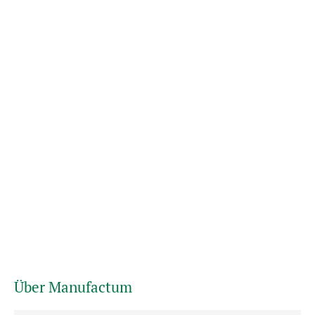
Über Manufactum