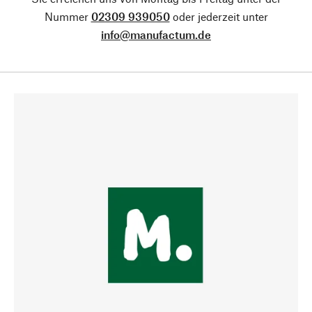
Nummer
02309 939050
oder jederzeit unter
info@manufactum.de