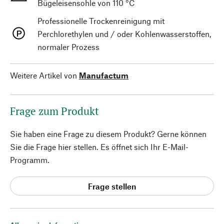
Bügeleisensohle von 110 °C
Professionelle Trockenreinigung mit
Perchlorethylen und / oder Kohlenwasserstoffen,
normaler Prozess
Weitere Artikel von
Manufactum
Frage zum Produkt
Sie haben eine Frage zu diesem Produkt? Gerne können
Sie die Frage hier stellen. Es öffnet sich Ihr E-Mail-
Programm.
Frage stellen