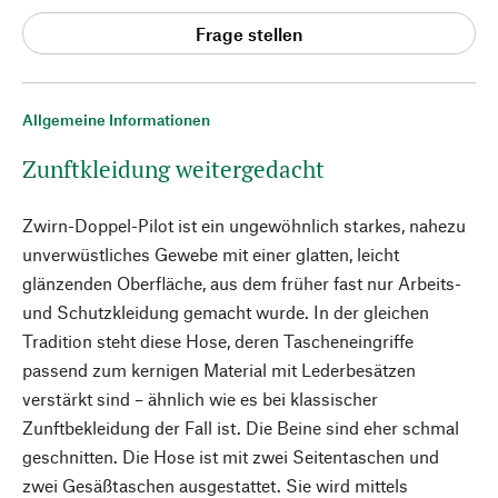
Frage stellen
Allgemeine Informationen
Zunftkleidung weitergedacht
Zwirn-Doppel-Pilot ist ein ungewöhnlich starkes, nahezu
unverwüstliches Gewebe mit einer glatten, leicht
glänzenden Oberfläche, aus dem früher fast nur Arbeits-
und Schutzkleidung gemacht wurde. In der gleichen
Tradition steht diese Hose, deren Tascheneingriffe
passend zum kernigen Material mit Lederbesätzen
verstärkt sind – ähnlich wie es bei klassischer
Zunftbekleidung der Fall ist. Die Beine sind eher schmal
geschnitten. Die Hose ist mit zwei Seitentaschen und
zwei Gesäßtaschen ausgestattet. Sie wird mittels