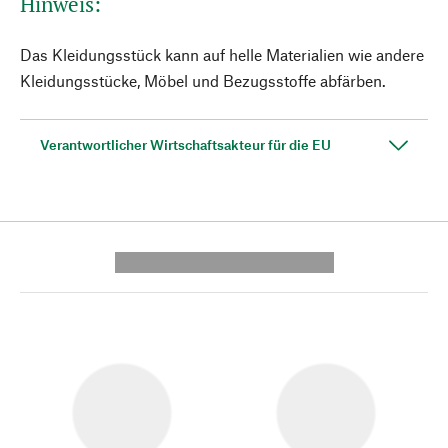
Hinweis:
Das Kleidungsstück kann auf helle Materialien wie andere
Kleidungsstücke, Möbel und Bezugsstoffe abfärben.
Verantwortlicher Wirtschaftsakteur für die EU
---------- --------------