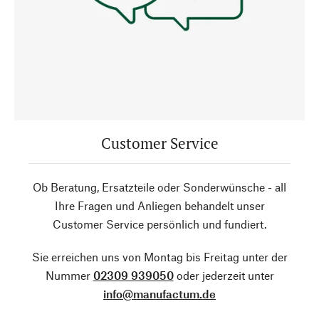
Customer Service
Ob Beratung, Ersatzteile oder Sonderwünsche - all
Ihre Fragen und Anliegen behandelt unser
Customer Service persönlich und fundiert.
Sie erreichen uns von Montag bis Freitag unter der
Nummer
02309 939050
oder jederzeit unter
info@manufactum.de