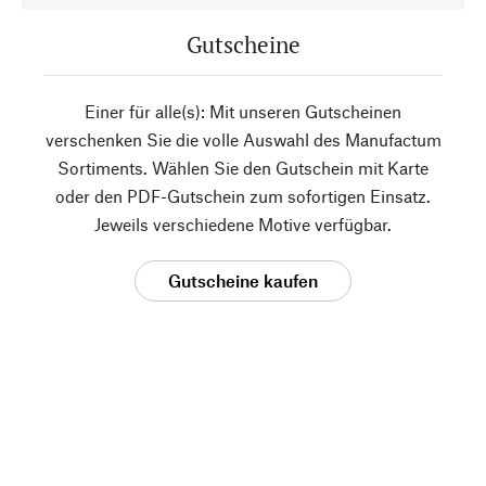
Gutscheine
Einer für alle(s): Mit unseren Gutscheinen
verschenken Sie die volle Auswahl des Manufactum
Sortiments. Wählen Sie den Gutschein mit Karte
oder den PDF-Gutschein zum sofortigen Einsatz.
Jeweils verschiedene Motive verfügbar.
Gutscheine kaufen