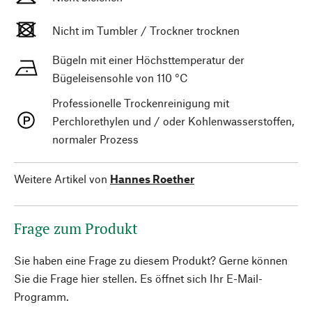
Nicht im Tumbler / Trockner trocknen
Bügeln mit einer Höchsttemperatur der
Bügeleisensohle von 110 °C
Professionelle Trockenreinigung mit
Perchlorethylen und / oder Kohlenwasserstoffen,
normaler Prozess
Weitere Artikel von
Hannes Roether
Frage zum Produkt
Sie haben eine Frage zu diesem Produkt? Gerne können
Sie die Frage hier stellen. Es öffnet sich Ihr E-Mail-
Programm.