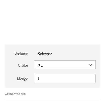
Variante
Schwarz
Größe
Menge
Größentabelle