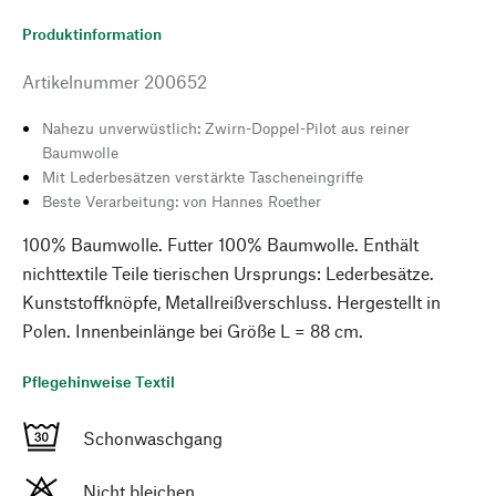
Produktinformation
Artikelnummer
200652
Nahezu unverwüstlich: Zwirn-Doppel-Pilot aus reiner
Baumwolle
Mit Lederbesätzen verstärkte Tascheneingriffe
Beste Verarbeitung: von Hannes Roether
100% Baumwolle. Futter 100% Baumwolle. Enthält
nichttextile Teile tierischen Ursprungs: Lederbesätze.
Kunststoffknöpfe, Metallreißverschluss. Hergestellt in
Polen. Innenbeinlänge bei Größe L = 88 cm.
Pflegehinweise Textil
Schonwaschgang
Nicht bleichen