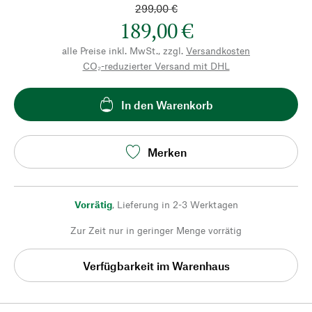
299,00 €
189,00 €
alle Preise inkl. MwSt., zzgl.
Versandkosten
CO₂-reduzierter Versand mit DHL
In den Warenkorb
Merken
Vorrätig
,
Lieferung in 2-3 Werktagen
Zur Zeit nur in geringer Menge vorrätig
Verfügbarkeit im Warenhaus