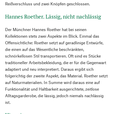
Reißverschluss und zwei Knöpfen geschlossen.
Hannes Roether. Lässig, nicht nachlässig
Der Münchner Hannes Roether hat bei seinen
Kollektionen stets zwei Aspekte im Blick. Einmal das
Offensichtliche: Roether setzt auf geradlinige Entwürfe,
die einen auf das Wesentliche beschränkten,
schnörkellosen Stil transportieren. Oft sind es Stücke
traditioneller Arbeitsbekleidung, die er für die Gegenwart
adaptiert und neu interpretiert. Daraus ergibt sich
folgerichtig der zweite Aspekt, das Material. Roether setzt
auf Naturmaterialien. In Summe wird daraus eine auf
Funktionalität und Haltbarkeit ausgerichtete, zeitlose
Alltagsgarderobe, die lässig, jedoch niemals nachlässig
ist.