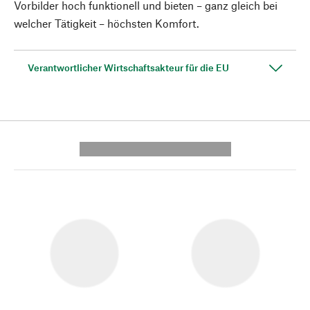
Vorbilder hoch funktionell und bieten – ganz gleich bei
welcher Tätigkeit – höchsten Komfort.
Verantwortlicher Wirtschaftsakteur für die EU
---------- --------------