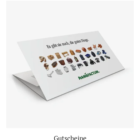
Gutscheine