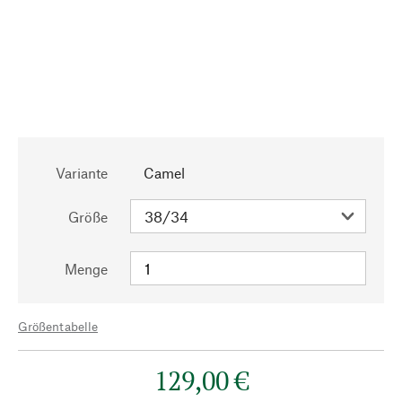
Variante
Camel
Größe
Menge
Größentabelle
129,00 €