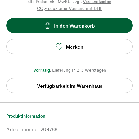
alle Preise inkl. MwSt., zzgl.
Versandkosten
CO₂-reduzierter Versand mit DHL
In den Warenkorb
Merken
Vorrätig
,
Lieferung in 2-3 Werktagen
Verfügbarkeit im Warenhaus
Produktinformation
Artikelnummer
209788