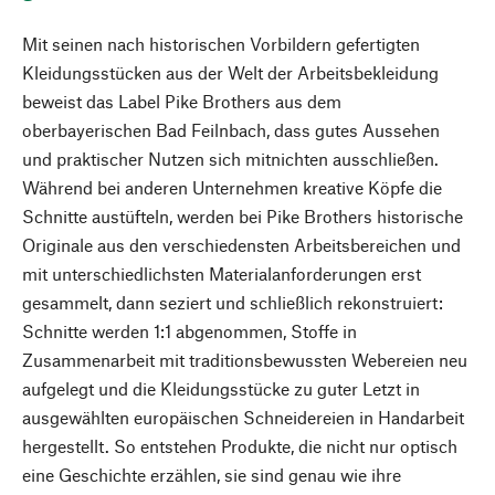
Mit seinen nach historischen Vorbildern gefertigten
Kleidungsstücken aus der Welt der Arbeitsbekleidung
beweist das Label Pike Brothers aus dem
oberbayerischen Bad Feilnbach, dass gutes Aussehen
und praktischer Nutzen sich mitnichten ausschließen.
Während bei anderen Unternehmen kreative Köpfe die
Schnitte austüfteln, werden bei Pike Brothers historische
Originale aus den verschiedensten Arbeitsbereichen und
mit unterschiedlichsten Materialanforderungen erst
gesammelt, dann seziert und schließlich rekonstruiert:
Schnitte werden 1:1 abgenommen, Stoffe in
Zusammenarbeit mit traditionsbewussten Webereien neu
aufgelegt und die Kleidungsstücke zu guter Letzt in
ausgewählten europäischen Schneidereien in Handarbeit
hergestellt. So entstehen Produkte, die nicht nur optisch
eine Geschichte erzählen, sie sind genau wie ihre