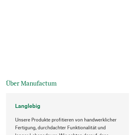
Über Manufactum
Langlebig
Unsere Produkte profitieren von handwerklicher
Fertigung, durchdachter Funktionalität und