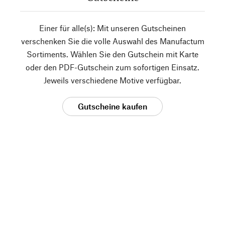
Einer für alle(s): Mit unseren Gutscheinen
verschenken Sie die volle Auswahl des Manufactum
Sortiments. Wählen Sie den Gutschein mit Karte
oder den PDF-Gutschein zum sofortigen Einsatz.
Jeweils verschiedene Motive verfügbar.
Gutscheine kaufen