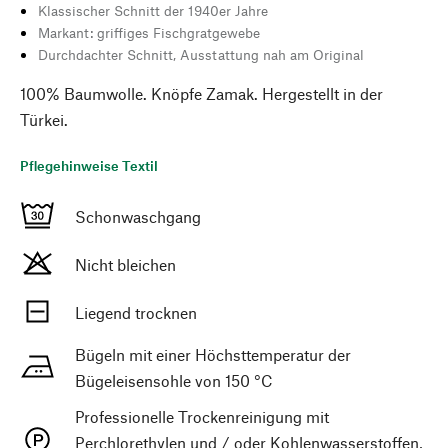
Klassischer Schnitt der 1940er Jahre
Markant: griffiges Fischgratgewebe
Durchdachter Schnitt, Ausstattung nah am Original
100% Baumwolle. Knöpfe Zamak. Hergestellt in der
Türkei.
Pflegehinweise Textil
Schonwaschgang
Nicht bleichen
Liegend trocknen
Bügeln mit einer Höchsttemperatur der
Bügeleisensohle von 150 °C
Professionelle Trockenreinigung mit
Perchlorethylen und / oder Kohlenwasserstoffen,