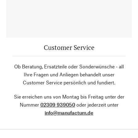
Customer Service
Ob Beratung, Ersatzteile oder Sonderwünsche - all
Ihre Fragen und Anliegen behandelt unser
Customer Service persönlich und fundiert.
Sie erreichen uns von Montag bis Freitag unter der
Nummer
02309 939050
oder jederzeit unter
info@manufactum.de