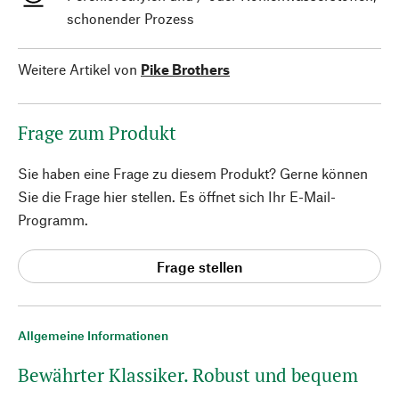
schonender Prozess
Weitere Artikel von
Pike Brothers
Frage zum Produkt
Sie haben eine Frage zu diesem Produkt? Gerne können
Sie die Frage hier stellen. Es öffnet sich Ihr E-Mail-
Programm.
Frage stellen
Allgemeine Informationen
Bewährter Klassiker. Robust und bequem