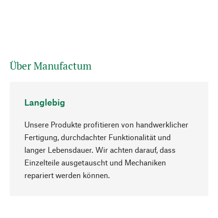
Über Manufactum
Langlebig
Unsere Produkte profitieren von handwerklicher
Fertigung, durchdachter Funktionalität und
langer Lebensdauer. Wir achten darauf, dass
Einzelteile ausgetauscht und Mechaniken
Nach oben
repariert werden können.