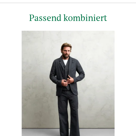
Passend kombiniert