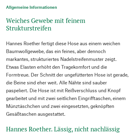
Allgemeine Informationen
Weiches Gewebe mit feinem
Strukturstreifen
Hannes Roether fertigt diese Hose aus einem weichen
Baumwollgewebe, das ein feines, aber dennoch
markantes, strukturiertes Nadelstreifenmuster zeigt.
Etwas Elasten erhöht den Tragekomfort und die
Formtreue. Der Schnitt der ungefütterten Hose ist gerade,
die Beine sind eher weit. Alle Nähte sind sauber
paspeliert. Die Hose ist mit Reißverschluss und Knopf
gearbeitet und mit zwei seitlichen Eingrifftaschen, einem
Münztäschchen und zwei eingesetzten, geknöpften
Gesäßtaschen ausgestattet.
Hannes Roether. Lässig, nicht nachlässig