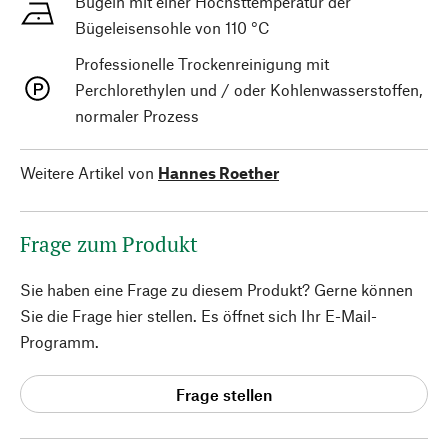
Bügeln mit einer Höchsttemperatur der
Bügeleisensohle von 110 °C
Professionelle Trockenreinigung mit
Perchlorethylen und / oder Kohlenwasserstoffen,
normaler Prozess
Weitere Artikel von
Hannes Roether
Frage zum Produkt
Sie haben eine Frage zu diesem Produkt? Gerne können
Sie die Frage hier stellen. Es öffnet sich Ihr E-Mail-
Programm.
Frage stellen