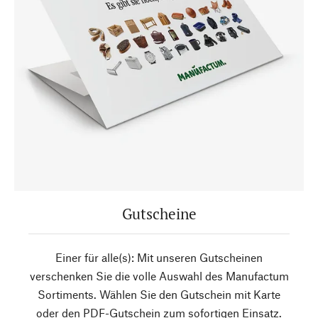
Gutscheine
Einer für alle(s): Mit unseren Gutscheinen
verschenken Sie die volle Auswahl des Manufactum
Sortiments. Wählen Sie den Gutschein mit Karte
oder den PDF-Gutschein zum sofortigen Einsatz.