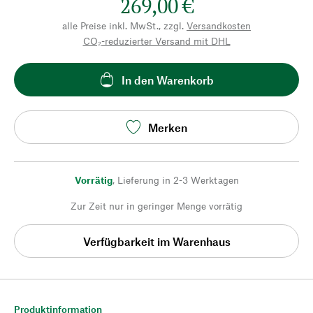
269,00 €
alle Preise inkl. MwSt., zzgl.
Versandkosten
CO₂-reduzierter Versand mit DHL
In den Warenkorb
Merken
Vorrätig
,
Lieferung in 2-3 Werktagen
Zur Zeit nur in geringer Menge vorrätig
Verfügbarkeit im Warenhaus
Produktinformation