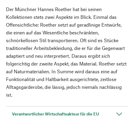
Der Münchner Hannes Roether hat bei seinen
Kollektionen stets zwei Aspekte im Blick. Einmal das
Offensichtliche: Roether setzt auf geradlinige Entwürfe,
die einen auf das Wesentliche beschränkten,
schnörkellosen Stil transportieren. Oft sind es Stücke
traditioneller Arbeitsbekleidung, die er für die Gegenwart
adaptiert und neu interpretiert. Daraus ergibt sich
folgerichtig der zweite Aspekt, das Material. Roether setzt
auf Naturmaterialien. In Summe wird daraus eine auf
Funktionalität und Haltbarkeit ausgerichtete, zeitlose
Alltagsgarderobe, die lässig, jedoch niemals nachlässig
ist.
Verantwortlicher Wirtschaftsakteur für die EU