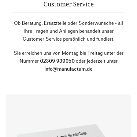
Customer Service
Ob Beratung, Ersatzteile oder Sonderwünsche - all
Ihre Fragen und Anliegen behandelt unser
Customer Service persönlich und fundiert.
Sie erreichen uns von Montag bis Freitag unter der
Nummer
02309 939050
oder jederzeit unter
info@manufactum.de