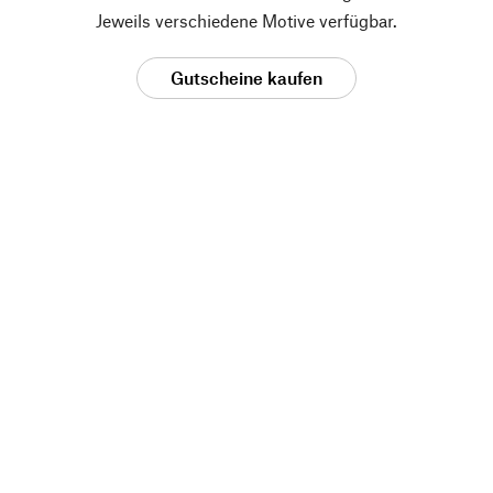
Jeweils verschiedene Motive verfügbar.
Gutscheine kaufen