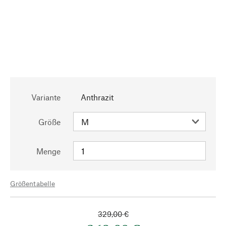
Variante
Anthrazit
Größe
Menge
Größentabelle
329,00 €