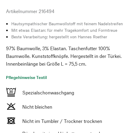
Artikelnummer
216494
Hautsympathischer Baumwollstoff mit feinem Nadelstreifen
Mit etwas Elastan: für mehr Tragekomfort und Formtreue
Beste Verarbeitung: hergestellt von Hannes Roether
97% Baumwolle, 3% Elastan. Taschenfutter 100%
Baumwolle. Kunststoffknöpfe. Hergestellt in der Türkei.
Innenbeinlänge bei Größe L = 75,5 cm.
Pflegehinweise Textil
Spezialschonwaschgang
Nicht bleichen
Nicht im Tumbler / Trockner trocknen