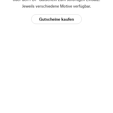
Jeweils verschiedene Motive verfügbar.
Gutscheine kaufen