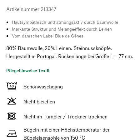
Artikelnummer
213347
Hautsympathisch und atmungsaktiv durch Baumwolle
Markante Struktur und Melangeeffekt durch Leinen
Vom dänischen Label Blue de Gênes
80% Baumwolle, 20% Leinen. Steinnussknöpfe.
Hergestellt in Portugal. Rückenlänge bei Größe L = 77 cm.
Pflegehinweise Textil
Schonwaschgang
Nicht bleichen
Nicht im Tumbler / Trockner trocknen
Bügeln mit einer Höchsttemperatur der
Bügeleisensohle von 150 °C