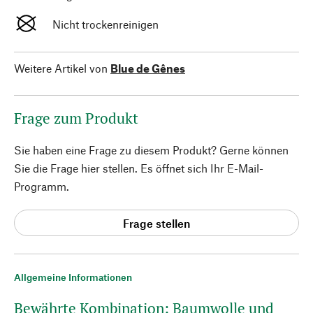
Nicht trockenreinigen
Weitere Artikel von
Blue de Gênes
Frage zum Produkt
Sie haben eine Frage zu diesem Produkt? Gerne können
Sie die Frage hier stellen. Es öffnet sich Ihr E-Mail-
Programm.
Frage stellen
Allgemeine Informationen
Bewährte Kombination: Baumwolle und