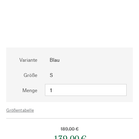
Variante
Blau
Größe
S
Menge
Größentabelle
189,00 €
139,00 €