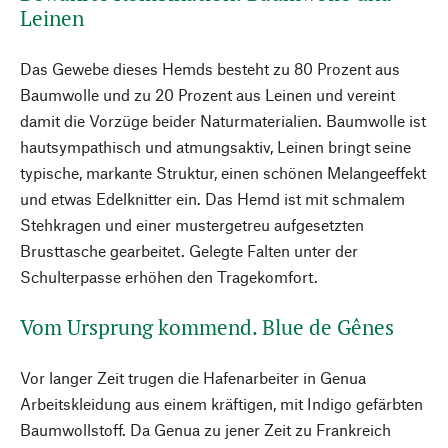
Leinen
Das Gewebe dieses Hemds besteht zu 80 Prozent aus
Baumwolle und zu 20 Prozent aus Leinen und vereint
damit die Vorzüge beider Naturmaterialien. Baumwolle ist
hautsympathisch und atmungsaktiv, Leinen bringt seine
typische, markante Struktur, einen schönen Melangeeffekt
und etwas Edelknitter ein. Das Hemd ist mit schmalem
Stehkragen und einer mustergetreu aufgesetzten
Brusttasche gearbeitet. Gelegte Falten unter der
Schulterpasse erhöhen den Tragekomfort.
Vom Ursprung kommend. Blue de Gênes
Vor langer Zeit trugen die Hafenarbeiter in Genua
Arbeitskleidung aus einem kräftigen, mit Indigo gefärbten
Baumwollstoff. Da Genua zu jener Zeit zu Frankreich