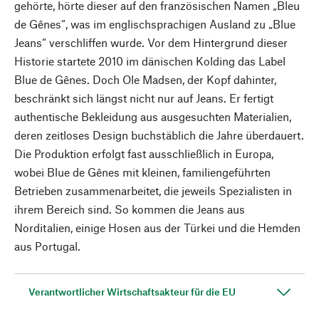
gehörte, hörte dieser auf den französischen Namen „Bleu
de Gênes“, was im englischsprachigen Ausland zu „Blue
Jeans“ verschliffen wurde. Vor dem Hintergrund dieser
Historie startete 2010 im dänischen Kolding das Label
Blue de Gênes. Doch Ole Madsen, der Kopf dahinter,
beschränkt sich längst nicht nur auf Jeans. Er fertigt
authentische Bekleidung aus ausgesuchten Materialien,
deren zeitloses Design buchstäblich die Jahre überdauert.
Die Produktion erfolgt fast ausschließlich in Europa,
wobei Blue de Gênes mit kleinen, familiengeführten
Betrieben zusammenarbeitet, die jeweils Spezialisten in
ihrem Bereich sind. So kommen die Jeans aus
Norditalien, einige Hosen aus der Türkei und die Hemden
aus Portugal.
Verantwortlicher Wirtschaftsakteur für die EU