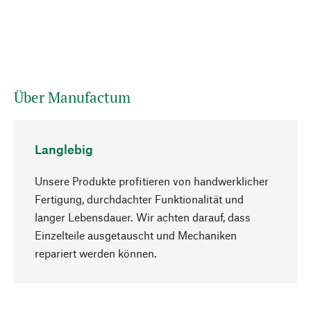
Über Manufactum
Langlebig
Unsere Produkte profitieren von handwerklicher
Fertigung, durchdachter Funktionalität und
langer Lebensdauer. Wir achten darauf, dass
Einzelteile ausgetauscht und Mechaniken
Nach oben
repariert werden können.