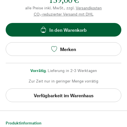
alle Preise inkl. MwSt., zzgl.
Versandkosten
CO₂-reduzierter Versand mit DHL
In den Warenkorb
Merken
Vorrätig
,
Lieferung in 2-3 Werktagen
Zur Zeit nur in geringer Menge vorrätig
Verfügbarkeit im Warenhaus
Produktinformation