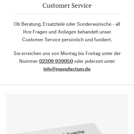
Customer Service
Ob Beratung, Ersatzteile oder Sonderwünsche - all
Ihre Fragen und Anliegen behandelt unser
Customer Service persönlich und fundiert.
Sie erreichen uns von Montag bis Freitag unter der
Nummer
02309 939050
oder jederzeit unter
info@manufactum.de