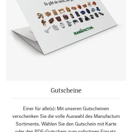
Gutscheine
Einer für alle(s): Mit unseren Gutscheinen
verschenken Sie die volle Auswahl des Manufactum
Sortiments. Wählen Sie den Gutschein mit Karte
oder den PDF-Gutschein zum sofortigen Einsatz.