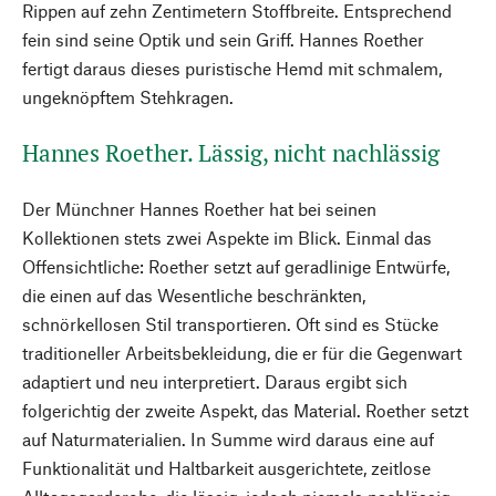
Rippen auf zehn Zentimetern Stoffbreite. Entsprechend
fein sind seine Optik und sein Griff. Hannes Roether
fertigt daraus dieses puristische Hemd mit schmalem,
ungeknöpftem Stehkragen.
Hannes Roether. Lässig, nicht nachlässig
Der Münchner Hannes Roether hat bei seinen
Kollektionen stets zwei Aspekte im Blick. Einmal das
Offensichtliche: Roether setzt auf geradlinige Entwürfe,
die einen auf das Wesentliche beschränkten,
schnörkellosen Stil transportieren. Oft sind es Stücke
traditioneller Arbeitsbekleidung, die er für die Gegenwart
adaptiert und neu interpretiert. Daraus ergibt sich
folgerichtig der zweite Aspekt, das Material. Roether setzt
auf Naturmaterialien. In Summe wird daraus eine auf
Funktionalität und Haltbarkeit ausgerichtete, zeitlose