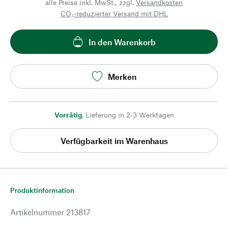
alle Preise inkl. MwSt., zzgl.
Versandkosten
CO₂-reduzierter Versand mit DHL
In den Warenkorb
Merken
Vorrätig
,
Lieferung in 2-3 Werktagen
Verfügbarkeit im Warenhaus
Produktinformation
Artikelnummer
213817