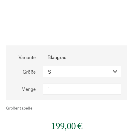
Variante
Blaugrau
Größe
Menge
Größentabelle
199,00 €