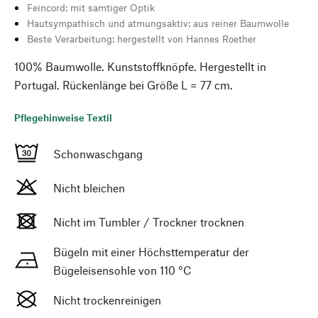
Feincord: mit samtiger Optik
Hautsympathisch und atmungsaktiv: aus reiner Baumwolle
Beste Verarbeitung: hergestellt von Hannes Roether
100% Baumwolle. Kunststoffknöpfe. Hergestellt in
Portugal. Rückenlänge bei Größe L = 77 cm.
Pflegehinweise Textil
Schonwaschgang
Nicht bleichen
Nicht im Tumbler / Trockner trocknen
Bügeln mit einer Höchsttemperatur der
Bügeleisensohle von 110 °C
Nicht trockenreinigen