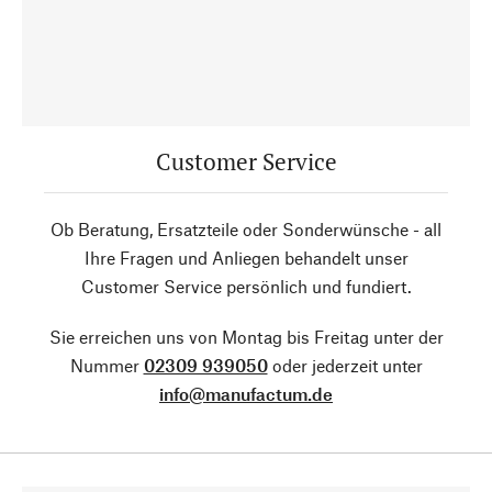
Customer Service
Ob Beratung, Ersatzteile oder Sonderwünsche - all
Ihre Fragen und Anliegen behandelt unser
Customer Service persönlich und fundiert.
Sie erreichen uns von Montag bis Freitag unter der
Nummer
02309 939050
oder jederzeit unter
info@manufactum.de