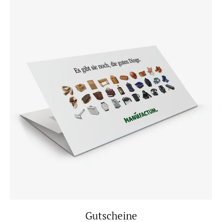
Gutscheine