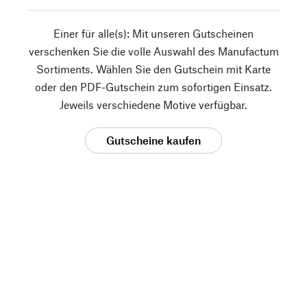
Einer für alle(s): Mit unseren Gutscheinen
verschenken Sie die volle Auswahl des Manufactum
Sortiments. Wählen Sie den Gutschein mit Karte
oder den PDF-Gutschein zum sofortigen Einsatz.
Jeweils verschiedene Motive verfügbar.
Gutscheine kaufen