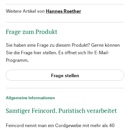
Weitere Artikel von
Hannes Roether
Frage zum Produkt
Sie haben eine Frage zu diesem Produkt? Gerne können
Sie die Frage hier stellen. Es öffnet sich Ihr E-Mail-
Programm.
Frage stellen
Allgemeine Informationen
Samtiger Feincord. Puristisch verarbeitet
Feincord nennt man ein Cordgewebe mit mehr als 40