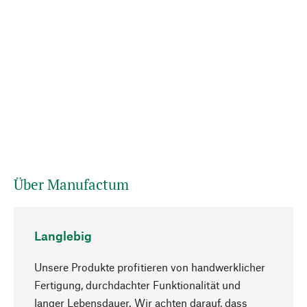
Über Manufactum
Langlebig
Unsere Produkte profitieren von handwerklicher
Fertigung, durchdachter Funktionalität und
langer Lebensdauer. Wir achten darauf, dass