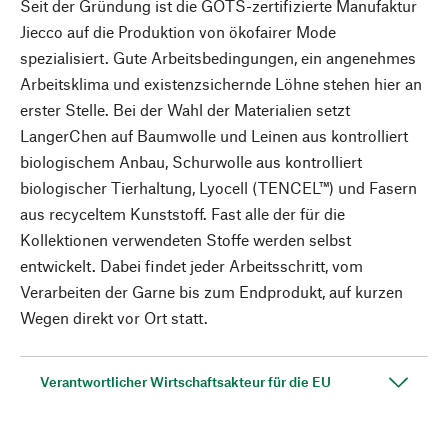
Seit der Gründung ist die GOTS-zertifizierte Manufaktur
Jiecco auf die Produktion von ökofairer Mode
spezialisiert. Gute Arbeitsbedingungen, ein angenehmes
Arbeitsklima und existenzsichernde Löhne stehen hier an
erster Stelle. Bei der Wahl der Materialien setzt
LangerChen auf Baumwolle und Leinen aus kontrolliert
biologischem Anbau, Schurwolle aus kontrolliert
biologischer Tierhaltung, Lyocell (TENCEL™) und Fasern
aus recyceltem Kunststoff. Fast alle der für die
Kollektionen verwendeten Stoffe werden selbst
entwickelt. Dabei findet jeder Arbeitsschritt, vom
Verarbeiten der Garne bis zum Endprodukt, auf kurzen
Wegen direkt vor Ort statt.
Verantwortlicher Wirtschaftsakteur für die EU