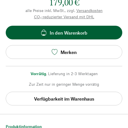
179,00 €
alle Preise inkl. MwSt., zzgl.
Versandkosten
CO₂-reduzierter Versand mit DHL
In den Warenkorb
Merken
Vorrätig
,
Lieferung in 2-3 Werktagen
Zur Zeit nur in geringer Menge vorrätig
Verfügbarkeit im Warenhaus
Produktinformation