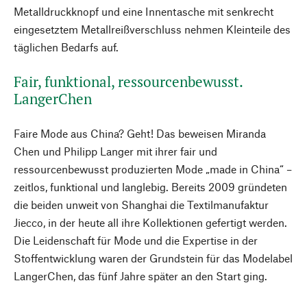
Metalldruckknopf und eine Innentasche mit senkrecht
eingesetztem Metallreißverschluss nehmen Kleinteile des
täglichen Bedarfs auf.
Fair, funktional, ressourcenbewusst.
LangerChen
Faire Mode aus China? Geht! Das beweisen Miranda
Chen und Philipp Langer mit ihrer fair und
ressourcenbewusst produzierten Mode „made in China“ –
zeitlos, funktional und langlebig. Bereits 2009 gründeten
die beiden unweit von Shanghai die Textilmanufaktur
Jiecco, in der heute all ihre Kollektionen gefertigt werden.
Die Leidenschaft für Mode und die Expertise in der
Stoffentwicklung waren der Grundstein für das Modelabel
LangerChen, das fünf Jahre später an den Start ging.