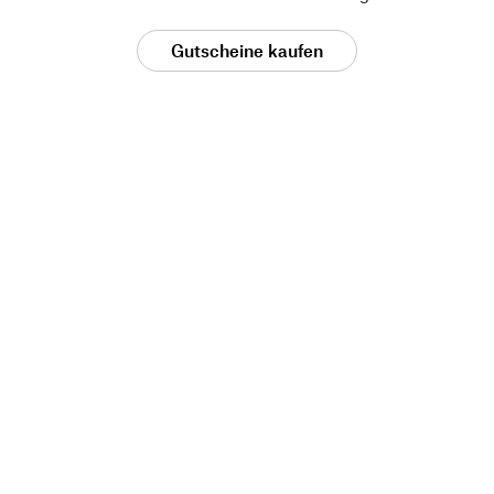
Gutscheine kaufen