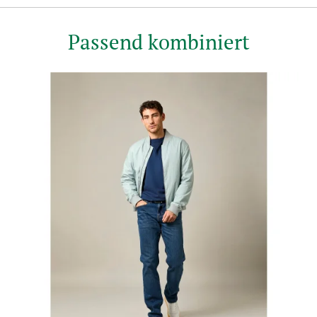
Passend kombiniert