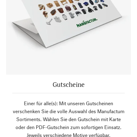
Gutscheine
Einer für alle(s): Mit unseren Gutscheinen
verschenken Sie die volle Auswahl des Manufactum
Sortiments. Wählen Sie den Gutschein mit Karte
oder den PDF-Gutschein zum sofortigen Einsatz.
Jeweils verschiedene Motive verfügbar.