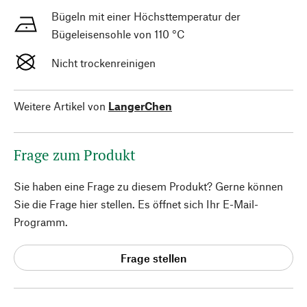
Bügeln mit einer Höchsttemperatur der
Bügeleisensohle von 110 °C
Nicht trockenreinigen
Weitere Artikel von
LangerChen
Frage zum Produkt
Sie haben eine Frage zu diesem Produkt? Gerne können
Sie die Frage hier stellen. Es öffnet sich Ihr E-Mail-
Programm.
Frage stellen