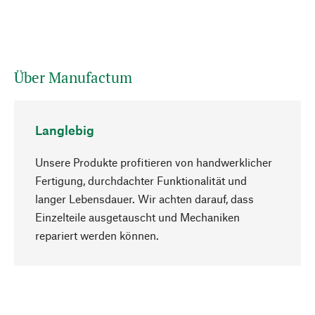
Über Manufactum
Langlebig
Unsere Produkte profitieren von handwerklicher
Fertigung, durchdachter Funktionalität und
langer Lebensdauer. Wir achten darauf, dass
Einzelteile ausgetauscht und Mechaniken
Nach oben
repariert werden können.
Bewusst