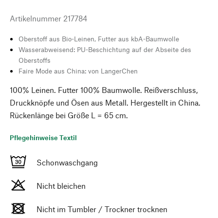
Artikelnummer
217784
Oberstoff aus Bio-Leinen, Futter aus kbA-Baumwolle
Wasserabweisend: PU-Beschichtung auf der Abseite des
Oberstoffs
Faire Mode aus China: von LangerChen
100% Leinen. Futter 100% Baumwolle. Reißverschluss,
Druckknöpfe und Ösen aus Metall. Hergestellt in China.
Rückenlänge bei Größe L = 65 cm.
Pflegehinweise Textil
Schonwaschgang
Nicht bleichen
Nicht im Tumbler / Trockner trocknen