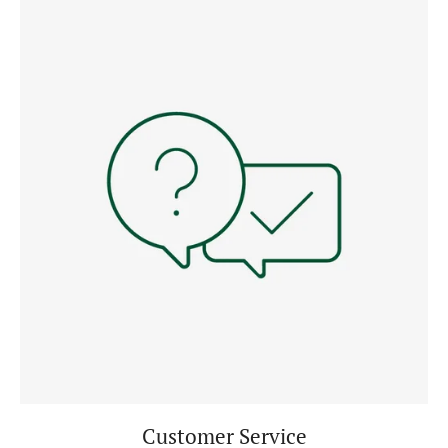
Customer Service