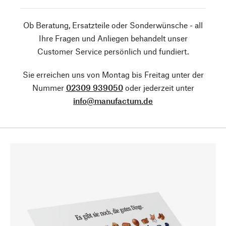
Ob Beratung, Ersatzteile oder Sonderwünsche - all
Ihre Fragen und Anliegen behandelt unser
Customer Service persönlich und fundiert.
Sie erreichen uns von Montag bis Freitag unter der
Nummer
02309 939050
oder jederzeit unter
info@manufactum.de