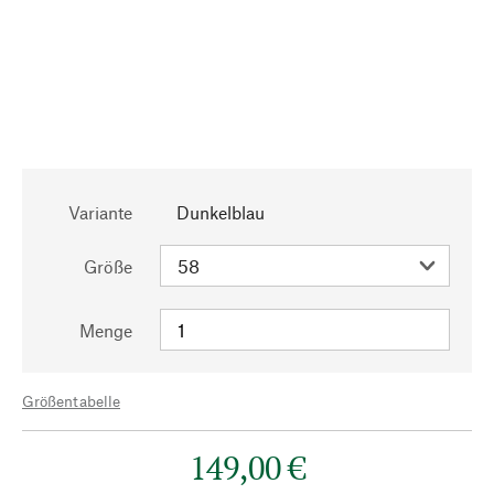
Variante
Dunkelblau
Größe
Menge
Größentabelle
149,00 €