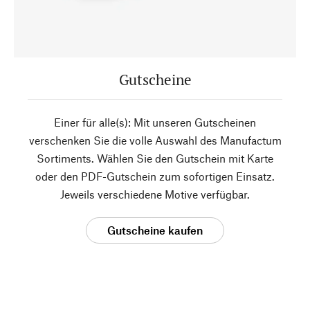
Gutscheine
Einer für alle(s): Mit unseren Gutscheinen
verschenken Sie die volle Auswahl des Manufactum
Sortiments. Wählen Sie den Gutschein mit Karte
oder den PDF-Gutschein zum sofortigen Einsatz.
Jeweils verschiedene Motive verfügbar.
Gutscheine kaufen