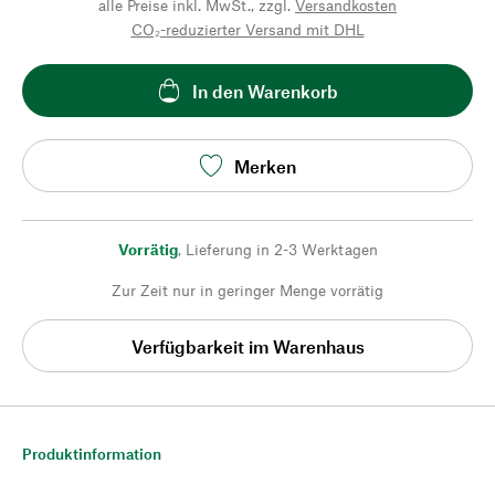
alle Preise inkl. MwSt., zzgl.
Versandkosten
CO₂-reduzierter Versand mit DHL
In den Warenkorb
Merken
Vorrätig
,
Lieferung in 2-3 Werktagen
Zur Zeit nur in geringer Menge vorrätig
Verfügbarkeit im Warenhaus
Produktinformation