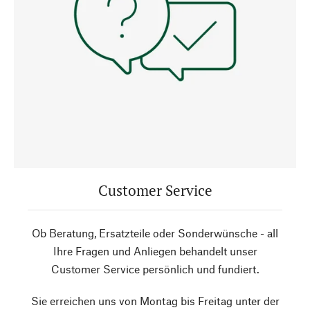
Customer Service
Ob Beratung, Ersatzteile oder Sonderwünsche - all
Ihre Fragen und Anliegen behandelt unser
Customer Service persönlich und fundiert.
Sie erreichen uns von Montag bis Freitag unter der