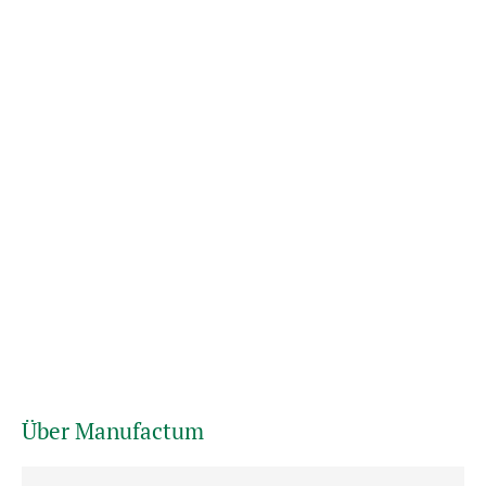
Über Manufactum