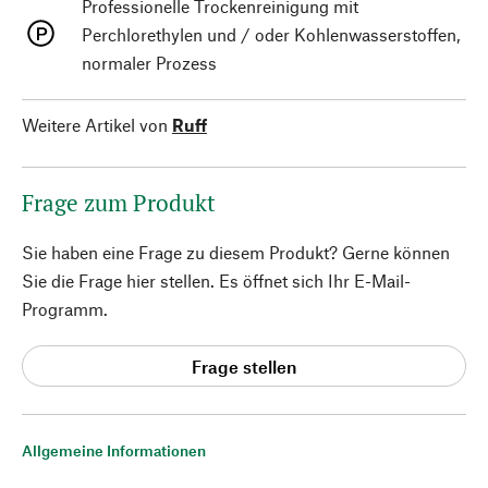
Professionelle Trockenreinigung mit
Perchlorethylen und / oder Kohlenwasserstoffen,
normaler Prozess
Weitere Artikel von
Ruff
Frage zum Produkt
Sie haben eine Frage zu diesem Produkt? Gerne können
Sie die Frage hier stellen. Es öffnet sich Ihr E-Mail-
Programm.
Frage stellen
Allgemeine Informationen