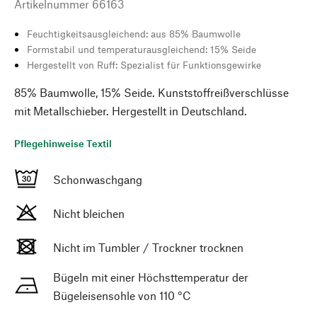
Artikelnummer
66163
Feuchtigkeitsausgleichend: aus 85% Baumwolle
Formstabil und temperaturausgleichend: 15% Seide
Hergestellt von Ruff: Spezialist für Funktionsgewirke
85% Baumwolle, 15% Seide. Kunststoffreißverschlüsse
mit Metallschieber. Hergestellt in Deutschland.
Pflegehinweise Textil
Schonwaschgang
Nicht bleichen
Nicht im Tumbler / Trockner trocknen
Bügeln mit einer Höchsttemperatur der
Bügeleisensohle von 110 °C