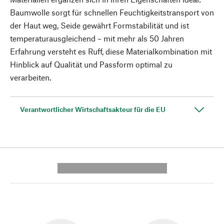
Baumwolle sorgt für schnellen Feuchtigkeitstransport von
der Haut weg, Seide gewährt Formstabilität und ist
temperaturausgleichend – mit mehr als 50 Jahren
Erfahrung versteht es Ruff, diese Materialkombination mit
Hinblick auf Qualität und Passform optimal zu
verarbeiten.
Verantwortlicher Wirtschaftsakteur für die EU
---------- --------------