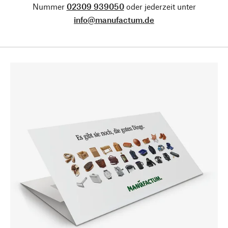
Nummer
02309 939050
oder jederzeit unter
info@manufactum.de