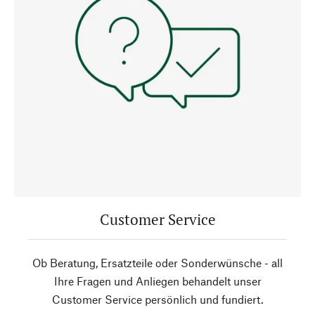
Customer Service
Ob Beratung, Ersatzteile oder Sonderwünsche - all
Ihre Fragen und Anliegen behandelt unser
Customer Service persönlich und fundiert.