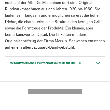
noch auf der Alb. Die Maschinen dort sind Original-
Rundwirkmaschinen aus den Jahren 1920 bis 1960. Sie
laufen sehr langsam und ermöglichen so erst die hohe
Dichte, die charakteristische Struktur, den kernigen Griff
sowie die Formtreue der Produkte. Ein kleines, aber
bemerkenswertes Detail: Die Etiketten mit dem
Originalschriftzug der Firma Merz b. Schwanen entstehen
auf einem alten Jacquard-Bandwebstuhl.
Verantwortlicher Wirtschaftsakteur für die EU
---------- --------------