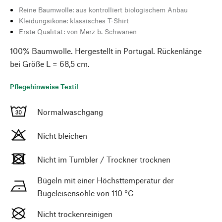
Reine Baumwolle: aus kontrolliert biologischem Anbau
Kleidungsikone: klassisches T-Shirt
Erste Qualität: von Merz b. Schwanen
100% Baumwolle. Hergestellt in Portugal. Rückenlänge
bei Größe L = 68,5 cm.
Pflegehinweise Textil
Normalwaschgang
Nicht bleichen
Nicht im Tumbler / Trockner trocknen
Bügeln mit einer Höchsttemperatur der
Bügeleisensohle von 110 °C
Nicht trockenreinigen