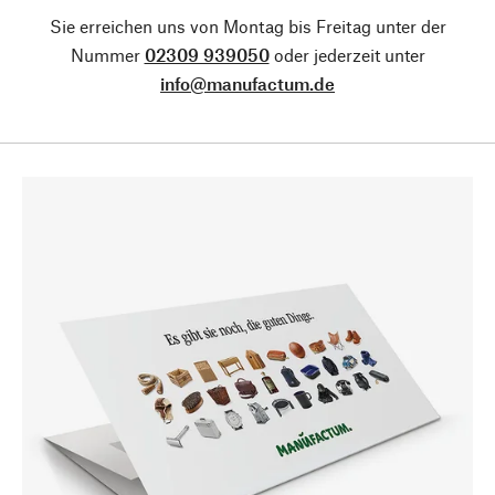
Sie erreichen uns von Montag bis Freitag unter der
Nummer
02309 939050
oder jederzeit unter
info@manufactum.de