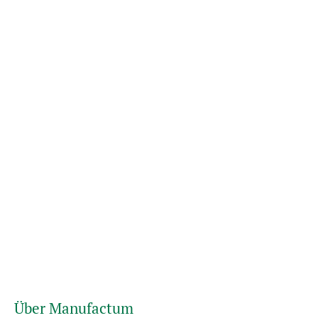
Über Manufactum