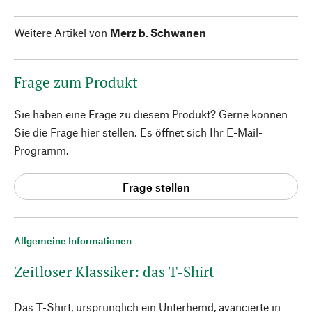
Weitere Artikel von
Merz b. Schwanen
Frage zum Produkt
Sie haben eine Frage zu diesem Produkt? Gerne können
Sie die Frage hier stellen. Es öffnet sich Ihr E-Mail-
Programm.
Frage stellen
Allgemeine Informationen
Zeitloser Klassiker: das T-Shirt
Das T-Shirt, ursprünglich ein Unterhemd, avancierte in