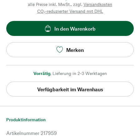
alle Preise inkl. MwSt., zzgl.
Versandkosten
CO₂-reduzierter Versand mit DHL
In den Warenkorb
Merken
Vorrätig
,
Lieferung in 2-3 Werktagen
Verfügbarkeit im Warenhaus
Produktinformation
Artikelnummer
217959