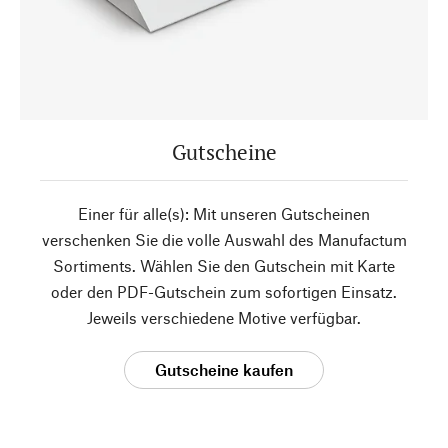
Gutscheine
Einer für alle(s): Mit unseren Gutscheinen
verschenken Sie die volle Auswahl des Manufactum
Sortiments. Wählen Sie den Gutschein mit Karte
oder den PDF-Gutschein zum sofortigen Einsatz.
Jeweils verschiedene Motive verfügbar.
Gutscheine kaufen