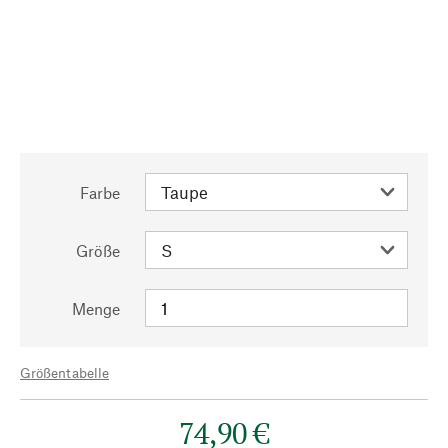
Farbe
Größe
Menge
Größentabelle
74,90 €