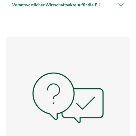
Verantwortlicher Wirtschaftsakteur für die EU