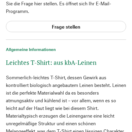
Sie die Frage hier stellen. Es öffnet sich Ihr E-Mail-
Programm.
Frage stellen
Allgemeine Informationen
Leichtes T-Shirt: aus kbA-Leinen
Sommerlich-leichtes T-Shirt, dessen Gewirk aus
kontrolliert biologisch angebautem Leinen besteht. Leinen
ist die perfekte Materialwahl da es besonders
atmungsaktiv und kühlend ist – vor allem, wenn es so
leicht auf der Haut liegt wie bei diesem Shirt.
Materialtypisch erzeugen die Leinengarne eine leicht
unregelmäßige Struktur und einen schönen
Melangeeffekt, was dem T-Shirt einen lässigen Charakter