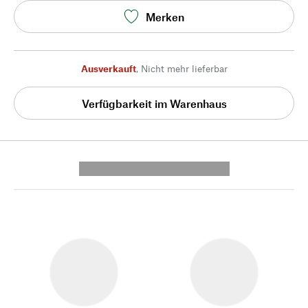
Merken
Ausverkauft
,
Nicht mehr lieferbar
Verfügbarkeit im Warenhaus
---------- --------------