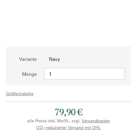
Variante
Navy
Menge
Größentabelle
79,90 €
alle Preise inkl. MwSt., zzgl.
Versandkosten
CO₂-reduzierter Versand mit DHL