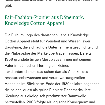
gibt.
Fair-Fashion-Pionier aus Dänemark.
Knowledge Cotton Apparel
Die Eule im Logo des dänischen Labels Knowledge
Cotton Apparel steht für Weisheit und Wissen: zwei
Bausteine, die sich auf die Unternehmensgeschichte und
die Philosophie der Marke übertragen lassen. Bereits
1969 gründete Jørgen Mørup zusammen mit seinem
Vater im dänischen Herning ein kleines
Textilunternehmen, das schon damals Aspekte des
ressourcenbewussten und verantwortungsvollen
Handelns im Blick hatte. Ende der 1980er Jahre begannen
die beiden, quasi als grüne Pioniere Dänemarks, ihre
Kleidung aus ökologisch produzierter Baumwolle
herzustellen. 2008 folgte als logische Konsequenz und