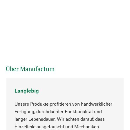
Über Manufactum
Langlebig
Unsere Produkte profitieren von handwerklicher
Fertigung, durchdachter Funktionalität und
langer Lebensdauer. Wir achten darauf, dass
Einzelteile ausgetauscht und Mechaniken