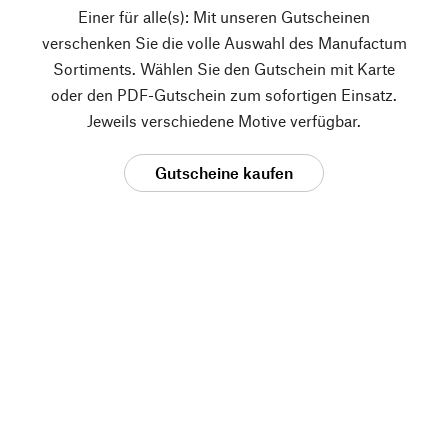
Einer für alle(s): Mit unseren Gutscheinen
verschenken Sie die volle Auswahl des Manufactum
Sortiments. Wählen Sie den Gutschein mit Karte
oder den PDF-Gutschein zum sofortigen Einsatz.
Jeweils verschiedene Motive verfügbar.
Gutscheine kaufen