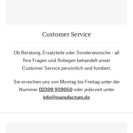
Customer Service
Ob Beratung, Ersatzteile oder Sonderwünsche - all
Ihre Fragen und Anliegen behandelt unser
Customer Service persönlich und fundiert.
Sie erreichen uns von Montag bis Freitag unter der
Nummer
02309 939050
oder jederzeit unter
info@manufactum.de