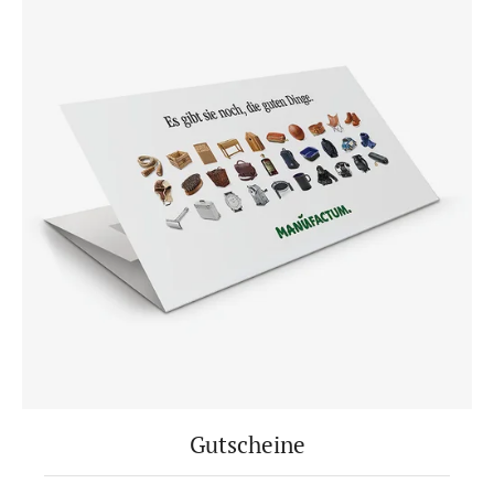
Gutscheine