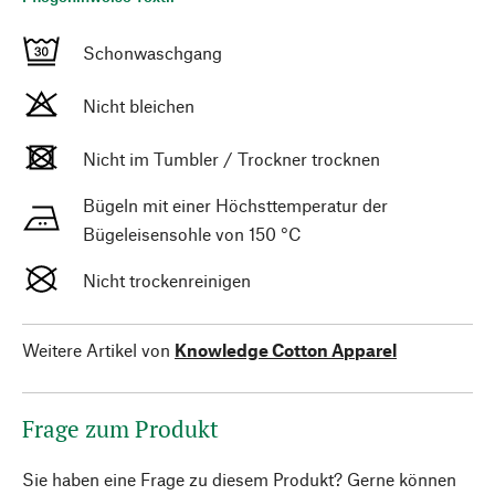
Schonwaschgang
Nicht bleichen
Nicht im Tumbler / Trockner trocknen
Bügeln mit einer Höchsttemperatur der
Bügeleisensohle von 150 °C
Nicht trockenreinigen
Weitere Artikel von
Knowledge Cotton Apparel
Frage zum Produkt
Sie haben eine Frage zu diesem Produkt? Gerne können