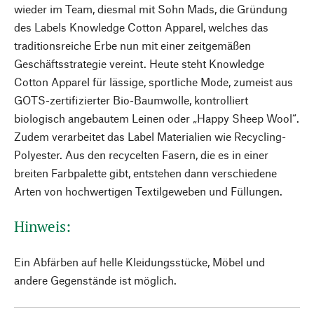
wieder im Team, diesmal mit Sohn Mads, die Gründung
des Labels Knowledge Cotton Apparel, welches das
traditionsreiche Erbe nun mit einer zeitgemäßen
Geschäftsstrategie vereint. Heute steht Knowledge
Cotton Apparel für lässige, sportliche Mode, zumeist aus
GOTS-zertifizierter Bio-Baumwolle, kontrolliert
biologisch angebautem Leinen oder „Happy Sheep Wool“.
Zudem verarbeitet das Label Materialien wie Recycling-
Polyester. Aus den recycelten Fasern, die es in einer
breiten Farbpalette gibt, entstehen dann verschiedene
Arten von hochwertigen Textilgeweben und Füllungen.
Hinweis:
Ein Abfärben auf helle Kleidungsstücke, Möbel und
andere Gegenstände ist möglich.