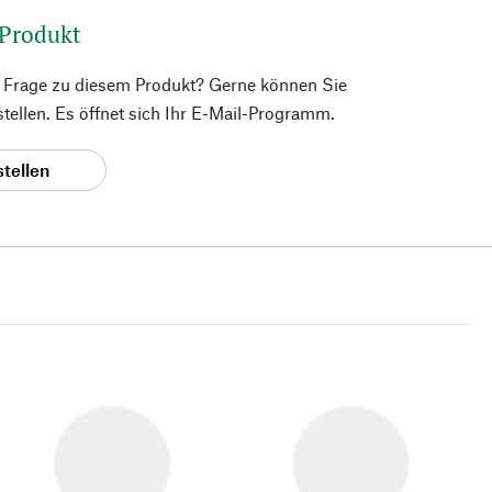
 Produkt
e Frage zu diesem Produkt? Gerne können Sie
 stellen. Es öffnet sich Ihr E-Mail-Programm.
stellen