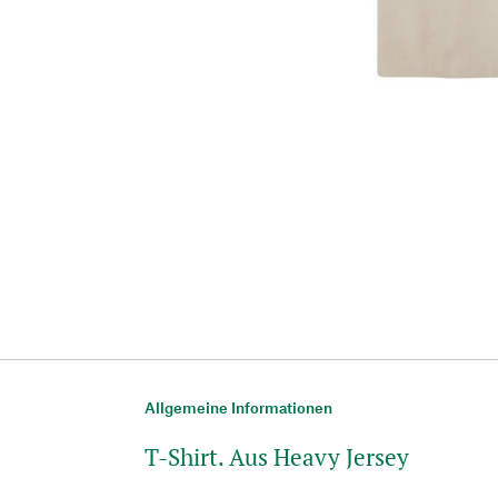
Allgemeine Informationen
T-Shirt. Aus Heavy Jersey