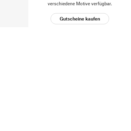
verschiedene Motive verfügbar.
Gutscheine kaufen