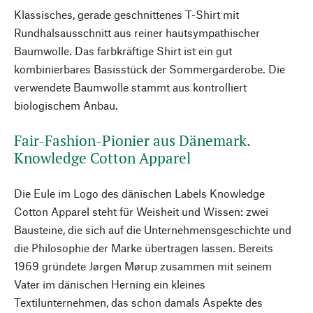
Klassisches, gerade geschnittenes T-Shirt mit
Rundhalsausschnitt aus reiner hautsympathischer
Baumwolle. Das farbkräftige Shirt ist ein gut
kombinierbares Basisstück der Sommergarderobe. Die
verwendete Baumwolle stammt aus kontrolliert
biologischem Anbau.
Fair-Fashion-Pionier aus Dänemark.
Knowledge Cotton Apparel
Die Eule im Logo des dänischen Labels Knowledge
Cotton Apparel steht für Weisheit und Wissen: zwei
Bausteine, die sich auf die Unternehmensgeschichte und
die Philosophie der Marke übertragen lassen. Bereits
1969 gründete Jørgen Mørup zusammen mit seinem
Vater im dänischen Herning ein kleines
Textilunternehmen, das schon damals Aspekte des