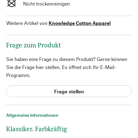
Nicht trockenreinigen
Weitere Artikel von
Knowledge Cotton Apparel
Frage zum Produkt
Sie haben eine Frage zu diesem Produkt? Gerne können
Sie die Frage hier stellen. Es öffnet sich Ihr E-Mail-
Programm.
Frage stellen
Allgemeine Informationen
Klassiker. Farbkräftig