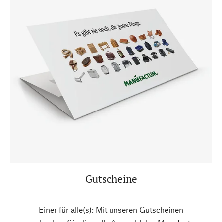
Gutscheine
Einer für alle(s): Mit unseren Gutscheinen