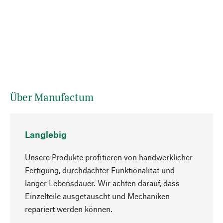
Über Manufactum
Langlebig
Unsere Produkte profitieren von handwerklicher
Fertigung, durchdachter Funktionalität und
langer Lebensdauer. Wir achten darauf, dass
Einzelteile ausgetauscht und Mechaniken
Nach oben
repariert werden können.