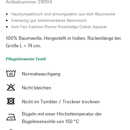
Artikelnummer
218104
Hautsympathisch und atmungsaktiv: aus kbA-Baumwolle
Vielseitig: gut kombinierbares Basisstück
Vom Fair-Fashion-Pionier Knowledge Cotton Apparel
100% Baumwolle. Hergestellt in Indien. Rückenlänge bei
Größe L = 74 cm.
Pflegehinweise Textil
Normalwaschgang
Nicht bleichen
Nicht im Tumbler / Trockner trocknen
Bügeln mit einer Höchsttemperatur der
Bügeleisensohle von 150 °C