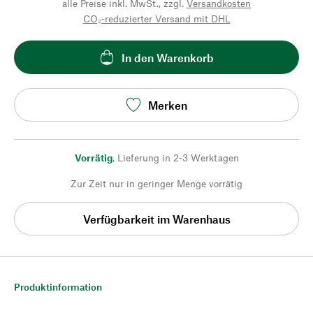
alle Preise inkl. MwSt., zzgl.
Versandkosten
CO₂-reduzierter Versand mit DHL
In den Warenkorb
Merken
Vorrätig
,
Lieferung in 2-3 Werktagen
Zur Zeit nur in geringer Menge vorrätig
Verfügbarkeit im Warenhaus
Produktinformation