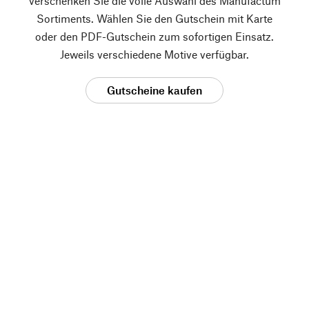
verschenken Sie die volle Auswahl des Manufactum
Sortiments. Wählen Sie den Gutschein mit Karte
oder den PDF-Gutschein zum sofortigen Einsatz.
Jeweils verschiedene Motive verfügbar.
Gutscheine kaufen