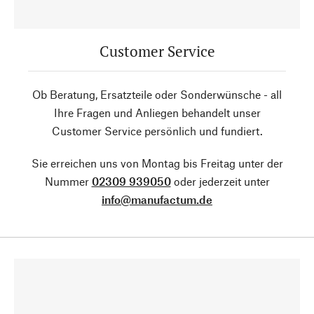
Customer Service
Ob Beratung, Ersatzteile oder Sonderwünsche - all
Ihre Fragen und Anliegen behandelt unser
Customer Service persönlich und fundiert.
Sie erreichen uns von Montag bis Freitag unter der
Nummer
02309 939050
oder jederzeit unter
info@manufactum.de