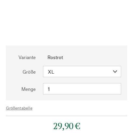
Variante
Rostrot
Größe
Menge
Größentabelle
29,90 €