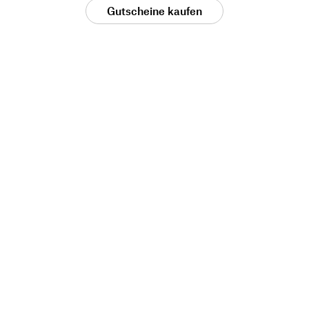
Gutscheine kaufen