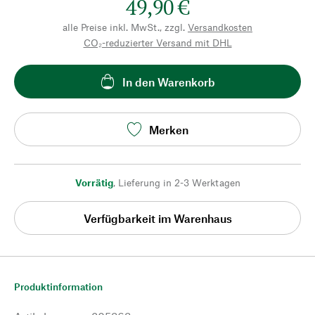
49,90 €
alle Preise inkl. MwSt., zzgl.
Versandkosten
CO₂-reduzierter Versand mit DHL
In den Warenkorb
Merken
Vorrätig
,
Lieferung in 2-3 Werktagen
Verfügbarkeit im Warenhaus
Produktinformation