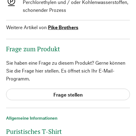
Perchlorethylen und / oder Kohlenwasserstoffen,
schonender Prozess
Weitere Artikel von
Pike Brothers
Frage zum Produkt
Sie haben eine Frage zu diesem Produkt? Gerne können
Sie die Frage hier stellen. Es öffnet sich Ihr E-Mail-
Programm.
Frage stellen
Allgemeine Informationen
Puristisches T-Shirt