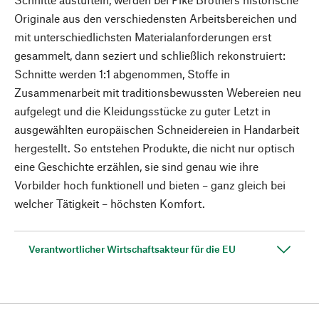
Originale aus den verschiedensten Arbeitsbereichen und
mit unterschiedlichsten Materialanforderungen erst
gesammelt, dann seziert und schließlich rekonstruiert:
Schnitte werden 1:1 abgenommen, Stoffe in
Zusammenarbeit mit traditionsbewussten Webereien neu
aufgelegt und die Kleidungsstücke zu guter Letzt in
ausgewählten europäischen Schneidereien in Handarbeit
hergestellt. So entstehen Produkte, die nicht nur optisch
eine Geschichte erzählen, sie sind genau wie ihre
Vorbilder hoch funktionell und bieten – ganz gleich bei
welcher Tätigkeit – höchsten Komfort.
Verantwortlicher Wirtschaftsakteur für die EU