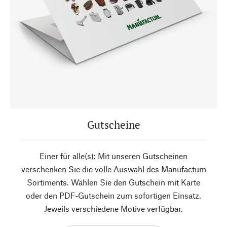
Gutscheine
Einer für alle(s): Mit unseren Gutscheinen
verschenken Sie die volle Auswahl des Manufactum
Sortiments. Wählen Sie den Gutschein mit Karte
oder den PDF-Gutschein zum sofortigen Einsatz.
Jeweils verschiedene Motive verfügbar.