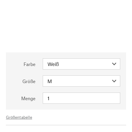
Farbe
Größe
Menge
Größentabelle