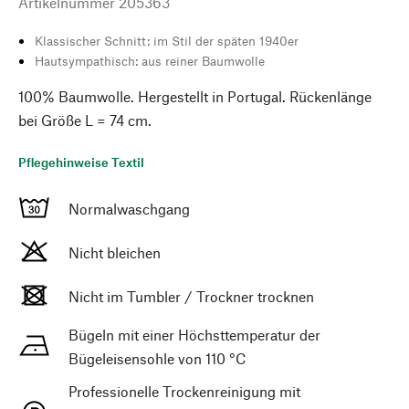
Artikelnummer
205363
Klassischer Schnitt: im Stil der späten 1940er
Hautsympathisch: aus reiner Baumwolle
100% Baumwolle. Hergestellt in Portugal. Rückenlänge
bei Größe L = 74 cm.
Pflegehinweise Textil
Normalwaschgang
Nicht bleichen
Nicht im Tumbler / Trockner trocknen
Bügeln mit einer Höchsttemperatur der
Bügeleisensohle von 110 °C
Professionelle Trockenreinigung mit