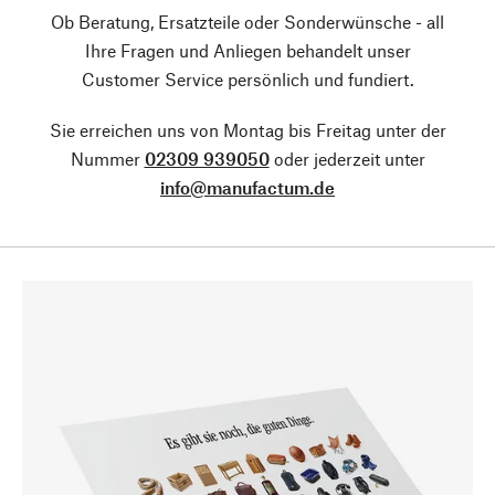
Ob Beratung, Ersatzteile oder Sonderwünsche - all
Ihre Fragen und Anliegen behandelt unser
Customer Service persönlich und fundiert.
Sie erreichen uns von Montag bis Freitag unter der
Nummer
02309 939050
oder jederzeit unter
info@manufactum.de