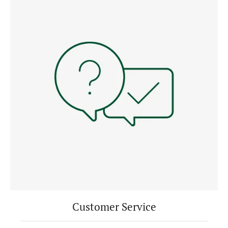
Customer Service