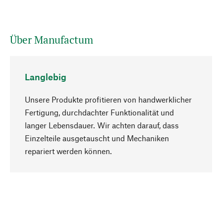
Über Manufactum
Langlebig
Unsere Produkte profitieren von handwerklicher
Fertigung, durchdachter Funktionalität und
langer Lebensdauer. Wir achten darauf, dass
Einzelteile ausgetauscht und Mechaniken
Nach oben
repariert werden können.
Bewusst