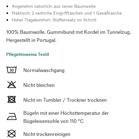
Angenehm natürlich: aus reiner Baumwolle
Praktisch: 2 seitliche Eingrifftaschen und 1 Gesäßtasche
Hoher Tragekomfort: Stoffeinsatz im Schritt
100% Baumwolle. Gummibund mit Kordel im Tunnelzug.
Hergestellt in Portugal.
Pflegehinweise Textil
Normalwaschgang
Nicht bleichen
Nicht im Tumbler / Trockner trocknen
Bügeln mit einer Höchsttemperatur der
Bügeleisensohle von 110 °C
Nicht trockenreinigen