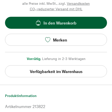
alle Preise inkl. MwSt., zzgl.
Versandkosten
CO₂-reduzierter Versand mit DHL
In den Warenkorb
Merken
Vorrätig
,
Lieferung in 2-3 Werktagen
Verfügbarkeit im Warenhaus
Produktinformation
Artikelnummer
213822