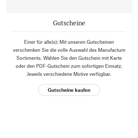
Gutscheine
Einer für alle(s): Mit unseren Gutscheinen
verschenken Sie die volle Auswahl des Manufactum
Sortiments. Wählen Sie den Gutschein mit Karte
oder den PDF-Gutschein zum sofortigen Einsatz.
Jeweils verschiedene Motive verfügbar.
Gutscheine kaufen