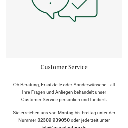
Customer Service
Ob Beratung, Ersatzteile oder Sonderwünsche - all
Ihre Fragen und Anliegen behandelt unser
Customer Service persönlich und fundiert.
Sie erreichen uns von Montag bis Freitag unter der
Nummer
02309 939050
oder jederzeit unter
info@manufactum.de