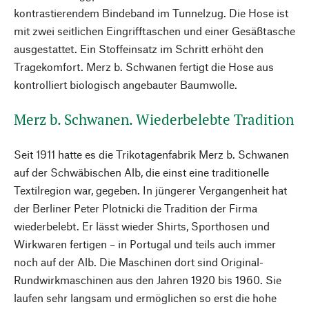
kontrastierendem Bindeband im Tunnelzug. Die Hose ist
mit zwei seitlichen Eingrifftaschen und einer Gesäßtasche
ausgestattet. Ein Stoffeinsatz im Schritt erhöht den
Tragekomfort. Merz b. Schwanen fertigt die Hose aus
kontrolliert biologisch angebauter Baumwolle.
Merz b. Schwanen. Wiederbelebte Tradition
Seit 1911 hatte es die Trikotagenfabrik Merz b. Schwanen
auf der Schwäbischen Alb, die einst eine traditionelle
Textilregion war, gegeben. In jüngerer Vergangenheit hat
der Berliner Peter Plotnicki die Tradition der Firma
wiederbelebt. Er lässt wieder Shirts, Sporthosen und
Wirkwaren fertigen – in Portugal und teils auch immer
noch auf der Alb. Die Maschinen dort sind Original-
Rundwirkmaschinen aus den Jahren 1920 bis 1960. Sie
laufen sehr langsam und ermöglichen so erst die hohe