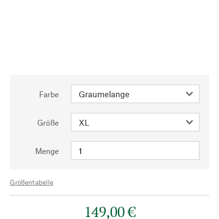
Farbe
Größe
Menge
Größentabelle
149,00 €