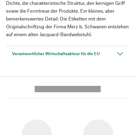
Dichte, die charakteristische Struktur, den kernigen Griff
sowie die Formtreue der Produkte. Ein kleines, aber
bemerkenswertes Detail: Die Etiketten mit dem
Originalschriftzug der Firma Merz b. Schwanen entstehen
auf einem alten Jacquard-Bandwebstuhl.
Verantwortlicher Wirtschaftsakteur für die EU
---------- --------------