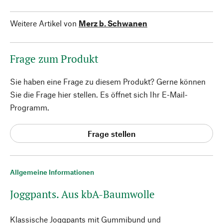
Weitere Artikel von
Merz b. Schwanen
Frage zum Produkt
Sie haben eine Frage zu diesem Produkt? Gerne können
Sie die Frage hier stellen. Es öffnet sich Ihr E-Mail-
Programm.
Frage stellen
Allgemeine Informationen
Joggpants. Aus kbA-Baumwolle
Klassische Joggpants mit Gummibund und