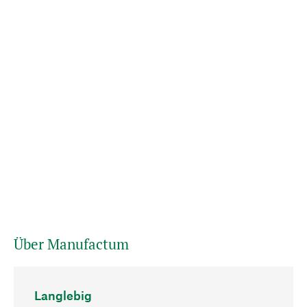
Über Manufactum
Langlebig