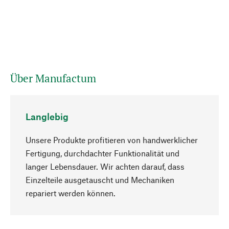
Über Manufactum
Langlebig
Unsere Produkte profitieren von handwerklicher
Fertigung, durchdachter Funktionalität und
langer Lebensdauer. Wir achten darauf, dass
Einzelteile ausgetauscht und Mechaniken
Nach oben
repariert werden können.