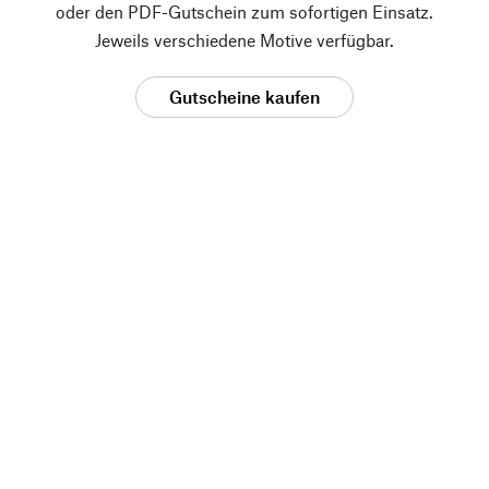
oder den PDF-Gutschein zum sofortigen Einsatz.
Jeweils verschiedene Motive verfügbar.
Gutscheine kaufen