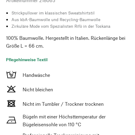
Artikelnummer
218065
Strickpullover im klassischen Sweatshirtstil
Aus kbA-Baumwolle und Recycling-Baumwolle
Zirkuläre Mode vom Spezialisten Rifò in der Toskana
100% Baumwolle. Hergestellt in Italien. Rückenlänge bei
Größe L = 66 cm.
Pflegehinweise Textil
Handwäsche
Nicht bleichen
Nicht im Tumbler / Trockner trocknen
Bügeln mit einer Höchsttemperatur der
Bügeleisensohle von 110 °C