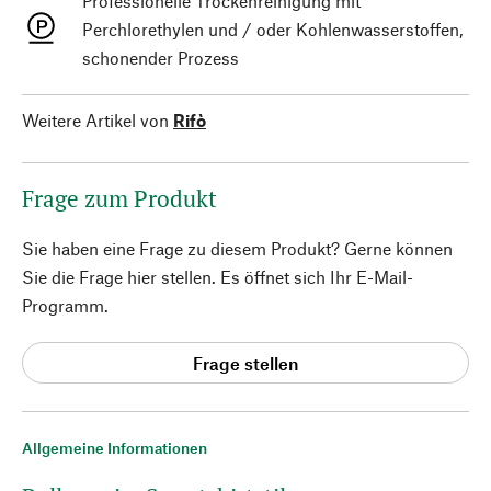
Professionelle Trockenreinigung mit
Perchlorethylen und / oder Kohlenwasserstoffen,
schonender Prozess
Weitere Artikel von
Rifò
Frage zum Produkt
Sie haben eine Frage zu diesem Produkt? Gerne können
Sie die Frage hier stellen. Es öffnet sich Ihr E-Mail-
Programm.
Frage stellen
Allgemeine Informationen