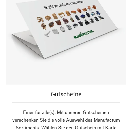
Gutscheine
Einer für alle(s): Mit unseren Gutscheinen
verschenken Sie die volle Auswahl des Manufactum
Sortiments. Wählen Sie den Gutschein mit Karte