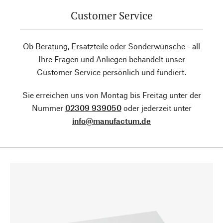
Customer Service
Ob Beratung, Ersatzteile oder Sonderwünsche - all
Ihre Fragen und Anliegen behandelt unser
Customer Service persönlich und fundiert.
Sie erreichen uns von Montag bis Freitag unter der
Nummer
02309 939050
oder jederzeit unter
info@manufactum.de