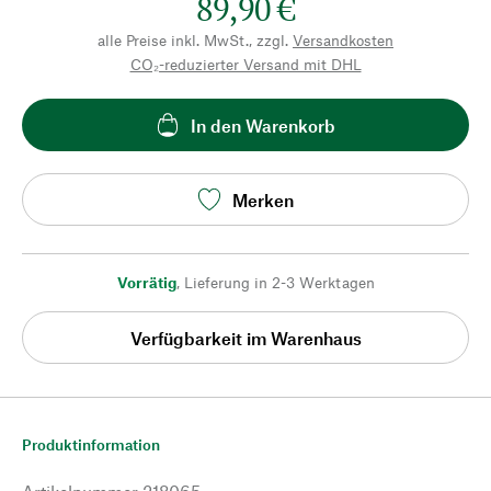
89,90 €
alle Preise inkl. MwSt., zzgl.
Versandkosten
CO₂-reduzierter Versand mit DHL
In den Warenkorb
Merken
Vorrätig
,
Lieferung in 2-3 Werktagen
Verfügbarkeit im Warenhaus
Produktinformation