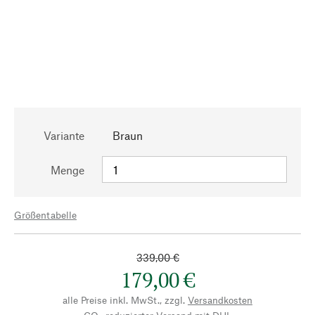
Variante
Braun
Menge
Größentabelle
339,00 €
179,00 €
alle Preise inkl. MwSt., zzgl.
Versandkosten