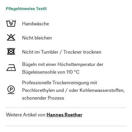
Pflegehinweise Textil
Handwäsche
Nicht bleichen
Nicht im Tumbler / Trockner trocknen
Bügeln mit einer Höchsttemperatur der
Bügeleisensohle von 110 °C
Professionelle Trockenreinigung mit
Perchlorethylen und / oder Kohlenwasserstoffen,
schonender Prozess
Weitere Artikel von
Hannes Roether