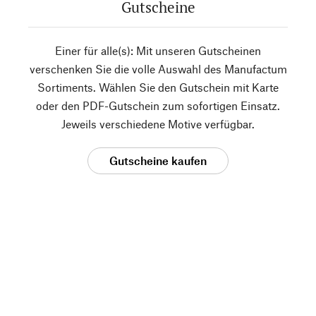
Gutscheine
Einer für alle(s): Mit unseren Gutscheinen
verschenken Sie die volle Auswahl des Manufactum
Sortiments. Wählen Sie den Gutschein mit Karte
oder den PDF-Gutschein zum sofortigen Einsatz.
Jeweils verschiedene Motive verfügbar.
Gutscheine kaufen