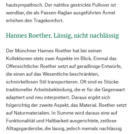
hautsympathisch. Der nahtlos gestrickte Pullover ist
wendbar, die als Passen-Raglan ausgeführten Ärmel
erhöhen den Tragekomfort.
Hannes Roether. Lässig, nicht nachlässig
Der Münchner Hannes Roether hat bei seinen
Kollektionen stets zwei Aspekte im Blick. Einmal das
Offensichtliche: Roether setzt auf geradlinige Entwürfe,
die einen auf das Wesentliche beschränkten,
schnörkellosen Stil transportieren. Oft sind es Stücke
traditioneller Arbeitsbekleidung, die er für die Gegenwart
adaptiert und neu interpretiert. Daraus ergibt sich
folgerichtig der zweite Aspekt, das Material. Roether setzt
auf Naturmaterialien. In Summe wird daraus eine auf
Funktionalität und Haltbarkeit ausgerichtete, zeitlose
Alltagsgarderobe, die lässig, jedoch niemals nachlässig