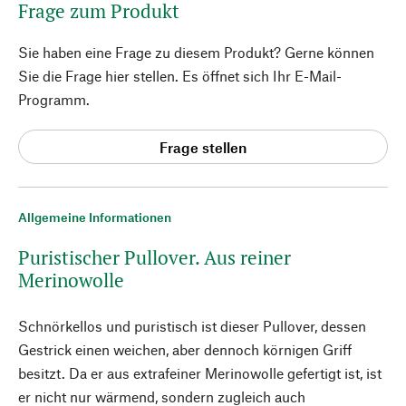
Frage zum Produkt
Sie haben eine Frage zu diesem Produkt? Gerne können
Sie die Frage hier stellen. Es öffnet sich Ihr E-Mail-
Programm.
Frage stellen
Allgemeine Informationen
Puristischer Pullover. Aus reiner
Merinowolle
Schnörkellos und puristisch ist dieser Pullover, dessen
Gestrick einen weichen, aber dennoch körnigen Griff
besitzt. Da er aus extrafeiner Merinowolle gefertigt ist, ist
er nicht nur wärmend, sondern zugleich auch