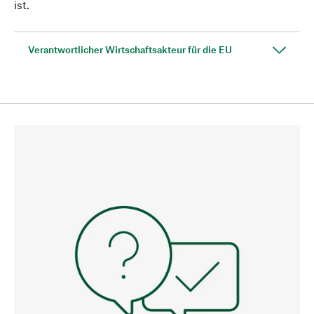
ist.
Verantwortlicher Wirtschaftsakteur für die EU