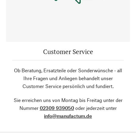
Customer Service
Ob Beratung, Ersatzteile oder Sonderwünsche - all
Ihre Fragen und Anliegen behandelt unser
Customer Service persönlich und fundiert.
Sie erreichen uns von Montag bis Freitag unter der
Nummer
02309 939050
oder jederzeit unter
info@manufactum.de