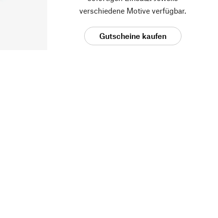
verschiedene Motive verfügbar.
Gutscheine kaufen