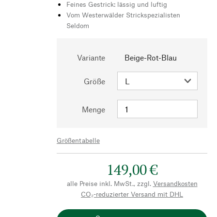
Feines Gestrick: lässig und luftig
Vom Westerwälder Strickspezialisten
Seldom
Variante
Beige-Rot-Blau
Größe
Menge
Größentabelle
149,00 €
alle Preise inkl. MwSt., zzgl.
Versandkosten
CO₂-reduzierter Versand mit DHL