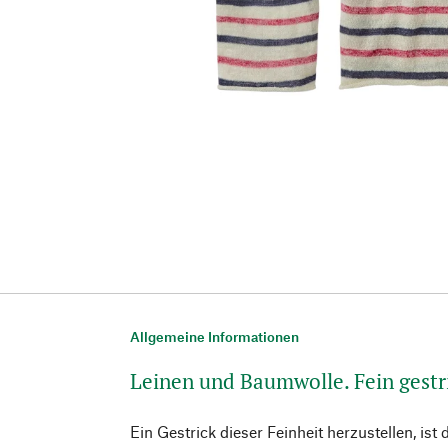
Allgemeine Informationen
Leinen und Baumwolle. Fein gestr
Ein Gestrick dieser Feinheit herzustellen, ist