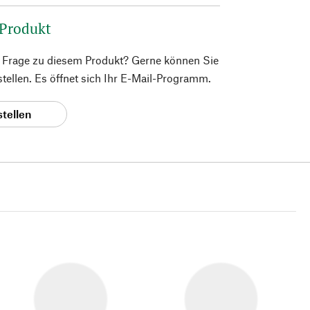
 Produkt
e Frage zu diesem Produkt? Gerne können Sie
 stellen. Es öffnet sich Ihr E-Mail-Programm.
stellen