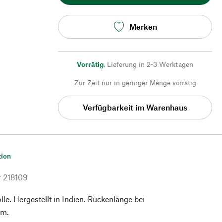
Merken
Vorrätig
,
Lieferung in 2-3 Werktagen
Zur Zeit nur in geringer Menge vorrätig
Verfügbarkeit im Warenhaus
tion
r
218109
. Hergestellt in Indien. Rückenlänge bei
cm.