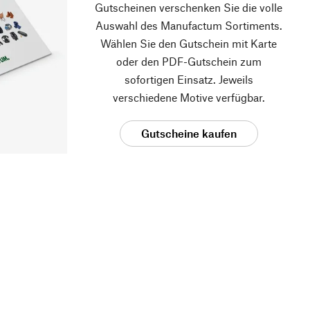
Gutscheinen verschenken Sie die volle
Auswahl des Manufactum Sortiments.
Wählen Sie den Gutschein mit Karte
oder den PDF-Gutschein zum
sofortigen Einsatz. Jeweils
verschiedene Motive verfügbar.
Gutscheine kaufen