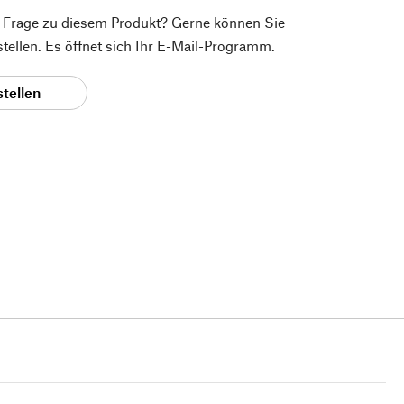
e Frage zu diesem Produkt? Gerne können Sie
 stellen. Es öffnet sich Ihr E-Mail-Programm.
stellen