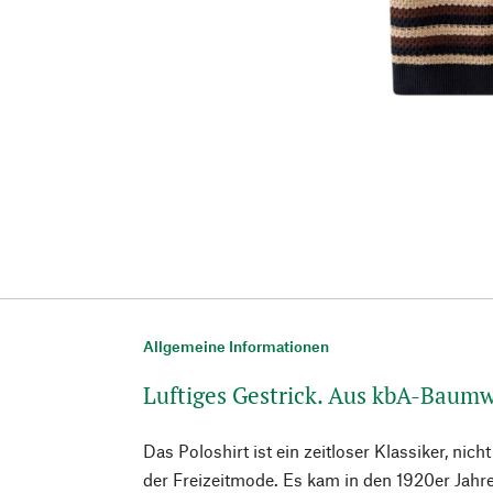
Allgemeine Informationen
Luftiges Gestrick. Aus kbA-Baumw
Das Poloshirt ist ein zeitloser Klassiker, nic
der Freizeitmode. Es kam in den 1920er Jahre