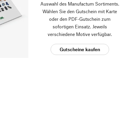
Auswahl des Manufactum Sortiments.
Wählen Sie den Gutschein mit Karte
oder den PDF-Gutschein zum
sofortigen Einsatz. Jeweils
verschiedene Motive verfügbar.
Gutscheine kaufen