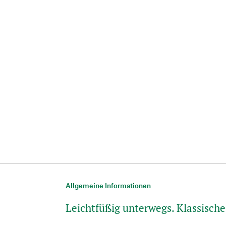
Allgemeine Informationen
Leichtfüßig unterwegs. Klassisch