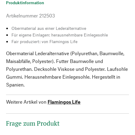
Produktinformation
Artikelnummer
212503
Obermaterial aus einer Lederalternative
Für eigene Einlagen: herausnehmbare Einlegesohle
Fair produziert: von Flamingos Life
Obermaterial Lederalternative (Polyurethan, Baumwolle,
Maisabfälle, Polyester). Futter Baumwolle und
Polyurethan. Decksohle Viskose und Polyester. Laufsohle
Gummi. Herausnehmbare Einlegesohle. Hergestellt in
Spanien.
Weitere Artikel von
Flamingos Life
Frage zum Produkt