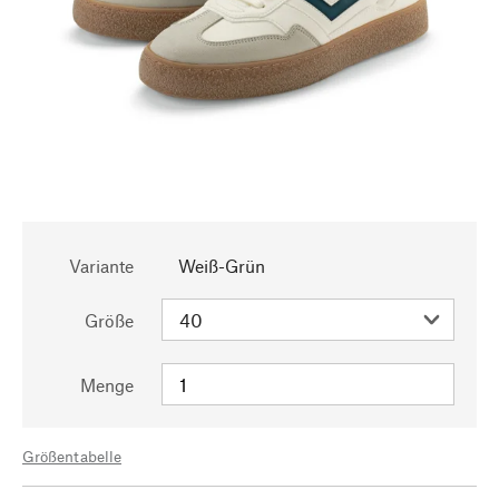
Variante
Weiß-Grün
Größe
Menge
Größentabelle