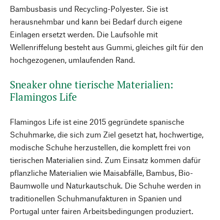
Bambusbasis und Recycling-Polyester. Sie ist
herausnehmbar und kann bei Bedarf durch eigene
Einlagen ersetzt werden. Die Laufsohle mit
Wellenriffelung besteht aus Gummi, gleiches gilt für den
hochgezogenen, umlaufenden Rand.
Sneaker ohne tierische Materialien:
Flamingos Life
Flamingos Life ist eine 2015 gegründete spanische
Schuhmarke, die sich zum Ziel gesetzt hat, hochwertige,
modische Schuhe herzustellen, die komplett frei von
tierischen Materialien sind. Zum Einsatz kommen dafür
pflanzliche Materialien wie Maisabfälle, Bambus, Bio-
Baumwolle und Naturkautschuk. Die Schuhe werden in
traditionellen Schuhmanufakturen in Spanien und
Portugal unter fairen Arbeitsbedingungen produziert.