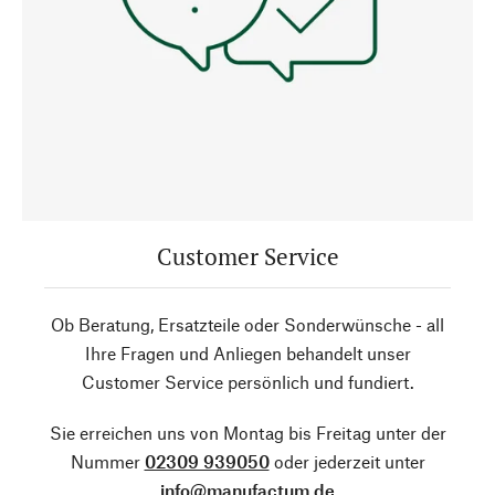
Customer Service
Ob Beratung, Ersatzteile oder Sonderwünsche - all
Ihre Fragen und Anliegen behandelt unser
Customer Service persönlich und fundiert.
Sie erreichen uns von Montag bis Freitag unter der
Nummer
02309 939050
oder jederzeit unter
info@manufactum.de