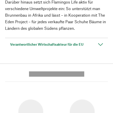
Darüber hinaus setzt sich Flamingos Life aktiv für
verschiedene Umweltprojekte ein: So unterstützt man
Brunnenbau in Afrika und lässt – in Kooperation mit The
Eden Project – für jedes verkaufte Paar Schuhe Bäume in
Ländern des globalen Südens pflanzen.
Verantwortlicher Wirtschaftsakteur für die EU
---------- --------------