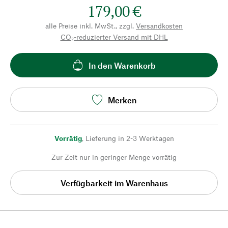
179,00 €
alle Preise inkl. MwSt., zzgl.
Versandkosten
CO₂-reduzierter Versand mit DHL
In den Warenkorb
Merken
Vorrätig
,
Lieferung in 2-3 Werktagen
Zur Zeit nur in geringer Menge vorrätig
Verfügbarkeit im Warenhaus