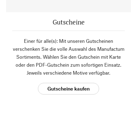
Gutscheine
Einer für alle(s): Mit unseren Gutscheinen
verschenken Sie die volle Auswahl des Manufactum
Sortiments. Wählen Sie den Gutschein mit Karte
oder den PDF-Gutschein zum sofortigen Einsatz.
Jeweils verschiedene Motive verfügbar.
Gutscheine kaufen