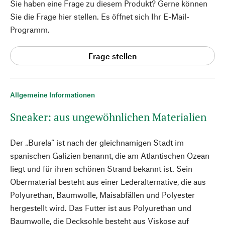
Sie haben eine Frage zu diesem Produkt? Gerne können
Sie die Frage hier stellen. Es öffnet sich Ihr E-Mail-
Programm.
Frage stellen
Allgemeine Informationen
Sneaker: aus ungewöhnlichen Materialien
Der „Burela“ ist nach der gleichnamigen Stadt im
spanischen Galizien benannt, die am Atlantischen Ozean
liegt und für ihren schönen Strand bekannt ist. Sein
Obermaterial besteht aus einer Lederalternative, die aus
Polyurethan, Baumwolle, Maisabfällen und Polyester
hergestellt wird. Das Futter ist aus Polyurethan und
Baumwolle, die Decksohle besteht aus Viskose auf