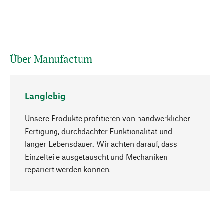
Über Manufactum
Langlebig
Unsere Produkte profitieren von handwerklicher
Fertigung, durchdachter Funktionalität und
langer Lebensdauer. Wir achten darauf, dass
Einzelteile ausgetauscht und Mechaniken
Nach oben
repariert werden können.